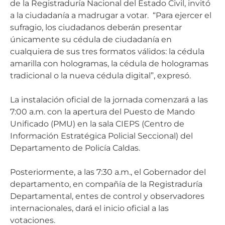
de la Registraduría Nacional del Estado Civil, invitó
a la ciudadanía a madrugar a votar. “Para ejercer el
sufragio, los ciudadanos deberán presentar
únicamente su cédula de ciudadanía en
cualquiera de sus tres formatos válidos: la cédula
amarilla con hologramas, la cédula de hologramas
tradicional o la nueva cédula digital”, expresó.
La instalación oficial de la jornada comenzará a las
7:00 a.m. con la apertura del Puesto de Mando
Unificado (PMU) en la sala CIEPS (Centro de
Información Estratégica Policial Seccional) del
Departamento de Policía Caldas.
Posteriormente, a las 7:30 a.m., el Gobernador del
departamento, en compañía de la Registraduría
Departamental, entes de control y observadores
internacionales, dará el inicio oficial a las
votaciones.