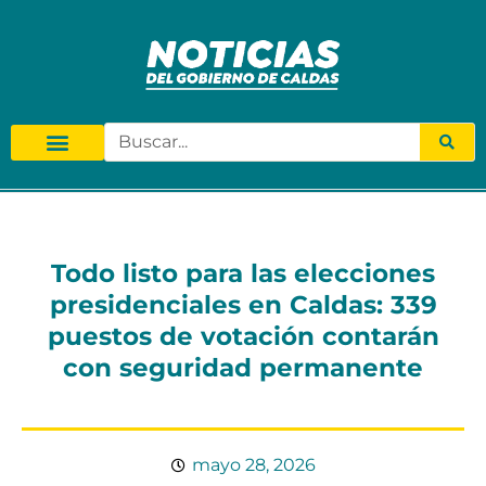
Todo listo para las elecciones
presidenciales en Caldas: 339
puestos de votación contarán
con seguridad permanente
mayo 28, 2026