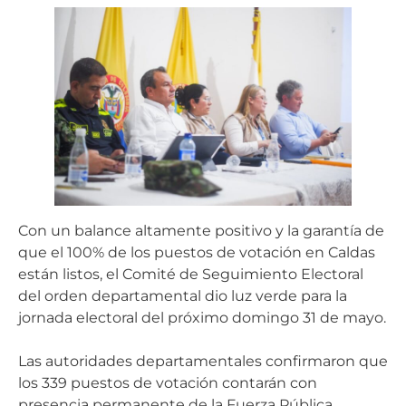
Con un balance altamente positivo y la garantía de
que el 100% de los puestos de votación en Caldas
están listos, el Comité de Seguimiento Electoral
del orden departamental dio luz verde para la
jornada electoral del próximo domingo 31 de mayo.
Las autoridades departamentales confirmaron que
los 339 puestos de votación contarán con
presencia permanente de la Fuerza Pública,