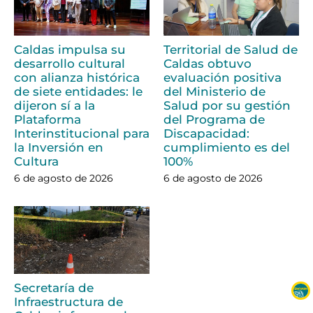
Caldas impulsa su
Territorial de Salud de
desarrollo cultural
Caldas obtuvo
con alianza histórica
evaluación positiva
de siete entidades: le
del Ministerio de
dijeron sí a la
Salud por su gestión
Plataforma
del Programa de
Interinstitucional para
Discapacidad:
la Inversión en
cumplimiento es del
Cultura
100%
6 de agosto de 2026
6 de agosto de 2026
Secretaría de
Infraestructura de