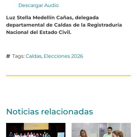
Descargar Audio
Luz Stella Medellín Cañas, delegada
departamental de Caldas de la Registraduría
Nacional del Estado Civil.
Tags:
Caldas
,
Elecciones 2026
Noticias relacionadas