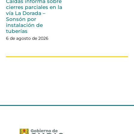
Caldas informa sobre
cierres parciales en la
vía La Dorada –
Sonsón por
instalación de
tuberías
6 de agosto de 2026