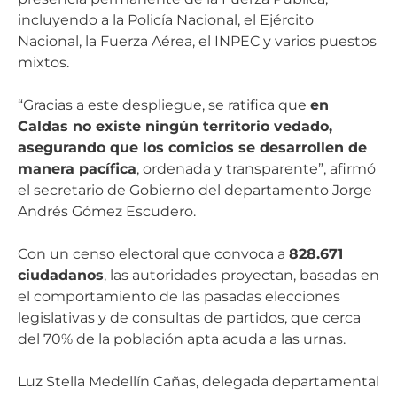
incluyendo a la Policía Nacional, el Ejército
Nacional, la Fuerza Aérea, el INPEC y varios puestos
mixtos.
“Gracias a este despliegue, se ratifica que
en
Caldas no existe ningún territorio vedado,
asegurando que los comicios se desarrollen de
manera pacífica
, ordenada y transparente”, afirmó
el secretario de Gobierno del departamento Jorge
Andrés Gómez Escudero.
Con un censo electoral que convoca a
828.671
ciudadanos
, las autoridades proyectan, basadas en
el comportamiento de las pasadas elecciones
legislativas y de consultas de partidos, que cerca
del 70% de la población apta acuda a las urnas.
Luz Stella Medellín Cañas, delegada departamental