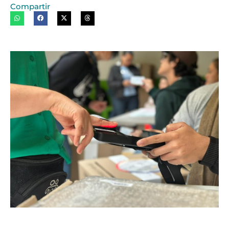
Compartir