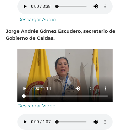
Descargar Audio
Jorge Andrés Gómez Escudero, secretario de
Gobierno de Caldas.
Descargar Video