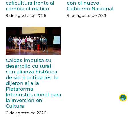
caficultura frente al
con el nuevo
cambio climático
Gobierno Nacional
9 de agosto de 2026
9 de agosto de 2026
Caldas impulsa su
desarrollo cultural
con alianza histórica
de siete entidades: le
dijeron sí a la
Plataforma
Interinstitucional para
la Inversión en
Cultura
6 de agosto de 2026