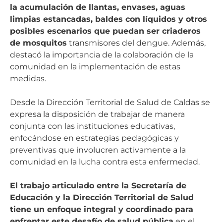
la acumulación de llantas, envases, aguas
limpias estancadas, baldes con líquidos y otros
posibles escenarios que puedan ser criaderos
de mosquitos
transmisores del dengue. Además,
destacó la importancia de la colaboración de la
comunidad en la implementación de estas
medidas.
Desde la Dirección Territorial de Salud de Caldas se
expresa la disposición de trabajar de manera
conjunta con las instituciones educativas,
enfocándose en estrategias pedagógicas y
preventivas que involucren activamente a la
comunidad en la lucha contra esta enfermedad.
El trabajo articulado entre la Secretaría de
Educación y la Dirección Territorial de Salud
tiene un enfoque integral y coordinado para
enfrentar este desafío de salud pública
en el