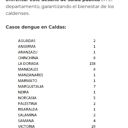
departamento, garantizando el bienestar de los
caldenses.
Casos dengue en Caldas: