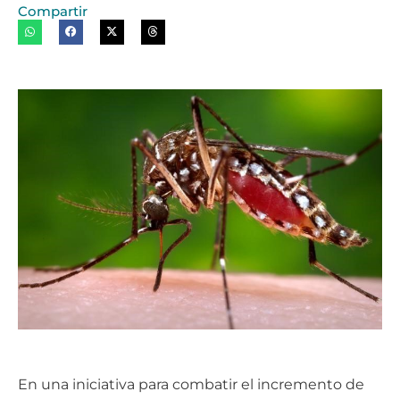
Compartir
En una iniciativa para combatir el incremento de