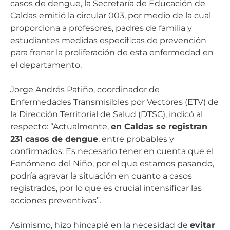
casos de dengue, la Secretaría de Educación de
Caldas emitió la circular 003, por medio de la cual
proporciona a profesores, padres de familia y
estudiantes medidas específicas de prevención
para frenar la proliferación de esta enfermedad en
el departamento.
Jorge Andrés Patiño, coordinador de
Enfermedades Transmisibles por Vectores (ETV) de
la Dirección Territorial de Salud (DTSC), indicó al
respecto: “Actualmente,
en Caldas se registran
231 casos de dengue
, entre probables y
confirmados. Es necesario tener en cuenta que el
Fenómeno del Niño, por el que estamos pasando,
podría agravar la situación en cuanto a casos
registrados, por lo que es crucial intensificar las
acciones preventivas”.
Asimismo, hizo hincapié en la necesidad de
evitar