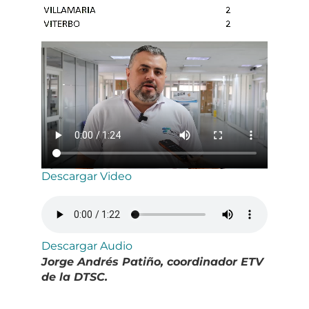
Descargar Video
Descargar Audio
Jorge Andrés Patiño, coordinador ETV
de la DTSC.