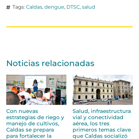
Tags:
Caldas
,
dengue
,
DTSC
,
salud
Noticias relacionadas
Con nuevas
Salud, infraestructura
estrategias de riego y
vial y conectividad
manejo de cultivos,
aérea, los tres
Caldas se prepara
primeros temas clave
para fortalecer la
que Caldas socializó