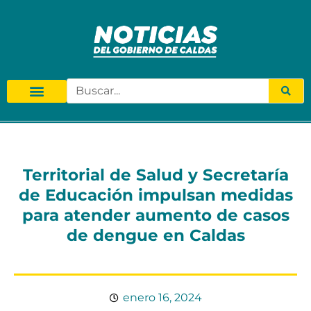
Territorial de Salud y Secretaría
de Educación impulsan medidas
para atender aumento de casos
de dengue en Caldas
enero 16, 2024