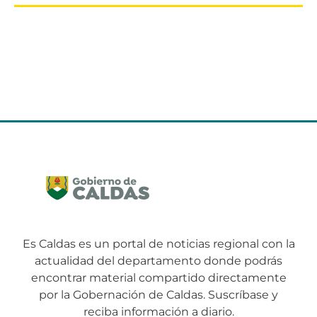
Es Caldas es un portal de noticias regional con la
actualidad del departamento donde podrás
encontrar material compartido directamente
por la Gobernación de Caldas. Suscríbase y
reciba información a diario.