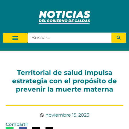
Territorial de salud impulsa
estrategia con el propósito de
prevenir la muerte materna
noviembre 15, 2023
Compartir