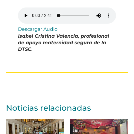
Descargar Audio
Isabel Cristina Valencia, profesional
de apoyo maternidad segura de la
DTSC
.
Noticias relacionadas