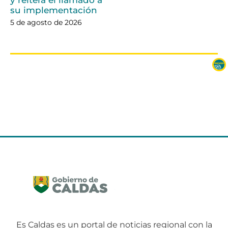
su implementación
5 de agosto de 2026
Es Caldas es un portal de noticias regional con la