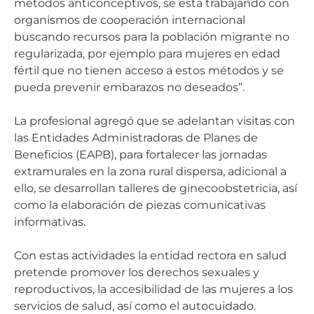
métodos anticonceptivos, se está trabajando con
organismos de cooperación internacional
buscando recursos para la población migrante no
regularizada, por ejemplo para mujeres en edad
fértil que no tienen acceso a estos métodos y se
pueda prevenir embarazos no deseados”.
La profesional agregó que se adelantan visitas con
las Entidades Administradoras de Planes de
Beneficios (EAPB), para fortalecer las jornadas
extramurales en la zona rural dispersa, adicional a
ello, se desarrollan talleres de ginecoobstetricia, así
como la elaboración de piezas comunicativas
informativas.
Con estas actividades la entidad rectora en salud
pretende promover los derechos sexuales y
reproductivos, la accesibilidad de las mujeres a los
servicios de salud, así como el autocuidado.