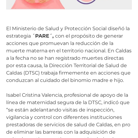
El Ministerio de Salud y Protección Social diseñó la
estrategia
´PARE´,
con el propósito de generar
acciones que promuevan la reducción de la
muerte materna en el territorio nacional. En Caldas
a la fecha no se han registrado muertes directas
por esta causa, la Dirección Territorial de Salud de
Caldas (DTSC) trabaja firmemente en acciones que
conduzcan al cuidado del binomio madre e hijo.
Isabel Cristina Valencia, profesional de apoyo de la
línea de maternidad segura de la DTSC, indicó que
“se están adelantando visitas de inspección,
vigilancia y control con diferentes instituciones
prestadoras de servicios de salud de Caldas, en pro
de eliminar las barreras con la adquisición de