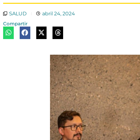
SALUD
abril 24, 2024
Compartir