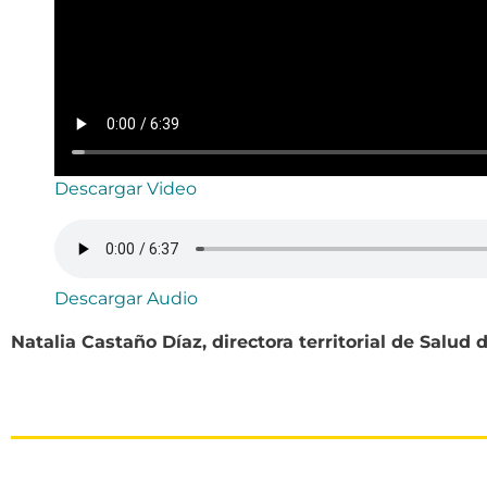
Descargar Video
Descargar Audio
Natalia Castaño Díaz, directora territorial de Salud 