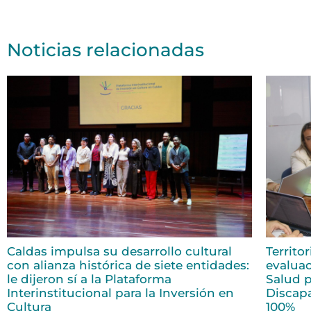
Noticias relacionadas
Caldas impulsa su desarrollo cultural
Territo
con alianza histórica de siete entidades:
evaluac
le dijeron sí a la Plataforma
Salud p
Interinstitucional para la Inversión en
Discap
Cultura
100%