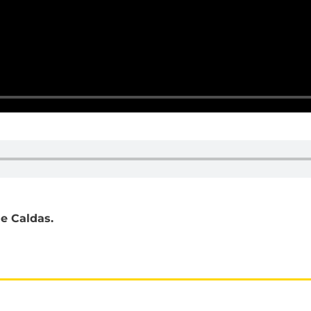
de Caldas.