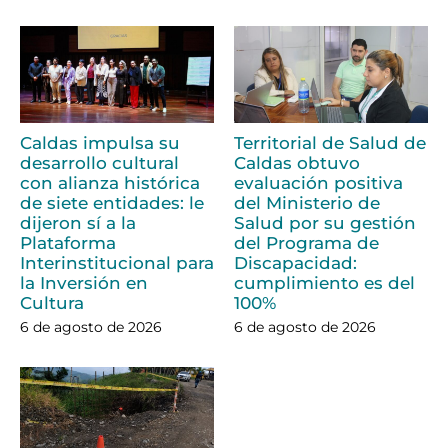
Caldas impulsa su
Territorial de Salud de
desarrollo cultural
Caldas obtuvo
con alianza histórica
evaluación positiva
de siete entidades: le
del Ministerio de
dijeron sí a la
Salud por su gestión
Plataforma
del Programa de
Interinstitucional para
Discapacidad:
la Inversión en
cumplimiento es del
Cultura
100%
6 de agosto de 2026
6 de agosto de 2026