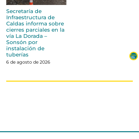
Secretaría de
Infraestructura de
Caldas informa sobre
cierres parciales en la
vía La Dorada –
Sonsón por
instalación de
tuberías
6 de agosto de 2026