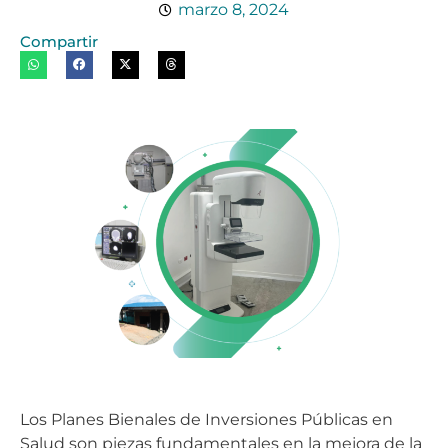
marzo 8, 2024
Compartir
Los Planes Bienales de Inversiones Públicas en
Salud son piezas fundamentales en la mejora de la