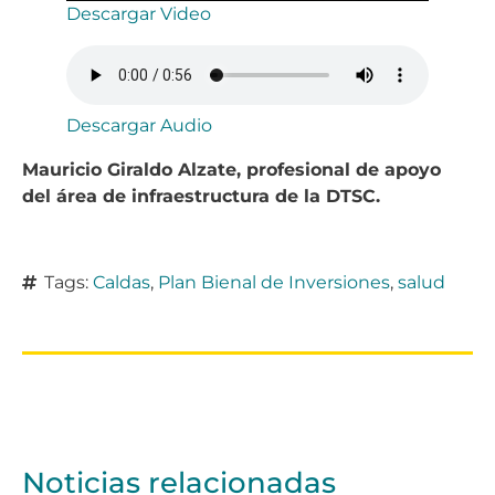
Descargar Video
Descargar Audio
Mauricio Giraldo Alzate, profesional de apoyo
del área de infraestructura de la DTSC.
Tags:
Caldas
,
Plan Bienal de Inversiones
,
salud
Noticias relacionadas