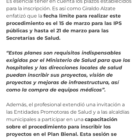
Es esencial tener en cuenta los plazos establecidos
para la inscripción. Es así como Giraldo Alzate
enfatizó que la
fecha límite para realizar este
procedimiento es el 15 de marzo para las IPS
públicas y hasta el 21 de marzo para las
Secretarías de Salud.
“Estos planes son requisitos indispensables
exigidos por el Ministerio de Salud para que los
hospitales y las direcciones locales de salud
puedan inscribir sus proyectos, visión de
proyectos y mejoras de infraestructura, así
como la compra de equipos médicos”.
Además, el profesional extendió una invitación a
las Entidades Promotoras de Salud y a las alcaldías
municipales a participar en una
capacitación
sobre el procedimiento para inscribir los
proyectos en el Plan Bienal. Esta sesión se