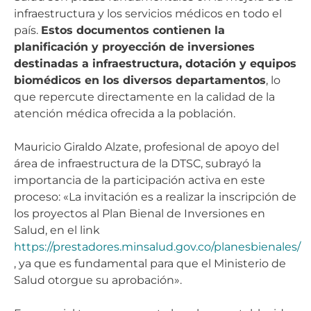
infraestructura y los servicios médicos en todo el
país.
Estos documentos contienen la
planificación y proyección de inversiones
destinadas a infraestructura, dotación y equipos
biomédicos en los diversos departamentos
, lo
que repercute directamente en la calidad de la
atención médica ofrecida a la población.
Mauricio Giraldo Alzate, profesional de apoyo del
área de infraestructura de la DTSC, subrayó la
importancia de la participación activa en este
proceso: «La invitación es a realizar la inscripción de
los proyectos al Plan Bienal de Inversiones en
Salud, en el link
https://prestadores.minsalud.gov.co/planesbienales/
, ya que es fundamental para que el Ministerio de
Salud otorgue su aprobación».