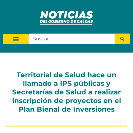
Territorial de Salud hace un
llamado a IPS públicas y
Secretarías de Salud a realizar
inscripción de proyectos en el
Plan Bienal de Inversiones