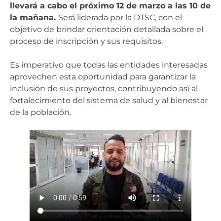
llevará a cabo el próximo 12 de marzo a las 10 de
la mañana.
Será liderada por la DTSC, con el
objetivo de brindar orientación detallada sobre el
proceso de inscripción y sus requisitos.
Es imperativo que todas las entidades interesadas
aprovechen esta oportunidad para garantizar la
inclusión de sus proyectos, contribuyendo así al
fortalecimiento del sistema de salud y al bienestar
de la población.