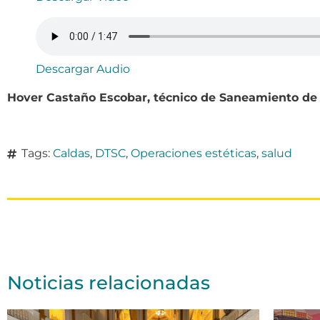
Descargar Audio
Hover Castaño Escobar, técnico de Saneamiento de 
Tags:
Caldas
,
DTSC
,
Operaciones estéticas
,
salud
Noticias relacionadas