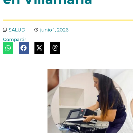
SALUD
junio 1, 2026
Compartir