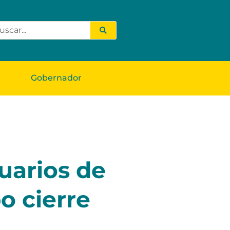
Gobernador
uarios de
o cierre