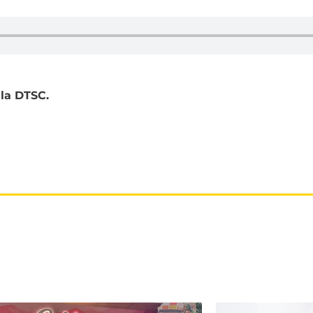
la DTSC.