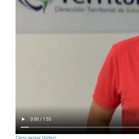
Descargar Video