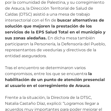
por la comunidad de Palestina, y su corregimiento
de Arauca, la Dirección Territorial de Salud de
Caldas (DTSC) asistió a una mesa de trabajo
intersectorial con el fin de
buscar alternativas de
solución que mejoren la prestación de los
servicios de la EPS Salud Total en el municipio y
sus zonas aledañas.
En dicha mesa también
participaron la Personería, la Defensoría del Pueblo,
representantes de veedurías y directivos de la
entidad aseguradora.
Tras el encuentro se determinaron varios
compromisos, entre los que se encuentra
la
habilitación de un punto de atención presencial
al usuario en el corregimiento de Arauca
.
Frente a la situación, la Directora de la DTSC,
Natalia Castaño Díaz, explicó: “Logramos llegar a
acuerdos muy importantes para poder mejorar el