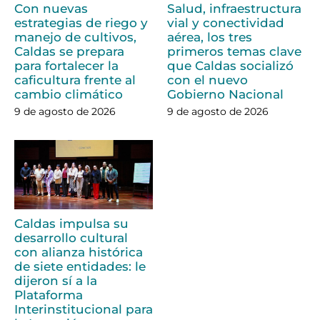
Con nuevas
Salud, infraestructura
estrategias de riego y
vial y conectividad
manejo de cultivos,
aérea, los tres
Caldas se prepara
primeros temas clave
para fortalecer la
que Caldas socializó
caficultura frente al
con el nuevo
cambio climático
Gobierno Nacional
9 de agosto de 2026
9 de agosto de 2026
Caldas impulsa su
desarrollo cultural
con alianza histórica
de siete entidades: le
dijeron sí a la
Plataforma
Interinstitucional para