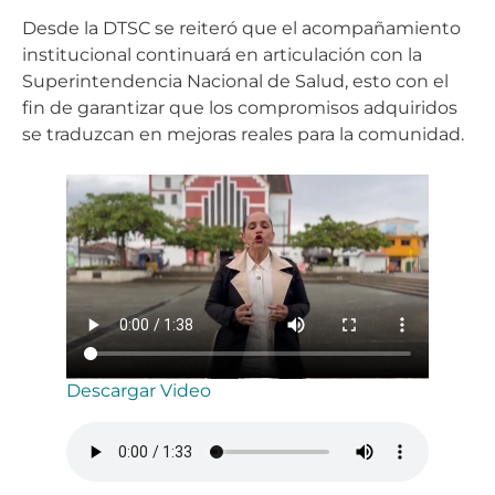
Desde la DTSC se reiteró que el acompañamiento
institucional continuará en articulación con la
Superintendencia Nacional de Salud, esto con el
fin de garantizar que los compromisos adquiridos
se traduzcan en mejoras reales para la comunidad.
Descargar Video