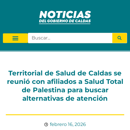
Territorial de Salud de Caldas se
reunió con afiliados a Salud Total
de Palestina para buscar
alternativas de atención
febrero 16, 2026