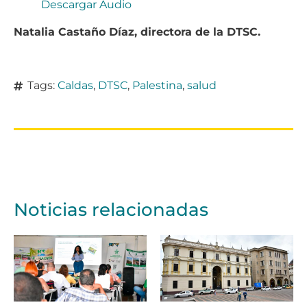
Descargar Audio
Natalia Castaño Díaz, directora de la DTSC.
Tags:
Caldas
,
DTSC
,
Palestina
,
salud
Noticias relacionadas