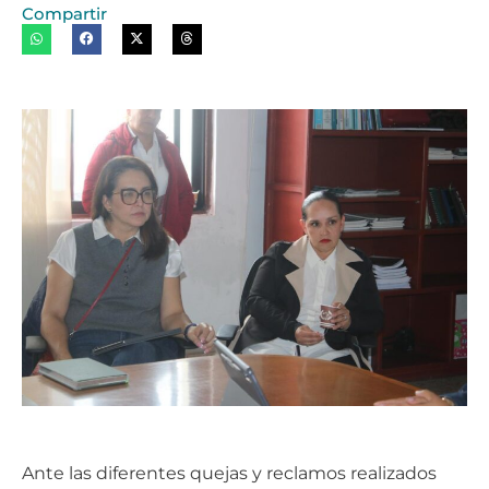
Compartir
Ante las diferentes quejas y reclamos realizados