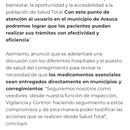
bienestar, la oportunidad y la accesibilidad a la
población de Salud Total.
Con este punto de
atención al usuario en el municipio de Arauca
podremos lograr que los pacientes puedan
realizar sus trámites con efectividad y
eficiencia
”.
Asimismo, anunció que se adelantará una
discusión con los diferentes hospitales y el puesto
de salud del corregimiento para revisar la
necesidad de que
los medicamentos esenciales
sean entregados directamente en municipios y
corregimientos
. “Seguiremos nosotros como
veedores -desde nuestra función de Inspección,
Vigilancia y Control- haciendo seguimiento a estos
compromisos y de esta manera poder testificar las
acciones que se realicen desde Salud Total”,
concluyó.