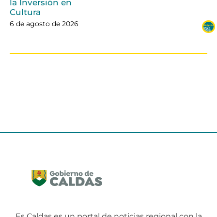
la Inversión en
Cultura
6 de agosto de 2026
Es Caldas es un portal de noticias regional con la