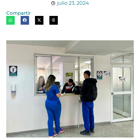
julio 23, 2024
Compartir