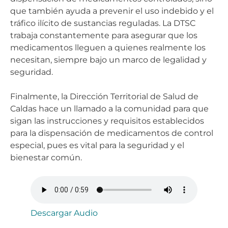
que también ayuda a prevenir el uso indebido y el
tráfico ilícito de sustancias reguladas. La DTSC
trabaja constantemente para asegurar que los
medicamentos lleguen a quienes realmente los
necesitan, siempre bajo un marco de legalidad y
seguridad.
Finalmente, la Dirección Territorial de Salud de
Caldas hace un llamado a la comunidad para que
sigan las instrucciones y requisitos establecidos
para la dispensación de medicamentos de control
especial, pues es vital para la seguridad y el
bienestar común.
Descargar Audio