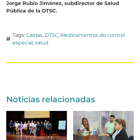
Jorge Rubio Jiménez, subdirector de Salud
Pública de la DTSC.
Tags:
Caldas
,
DTSC
,
Medicamentos de control
especial
,
salud
Noticias relacionadas