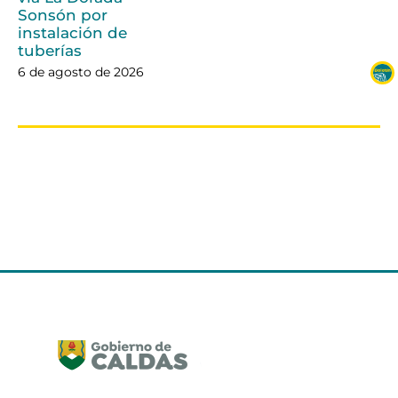
Sonsón por
instalación de
tuberías
6 de agosto de 2026