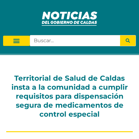
Territorial de Salud de Caldas
insta a la comunidad a cumplir
requisitos para dispensación
segura de medicamentos de
control especial