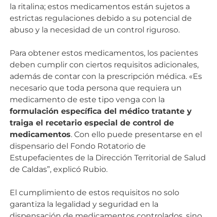
la ritalina; estos medicamentos están sujetos a
estrictas regulaciones debido a su potencial de
abuso y la necesidad de un control riguroso.
Para obtener estos medicamentos, los pacientes
deben cumplir con ciertos requisitos adicionales,
además de contar con la prescripción médica. «Es
necesario que toda persona que requiera un
medicamento de este tipo venga con la
formulación específica del médico tratante y
traiga el recetario especial de control de
medicamentos
. Con ello puede presentarse en el
dispensario del Fondo Rotatorio de
Estupefacientes de la Dirección Territorial de Salud
de Caldas”, explicó Rubio.
El cumplimiento de estos requisitos no solo
garantiza la legalidad y seguridad en la
dispensación de medicamentos controlados, sino