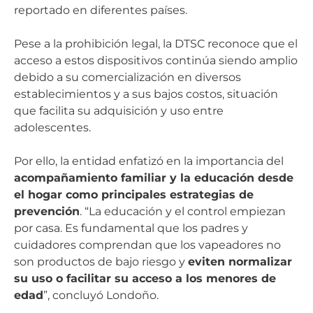
reportado en diferentes países.
Pese a la prohibición legal, la DTSC reconoce que el
acceso a estos dispositivos continúa siendo amplio
debido a su comercialización en diversos
establecimientos y a sus bajos costos, situación
que facilita su adquisición y uso entre
adolescentes.
Por ello, la entidad enfatizó en la importancia del
acompañamiento familiar y la educación desde
el hogar como principales estrategias de
prevención
. “La educación y el control empiezan
por casa. Es fundamental que los padres y
cuidadores comprendan que los vapeadores no
son productos de bajo riesgo y
eviten normalizar
su uso o facilitar su acceso a los menores de
edad
”, concluyó Londoño.