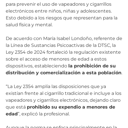
para prevenir el uso de vapeadores y cigarrillos
electrónicos entre niños, niñas y adolescentes.
Esto debido a los riesgos que representan para la
salud física y mental.
De acuerdo con María Isabel Londoño, referente de
la Línea de Sustancias Psicoactivas de la DTSC, la
Ley 2354 de 2024 fortaleció la regulación existente
sobre el acceso de menores de edad a estos
dispositivos, estableciendo
la prohibición de su
distribución y comercialización a esta población
.
“La Ley 2354 amplía las disposiciones que ya
existían frente al cigarrillo tradicional e incluye a los
vapeadores y cigarrillos electrónicos, dejando claro
que está
prohibido su expendio a menores de
edad
”, explicó la profesional.
Aunque la norma se enfoca principalmente en la