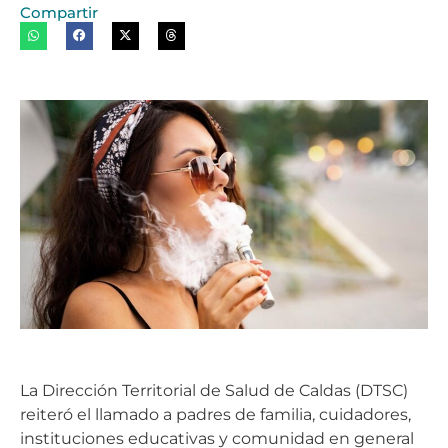
Compartir
La Dirección Territorial de Salud de Caldas (DTSC)
reiteró el llamado a padres de familia, cuidadores,
instituciones educativas y comunidad en general