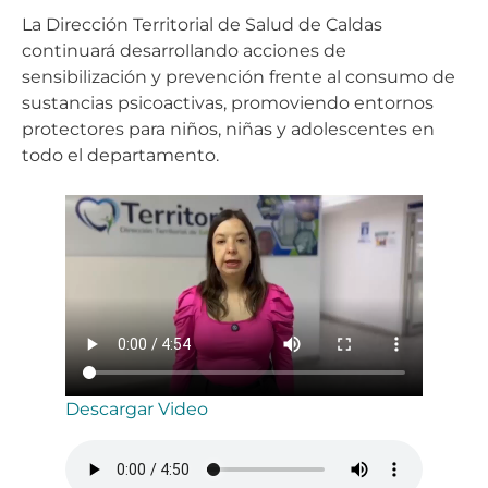
La Dirección Territorial de Salud de Caldas
continuará desarrollando acciones de
sensibilización y prevención frente al consumo de
sustancias psicoactivas, promoviendo entornos
protectores para niños, niñas y adolescentes en
todo el departamento.
Descargar Video