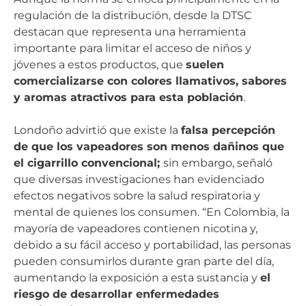
regulación de la distribución, desde la DTSC
destacan que representa una herramienta
importante para limitar el acceso de niños y
jóvenes a estos productos, que
suelen
comercializarse con colores llamativos, sabores
y aromas atractivos para esta población
.
Londoño advirtió que existe la
falsa percepción
de que los vapeadores son menos dañinos que
el cigarrillo convencional;
sin embargo, señaló
que diversas investigaciones han evidenciado
efectos negativos sobre la salud respiratoria y
mental de quienes los consumen. “En Colombia, la
mayoría de vapeadores contienen nicotina y,
debido a su fácil acceso y portabilidad, las personas
pueden consumirlos durante gran parte del día,
aumentando la exposición a esta sustancia y
el
riesgo de desarrollar enfermedades