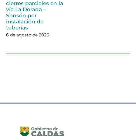
cierres parciales en la
vía La Dorada –
Sonsón por
instalación de
tuberías
6 de agosto de 2026