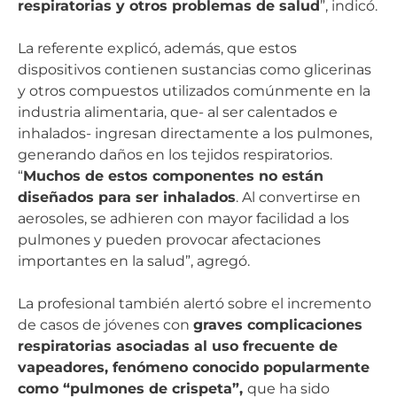
respiratorias y otros problemas de salud
”, indicó.
La referente explicó, además, que estos
dispositivos contienen sustancias como glicerinas
y otros compuestos utilizados comúnmente en la
industria alimentaria, que- al ser calentados e
inhalados- ingresan directamente a los pulmones,
generando daños en los tejidos respiratorios.
“
Muchos de estos componentes no están
diseñados para ser inhalados
. Al convertirse en
aerosoles, se adhieren con mayor facilidad a los
pulmones y pueden provocar afectaciones
importantes en la salud”, agregó.
La profesional también alertó sobre el incremento
de casos de jóvenes con
graves complicaciones
respiratorias asociadas al uso frecuente de
vapeadores, fenómeno conocido popularmente
como “pulmones de crispeta”,
que ha sido