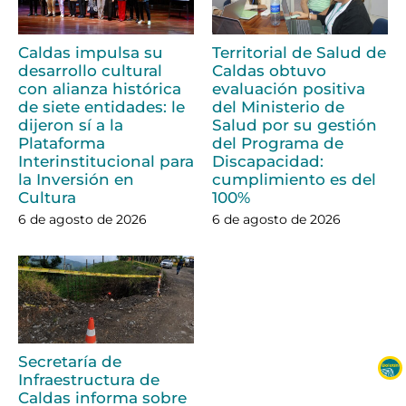
Caldas impulsa su
Territorial de Salud de
desarrollo cultural
Caldas obtuvo
con alianza histórica
evaluación positiva
de siete entidades: le
del Ministerio de
dijeron sí a la
Salud por su gestión
Plataforma
del Programa de
Interinstitucional para
Discapacidad:
la Inversión en
cumplimiento es del
Cultura
100%
6 de agosto de 2026
6 de agosto de 2026
Secretaría de
Infraestructura de
Caldas informa sobre