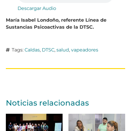
Descargar Audio
María Isabel Londoño, referente Línea de
Sustancias Psicoactivas de la DTSC.
Tags:
Caldas
,
DTSC
,
salud
,
vapeadores
Noticias relacionadas