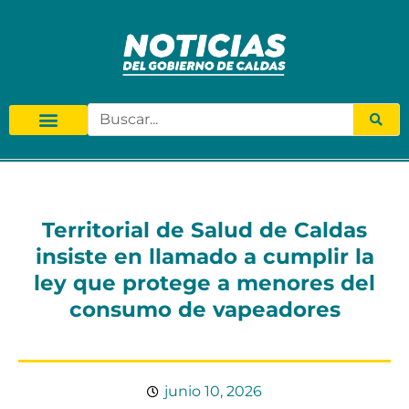
Territorial de Salud de Caldas
insiste en llamado a cumplir la
ley que protege a menores del
consumo de vapeadores
junio 10, 2026