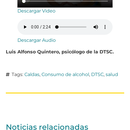
Descargar Video
Descargar Audio
Luis Alfonso Quintero, psicólogo de la DTSC.
Tags:
Caldas
,
Consumo de alcohol
,
DTSC
,
salud
Noticias relacionadas