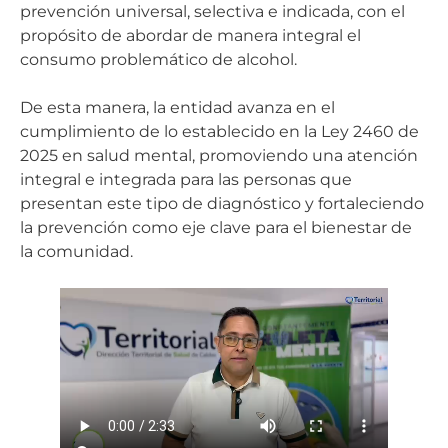
prevención universal, selectiva e indicada, con el
propósito de abordar de manera integral el
consumo problemático de alcohol.
De esta manera, la entidad avanza en el
cumplimiento de lo establecido en la Ley 2460 de
2025 en salud mental, promoviendo una atención
integral e integrada para las personas que
presentan este tipo de diagnóstico y fortaleciendo
la prevención como eje clave para el bienestar de
la comunidad.