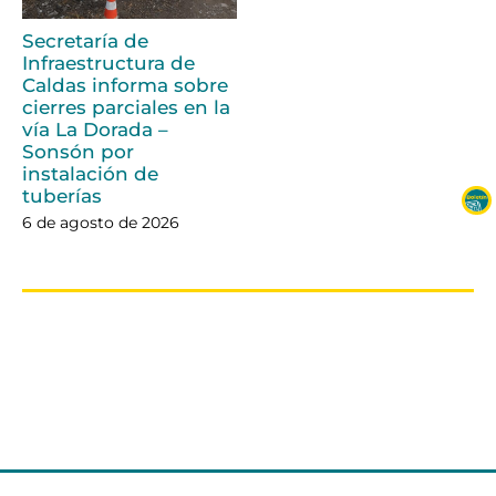
Secretaría de
Infraestructura de
Caldas informa sobre
cierres parciales en la
vía La Dorada –
Sonsón por
instalación de
tuberías
6 de agosto de 2026