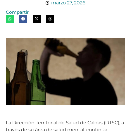
marzo 27, 2026
Compartir
La Dirección Territorial de Salud de Caldas (DTSC), a
través de su área de salud mental, continúa