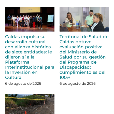
Caldas impulsa su
Territorial de Salud de
desarrollo cultural
Caldas obtuvo
con alianza histórica
evaluación positiva
de siete entidades: le
del Ministerio de
dijeron sí a la
Salud por su gestión
Plataforma
del Programa de
Interinstitucional para
Discapacidad:
la Inversión en
cumplimiento es del
Cultura
100%
6 de agosto de 2026
6 de agosto de 2026