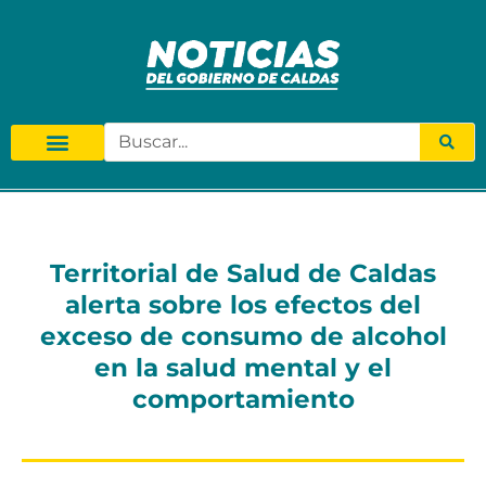
Territorial de Salud de Caldas
alerta sobre los efectos del
exceso de consumo de alcohol
en la salud mental y el
comportamiento