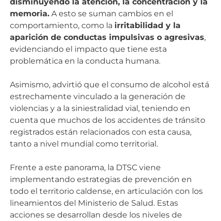
disminuyendo la atención, la concentración y la
memoria.
A esto se suman cambios en el
comportamiento, como la
irritabilidad y la
aparición de conductas impulsivas o agresivas
,
evidenciando el impacto que tiene esta
problemática en la conducta humana.
Asimismo, advirtió que el consumo de alcohol está
estrechamente vinculado a la generación de
violencias y a la siniestralidad vial, teniendo en
cuenta que muchos de los accidentes de tránsito
registrados están relacionados con esta causa,
tanto a nivel mundial como territorial.
Frente a este panorama, la DTSC viene
implementando estrategias de prevención en
todo el territorio caldense, en articulación con los
lineamientos del Ministerio de Salud. Estas
acciones se desarrollan desde los niveles de