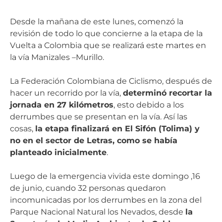
Desde la mañana de este lunes, comenzó la
revisión de todo lo que concierne a la etapa de la
Vuelta a Colombia que se realizará este martes en
la vía Manizales –Murillo.
La Federación Colombiana de Ciclismo, después de
hacer un recorrido por la vía,
determinó recortar la
jornada en 27 kilómetros
, esto debido a los
derrumbes que se presentan en la vía. Así las
cosas,
la etapa finalizará en El Sifón (Tolima) y
no en el sector de Letras, como se había
planteado inicialmente
.
Luego de la emergencia vivida este domingo ,16
de junio, cuando 32 personas quedaron
incomunicadas por los derrumbes en la zona del
Parque Nacional Natural los Nevados, desde
la