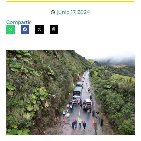
junio 17, 2024
Compartir