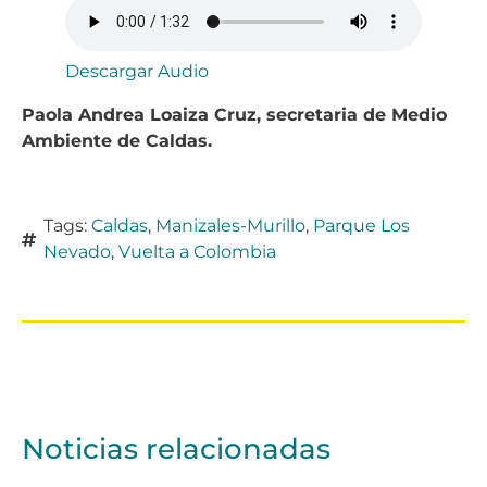
Descargar Audio
Paola Andrea Loaiza Cruz, secretaria de Medio
Ambiente de Caldas.
Tags:
Caldas
,
Manizales-Murillo
,
Parque Los
Nevado
,
Vuelta a Colombia
Noticias relacionadas