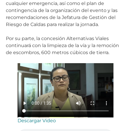
cualquier emergencia, así como el plan de
contingencia de la organización del evento y las
recomendaciones de la Jefatura de Gestión del
Riesgo de Caldas para realizar la jornada.
Por su parte, la concesión Alternativas Viales
continuará con la limpieza de la vía y la remoción
de escombros, 600 metros cúbicos de tierra.
Descargar Video