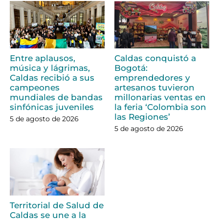
Entre aplausos,
Caldas conquistó a
música y lágrimas,
Bogotá:
Caldas recibió a sus
emprendedores y
campeones
artesanos tuvieron
mundiales de bandas
millonarias ventas en
sinfónicas juveniles
la feria ‘Colombia son
las Regiones’
5 de agosto de 2026
5 de agosto de 2026
Territorial de Salud de
Caldas se une a la