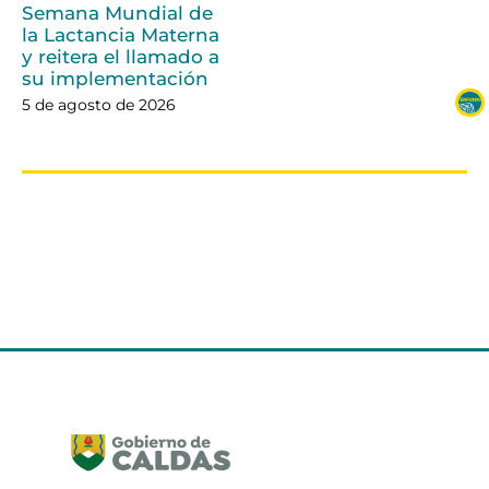
Semana Mundial de
la Lactancia Materna
y reitera el llamado a
su implementación
5 de agosto de 2026