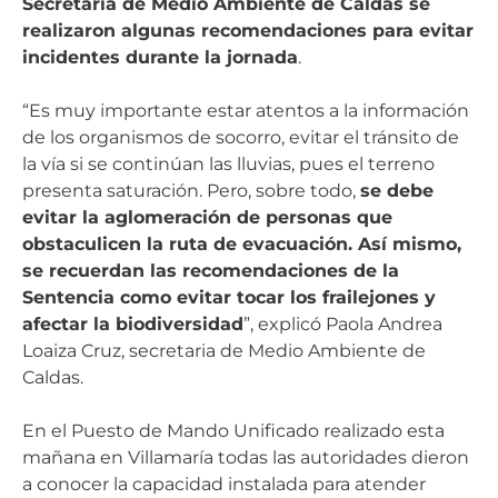
Secretaría de Medio Ambiente de Caldas se
realizaron algunas recomendaciones para evitar
incidentes durante la jornada
.
“Es muy importante estar atentos a la información
de los organismos de socorro, evitar el tránsito de
la vía si se continúan las lluvias, pues el terreno
presenta saturación. Pero, sobre todo,
se debe
evitar la aglomeración de personas que
obstaculicen la ruta de evacuación. Así mismo,
se recuerdan las recomendaciones de la
Sentencia como evitar tocar los frailejones y
afectar la biodiversidad
”, explicó Paola Andrea
Loaiza Cruz, secretaria de Medio Ambiente de
Caldas.
En el Puesto de Mando Unificado realizado esta
mañana en Villamaría todas las autoridades dieron
a conocer la capacidad instalada para atender