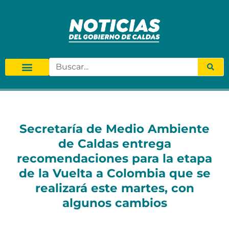
Secretaría de Medio Ambiente
de Caldas entrega
recomendaciones para la etapa
de la Vuelta a Colombia que se
realizará este martes, con
algunos cambios