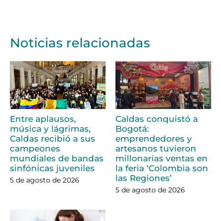
Noticias relacionadas
Entre aplausos,
Caldas conquistó a
música y lágrimas,
Bogotá:
Caldas recibió a sus
emprendedores y
campeones
artesanos tuvieron
mundiales de bandas
millonarias ventas en
sinfónicas juveniles
la feria ‘Colombia son
las Regiones’
5 de agosto de 2026
5 de agosto de 2026