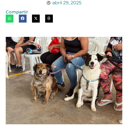
abril 29, 2025
Compartir