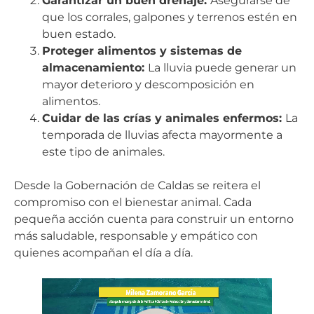
Garantizar un buen drenaje:
Asegurarse de
que los corrales, galpones y terrenos estén en
buen estado.
Proteger alimentos y sistemas de
almacenamiento:
La lluvia puede generar un
mayor deterioro y descomposición en
alimentos.
Cuidar de las crías y animales enfermos:
La
temporada de lluvias afecta mayormente a
este tipo de animales.
Desde la Gobernación de Caldas se reitera el
compromiso con el bienestar animal. Cada
pequeña acción cuenta para construir un entorno
más saludable, responsable y empático con
quienes acompañan el día a día.