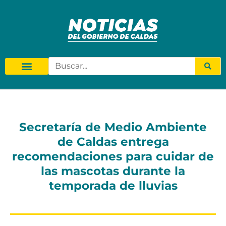
Secretaría de Medio Ambiente
de Caldas entrega
recomendaciones para cuidar de
las mascotas durante la
temporada de lluvias