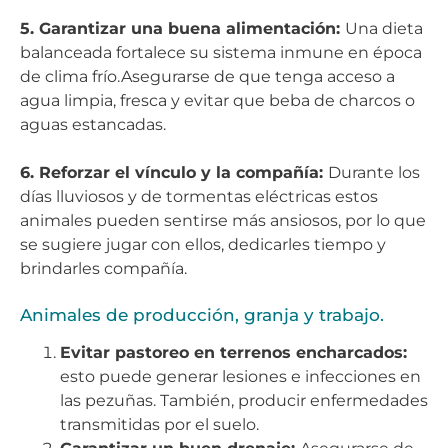
5. Garantizar una buena alimentación:
Una dieta
balanceada fortalece su sistema inmune en época
de clima frío.Asegurarse de que tenga acceso a
agua limpia, fresca y evitar que beba de charcos o
aguas estancadas.
6. Reforzar el vínculo y la compañía:
Durante los
días lluviosos y de tormentas eléctricas estos
animales pueden sentirse más ansiosos, por lo que
se sugiere jugar con ellos, dedicarles tiempo y
brindarles compañía.
Animales de producción, granja y trabajo.
Evitar pastoreo en terrenos encharcados:
esto puede generar lesiones e infecciones en
las pezuñas. También, producir enfermedades
transmitidas por el suelo.