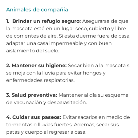
Animales de compañía
1. Brindar un refugio seguro:
Asegurarse de que
la mascota esté en un lugar seco, cubierto y libre
de corrientes de aire. Si esta duerme fuera de casa,
adaptar una casa impermeable y con buen
aislamiento del suelo.
2. Mantener su higiene:
Secar bien a la mascota si
se moja con la lluvia para evitar hongos y
enfermedades respiratorias.
3. Salud preventiva:
Mantener al día su esquema
de vacunación y desparasitación.
4. Cuidar sus paseos:
Evitar sacarlos en medio de
tormentas o lluvias fuertes. Además, secar sus
patas y cuerpo al regresar a casa.