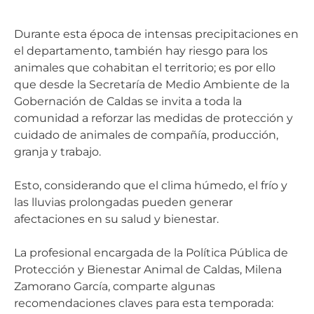
Durante esta época de intensas precipitaciones en
el departamento, también hay riesgo para los
animales que cohabitan el territorio; es por ello
que desde la Secretaría de Medio Ambiente de la
Gobernación de Caldas se invita a toda la
comunidad a reforzar las medidas de protección y
cuidado de animales de compañía, producción,
granja y trabajo.
Esto, considerando que el clima húmedo, el frío y
las lluvias prolongadas pueden generar
afectaciones en su salud y bienestar.
La profesional encargada de la Política Pública de
Protección y Bienestar Animal de Caldas, Milena
Zamorano García, comparte algunas
recomendaciones claves para esta temporada: