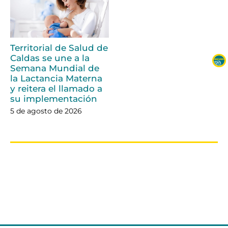
Territorial de Salud de
Caldas se une a la
Semana Mundial de
la Lactancia Materna
y reitera el llamado a
su implementación
5 de agosto de 2026