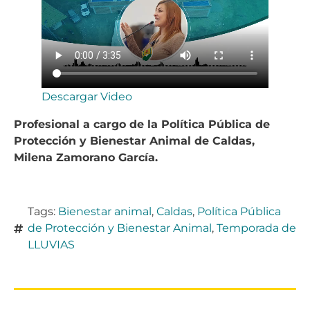
Descargar Video
Profesional a cargo de la Política Pública de
Protección y Bienestar Animal de Caldas,
Milena Zamorano García.
Tags:
Bienestar animal
,
Caldas
,
Política Pública
de Protección y Bienestar Animal
,
Temporada de
LLUVIAS