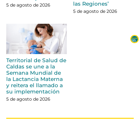
las Regiones’
5 de agosto de 2026
5 de agosto de 2026
Territorial de Salud de
Caldas se une a la
Semana Mundial de
la Lactancia Materna
y reitera el llamado a
su implementación
5 de agosto de 2026