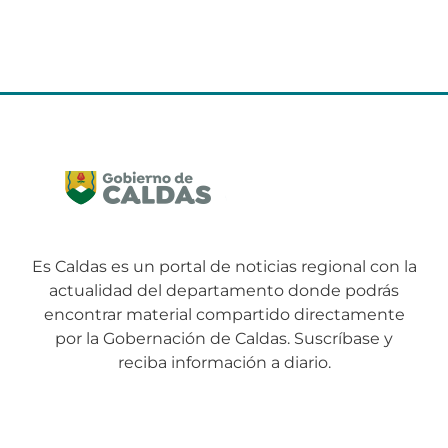
Es Caldas es un portal de noticias regional con la
actualidad del departamento donde podrás
encontrar material compartido directamente
por la Gobernación de Caldas. Suscríbase y
reciba información a diario.