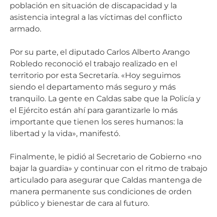
población en situación de discapacidad y la
asistencia integral a las víctimas del conflicto
armado.
Por su parte, el diputado Carlos Alberto Arango
Robledo reconoció el trabajo realizado en el
territorio por esta Secretaría. «Hoy seguimos
siendo el departamento más seguro y más
tranquilo. La gente en Caldas sabe que la Policía y
el Ejército están ahí para garantizarle lo más
importante que tienen los seres humanos: la
libertad y la vida», manifestó.
Finalmente, le pidió al Secretario de Gobierno «no
bajar la guardia» y continuar con el ritmo de trabajo
articulado para asegurar que Caldas mantenga de
manera permanente sus condiciones de orden
público y bienestar de cara al futuro.