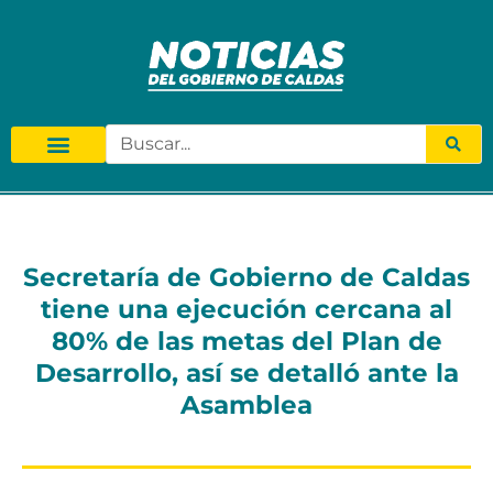
Secretaría de Gobierno de Caldas
tiene una ejecución cercana al
80% de las metas del Plan de
Desarrollo, así se detalló ante la
Asamblea