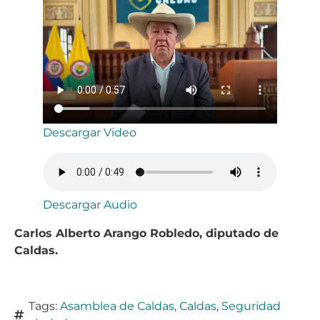
Descargar Video
Descargar Audio
Carlos Alberto Arango Robledo, diputado de
Caldas.
Tags:
Asamblea de Caldas
,
Caldas
,
Seguridad