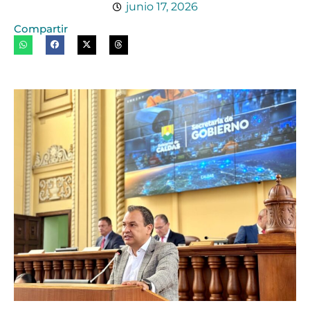
junio 17, 2026
Compartir