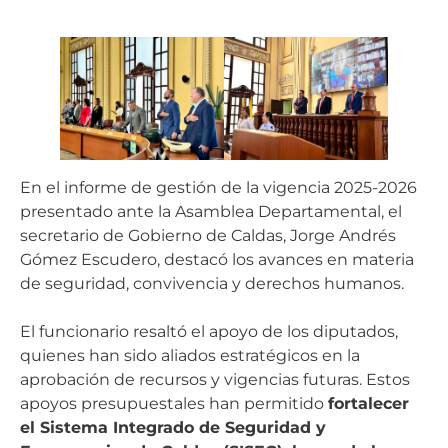
En el informe de gestión de la vigencia 2025-2026
presentado ante la Asamblea Departamental, el
secretario de Gobierno de Caldas, Jorge Andrés
Gómez Escudero, destacó los avances en materia
de seguridad, convivencia y derechos humanos.
El funcionario resaltó el apoyo de los diputados,
quienes han sido aliados estratégicos en la
aprobación de recursos y vigencias futuras. Estos
apoyos presupuestales han permitido
fortalecer
el Sistema Integrado de Seguridad y