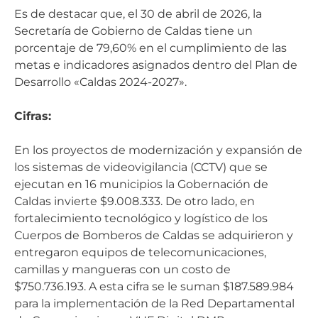
Es de destacar que, el 30 de abril de 2026, la
Secretaría de Gobierno de Caldas tiene un
porcentaje de 79,60% en el cumplimiento de las
metas e indicadores asignados dentro del Plan de
Desarrollo «Caldas 2024-2027».
Cifras:
En los proyectos de modernización y expansión de
los sistemas de videovigilancia (CCTV) que se
ejecutan en 16 municipios la Gobernación de
Caldas invierte $9.008.333. De otro lado, en
fortalecimiento tecnológico y logístico de los
Cuerpos de Bomberos de Caldas se adquirieron y
entregaron equipos de telecomunicaciones,
camillas y mangueras con un costo de
$750.736.193. A esta cifra se le suman $187.589.984
para la implementación de la Red Departamental