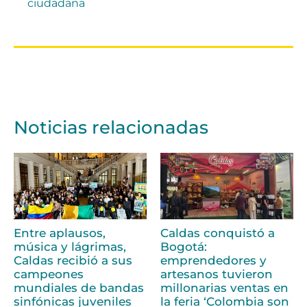
ciudadana
Noticias relacionadas
Entre aplausos,
Caldas conquistó a
música y lágrimas,
Bogotá:
Caldas recibió a sus
emprendedores y
campeones
artesanos tuvieron
mundiales de bandas
millonarias ventas en
sinfónicas juveniles
la feria ‘Colombia son