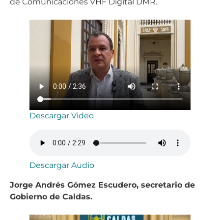
de Comunicaciones VHF Digital DMR.
Descargar Video
Descargar Audio
Jorge Andrés Gómez Escudero, secretario de
Gobierno de Caldas.