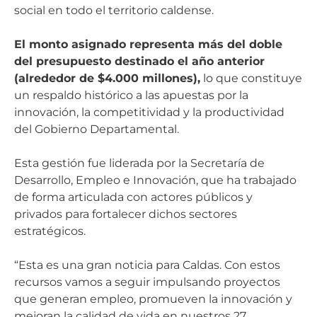
social en todo el territorio caldense.
El monto asignado representa más del doble
del presupuesto destinado el año anterior
(alrededor de $4.000 millones),
lo que constituye
un respaldo histórico a las apuestas por la
innovación, la competitividad y la productividad
del Gobierno Departamental.
Esta gestión fue liderada por la Secretaría de
Desarrollo, Empleo e Innovación, que ha trabajado
de forma articulada con actores públicos y
privados para fortalecer dichos sectores
estratégicos.
“Esta es una gran noticia para Caldas. Con estos
recursos vamos a seguir impulsando proyectos
que generan empleo, promueven la innovación y
mejoran la calidad de vida en nuestros 27