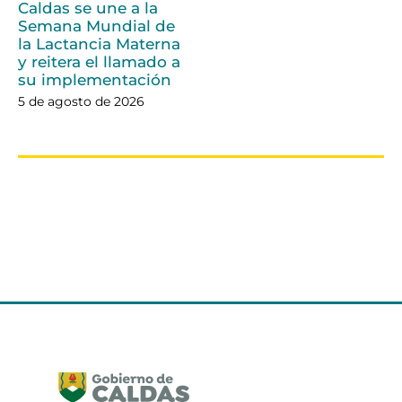
Caldas se une a la
Semana Mundial de
la Lactancia Materna
y reitera el llamado a
su implementación
5 de agosto de 2026