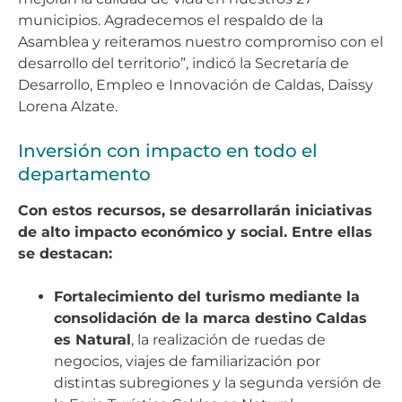
municipios. Agradecemos el respaldo de la
Asamblea y reiteramos nuestro compromiso con el
desarrollo del territorio”, indicó la Secretaría de
Desarrollo, Empleo e Innovación de Caldas, Daissy
Lorena Alzate.
Inversión con impacto en todo el
departamento
Con estos recursos, se desarrollarán iniciativas
de alto impacto económico y social. Entre ellas
se destacan:
Fortalecimiento del turismo mediante la
consolidación de la marca destino Caldas
es Natural
, la realización de ruedas de
negocios, viajes de familiarización por
distintas subregiones y la segunda versión de