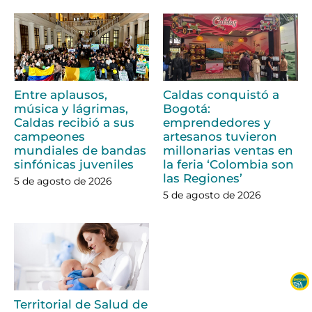
Entre aplausos,
Caldas conquistó a
música y lágrimas,
Bogotá:
Caldas recibió a sus
emprendedores y
campeones
artesanos tuvieron
mundiales de bandas
millonarias ventas en
sinfónicas juveniles
la feria ‘Colombia son
las Regiones’
5 de agosto de 2026
5 de agosto de 2026
Territorial de Salud de