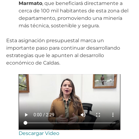
Marmato
, que beneficiará directamente a
cerca de 100 mil habitantes de esta zona del
departamento, promoviendo una minería
más técnica, sostenible y segura.
Esta asignación presupuestal marca un
importante paso para continuar desarrollando
estrategias que le apunten al desarrollo
económico de Caldas.
Descargar Video