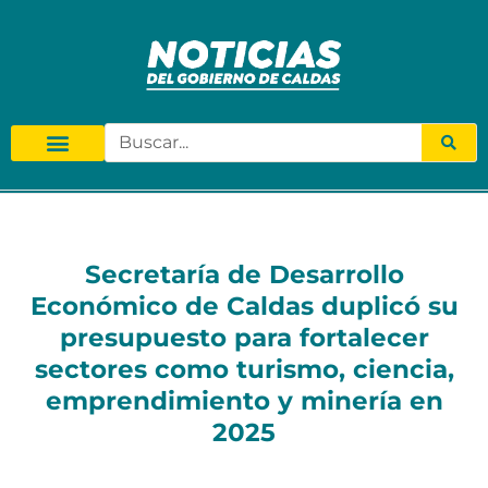
Secretaría de Desarrollo
Económico de Caldas duplicó su
presupuesto para fortalecer
sectores como turismo, ciencia,
emprendimiento y minería en
2025