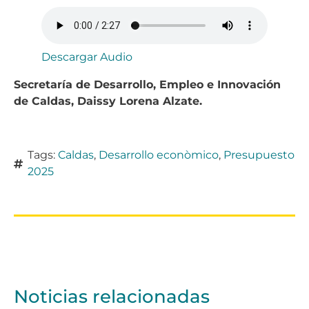
Descargar Audio
Secretaría de Desarrollo, Empleo e Innovación
de Caldas, Daissy Lorena Alzate.
Tags:
Caldas
,
Desarrollo econòmico
,
Presupuesto
2025
Noticias relacionadas