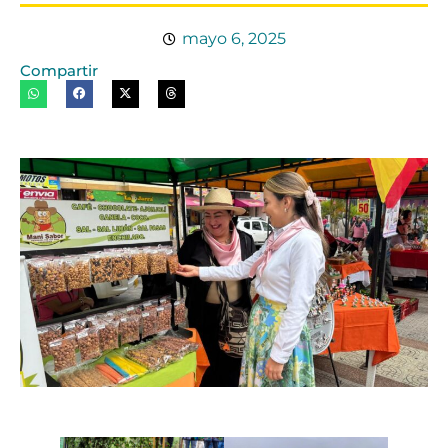
mayo 6, 2025
Compartir