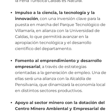
la Feria Turística Caldas es Natural.
Impulso a la ciencia, la tecnología y la
innovación
, con una inversión clave para la
puesta en marcha del Parque Tecnológico de
Villamaría, en alianza con la Universidad de
Caldas, lo que permitirá avanzar en la
apropiación tecnológica y el desarrollo
científico del departamento.
Fomento al emprendimiento y desarrollo
empresarial
, a través de estrategias
orientadas a la generación de empleo. Una de
ellas será una alianza con la Alcaldía de
Pensilvania, que dinamizará la economía local
en distintos sectores productivos.
Apoyo al sector minero con la dotación del
Centro Minero Ambiental y Empresarial de