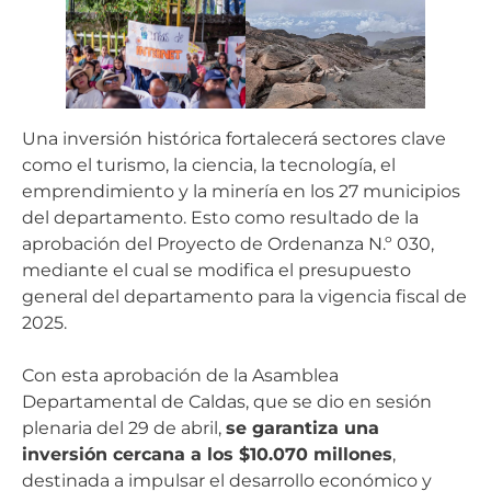
Una inversión histórica fortalecerá sectores clave
como el turismo, la ciencia, la tecnología, el
emprendimiento y la minería en los 27 municipios
del departamento. Esto como resultado de la
aprobación del Proyecto de Ordenanza N.º 030,
mediante el cual se modifica el presupuesto
general del departamento para la vigencia fiscal de
2025.
Con esta aprobación de la Asamblea
Departamental de Caldas, que se dio en sesión
plenaria del 29 de abril,
se garantiza una
inversión cercana a los $10.070 millones
,
destinada a impulsar el desarrollo económico y