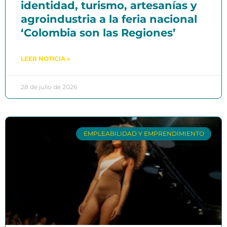
identidad, turismo, artesanías y
agroindustria a la feria nacional
‘Colombia son las Regiones’
LEER NOTICIA »
28 de julio de 2026
EMPLEABILIDAD Y EMPRENDIMIENTO