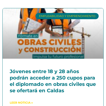
EMPLEABILIDAD Y EMPRENDIMIENTO
Jóvenes entre 18 y 28 años
podrán acceder a 250 cupos para
el diplomado en obras civiles que
se ofertará en Caldas
LEER NOTICIA »