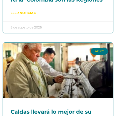
LEER NOTICIA »
5 de agosto de 2026
AGRO
Caldas llevará lo mejor de su