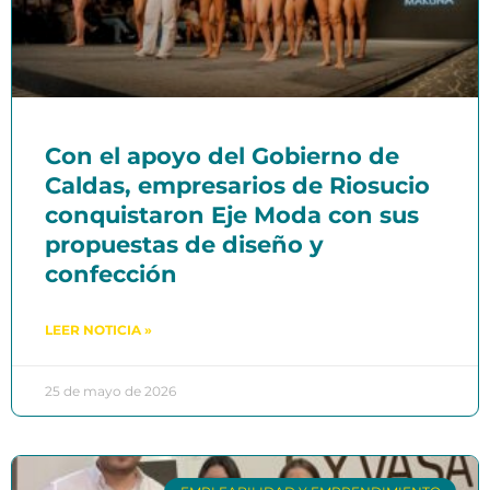
Con el apoyo del Gobierno de
Caldas, empresarios de Riosucio
conquistaron Eje Moda con sus
propuestas de diseño y
confección
LEER NOTICIA »
25 de mayo de 2026