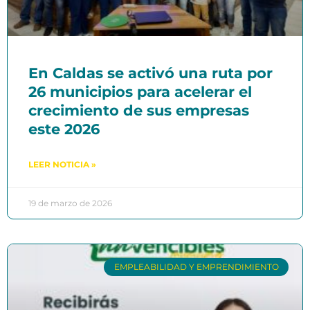
En Caldas se activó una ruta por
26 municipios para acelerar el
crecimiento de sus empresas
este 2026
LEER NOTICIA »
19 de marzo de 2026
EMPLEABILIDAD Y EMPRENDIMIENTO