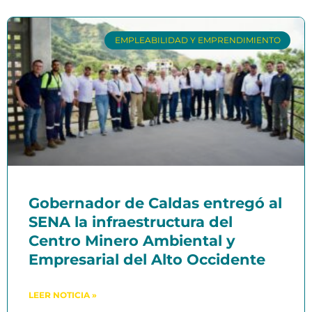
EMPLEABILIDAD Y EMPRENDIMIENTO
Gobernador de Caldas entregó al
SENA la infraestructura del
Centro Minero Ambiental y
Empresarial del Alto Occidente
LEER NOTICIA »