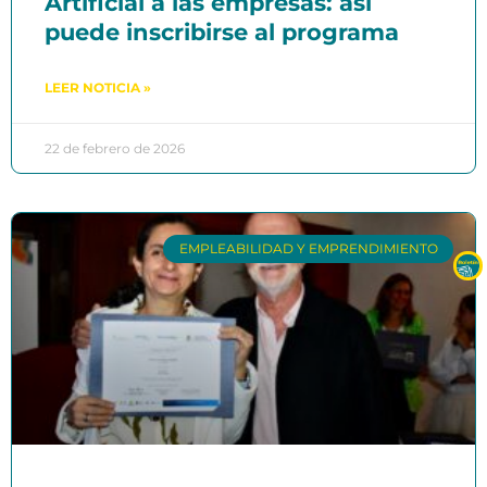
Artificial a las empresas: así
puede inscribirse al programa
LEER NOTICIA »
22 de febrero de 2026
EMPLEABILIDAD Y EMPRENDIMIENTO