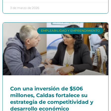
3 de marzo de 2026
EMPLEABILIDAD Y EMPRENDIMIENTO
Con una inversión de $506
millones, Caldas fortalece su
estrategia de competitividad y
desarrollo económico