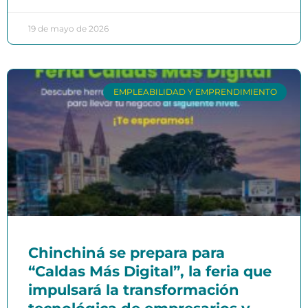
19 de mayo de 2026
EMPLEABILIDAD Y EMPRENDIMIENTO
Chinchiná se prepara para
“Caldas Más Digital”, la feria que
impulsará la transformación