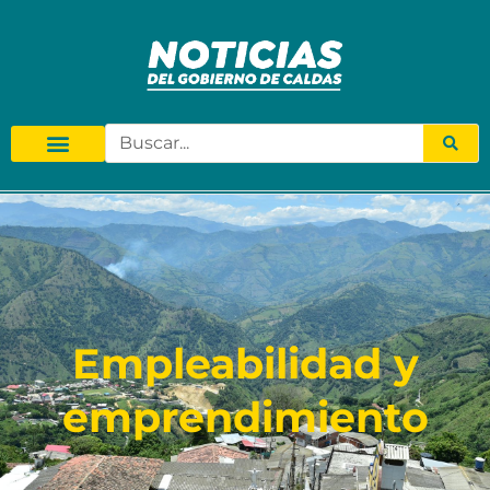
Empleabilidad y
emprendimiento