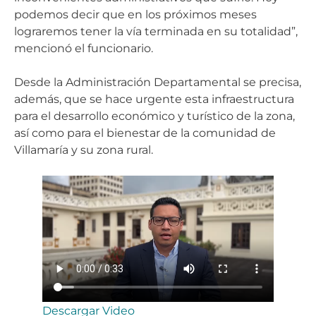
podemos decir que en los próximos meses
lograremos tener la vía terminada en su totalidad”,
mencionó el funcionario.
Desde la Administración Departamental se precisa,
además, que se hace urgente esta infraestructura
para el desarrollo económico y turístico de la zona,
así como para el bienestar de la comunidad de
Villamaría y su zona rural.
Descargar Video