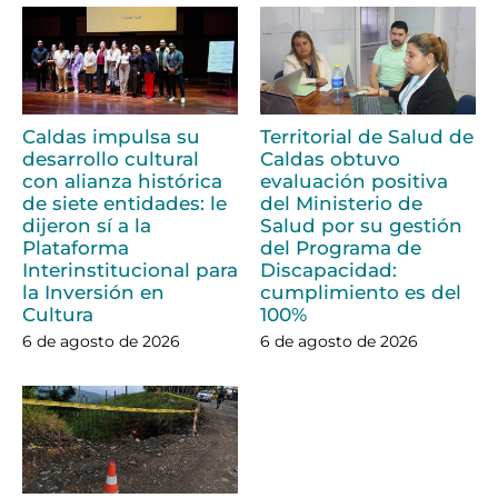
Caldas impulsa su
Territorial de Salud de
desarrollo cultural
Caldas obtuvo
con alianza histórica
evaluación positiva
de siete entidades: le
del Ministerio de
dijeron sí a la
Salud por su gestión
Plataforma
del Programa de
Interinstitucional para
Discapacidad:
la Inversión en
cumplimiento es del
Cultura
100%
6 de agosto de 2026
6 de agosto de 2026