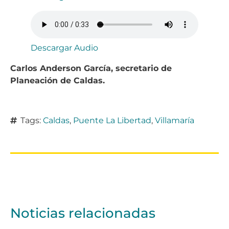
Descargar Audio
Carlos Anderson García, secretario de
Planeación de Caldas.
Tags:
Caldas
,
Puente La Libertad
,
Villamaría
Noticias relacionadas