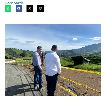
Compartir