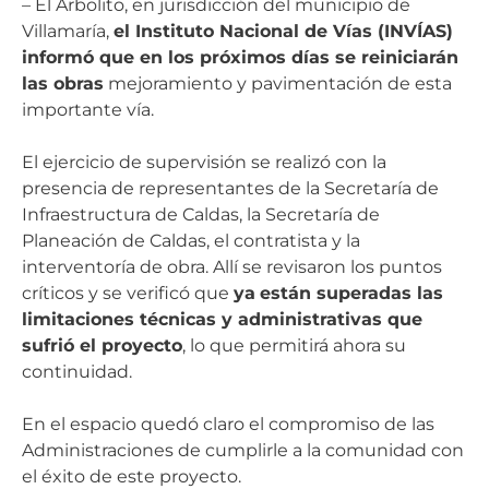
– El Arbolito, en jurisdicción del municipio de
Villamaría,
el Instituto Nacional de Vías (INVÍAS)
informó que en los próximos días se reiniciarán
las obras
mejoramiento y pavimentación de esta
importante vía.
El ejercicio de supervisión se realizó con la
presencia de representantes de la Secretaría de
Infraestructura de Caldas, la Secretaría de
Planeación de Caldas, el contratista y la
interventoría de obra. Allí se revisaron los puntos
críticos y se verificó que
ya
están superadas las
limitaciones técnicas y administrativas que
sufrió el proyecto
, lo que permitirá ahora su
continuidad.
En el espacio quedó claro el compromiso de las
Administraciones de cumplirle a la comunidad con
el éxito de este proyecto.