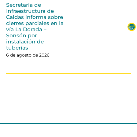
Secretaría de
Infraestructura de
Caldas informa sobre
cierres parciales en la
vía La Dorada –
Sonsón por
instalación de
tuberías
6 de agosto de 2026