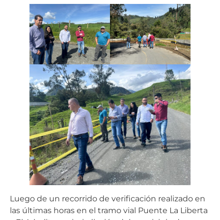
Luego de un recorrido de verificación realizado en
las últimas horas en el tramo vial Puente La Liberta