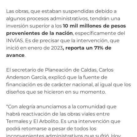
Las obras, que estaban suspendidas debido a
algunos procesos administrativos, tendrán una
inversión superior a los
10 mil millones de pesos
provenientes de la nación
, específicamente del
INVÍAS. Es de precisar que la intervención, que
inició en enero de 2023
, reporta un 71% de
avance
.
El secretario de Planeación de Caldas, Carlos
Anderson García, explicó que la fuente de
financiación es de carácter nacional, al igual que los
diseños que se hicieron en su momento.
“Con alegría anunciamos a la comunidad que
habrá reactivación de las obras viales entre
Termales y El Arbolito. Es una intervención que
podrá retomarse a pesar de todos los
inconvenientes administrativos que sufrió. Hoy