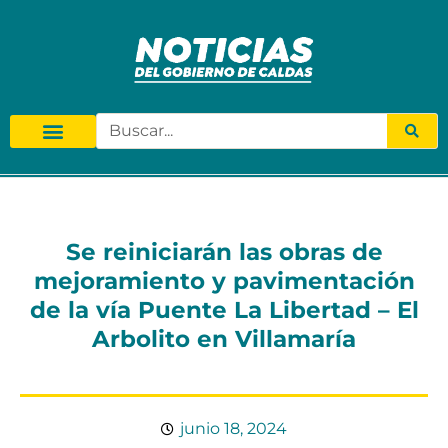
Se reiniciarán las obras de
mejoramiento y pavimentación
de la vía Puente La Libertad – El
Arbolito en Villamaría
junio 18, 2024