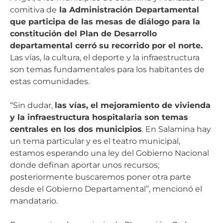
comitiva de
la Administración Departamental
que participa de las mesas de diálogo para la
constitución del Plan de Desarrollo
departamental cerró su recorrido por el norte.
Las vías, la cultura, el deporte y la infraestructura
son temas fundamentales para los habitantes de
estas comunidades.
“Sin dudar,
las vías, el mejoramiento de vivienda
y la infraestructura hospitalaria son temas
centrales en los dos municipios
. En Salamina hay
un tema particular y es el teatro municipal,
estamos esperando una ley del Gobierno Nacional
donde definan aportar unos recursos;
posteriormente buscaremos poner otra parte
desde el Gobierno Departamental”, mencionó el
mandatario.