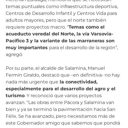
temas puntuales como infraestructura deportiva,
Centros de Desarrollo Infantil y Centros Vida para
adultos mayores, pero que el norte también
requiere proyectos macro. “
Temas como el
acueducto veredal del Norte, la vía Varsovia-
Pacífico 3 y la variante de las marraneras son
muy importantes
para el desarrollo de la región”,
agregó.
Por su parte, el alcalde de Salamina, Manuel
Fermín Giraldo, destacó que –en definitiva- no hay
nada más urgente que
la conectividad,
especialmente para el desarrollo del agro y el
turismo
. Y reconoció que varios proyectos
avanzan. “Las obras entre Pácora y Salamina van
bien y ya se terminó la pavimentación hacia San
Félix. Se ha avanzado, pero necesitamos más de
este Gobernador amigo que sabemos que pondrá