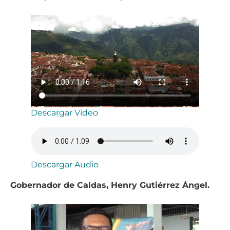
Descargar Video
Descargar Audio
Gobernador de Caldas, Henry Gutiérrez Ángel.