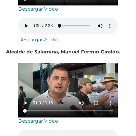
Descargar Video
Descargar Audio
Alcalde de Salamina, Manuel Fermín Giraldo.
Descargar Video