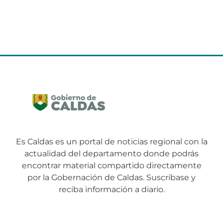
Es Caldas es un portal de noticias regional con la
actualidad del departamento donde podrás
encontrar material compartido directamente
por la Gobernación de Caldas. Suscríbase y
reciba información a diario.