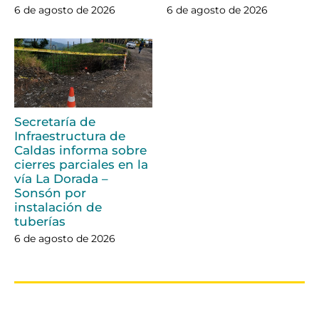
6 de agosto de 2026
6 de agosto de 2026
Secretaría de
Infraestructura de
Caldas informa sobre
cierres parciales en la
vía La Dorada –
Sonsón por
instalación de
tuberías
6 de agosto de 2026