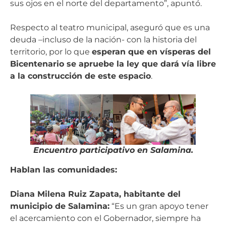
sus ojos en el norte del departamento”, apuntó.
Respecto al teatro municipal, aseguró que es una
deuda –incluso de la nación- con la historia del
territorio, por lo que
esperan que en vísperas del
Bicentenario se apruebe la ley que dará vía libre
a la construcción de este espacio
.
Encuentro participativo en Salamina.
Hablan las comunidades:
Diana Milena Ruiz Zapata, habitante del
municipio de Salamina:
“Es un gran apoyo tener
el acercamiento con el Gobernador, siempre ha