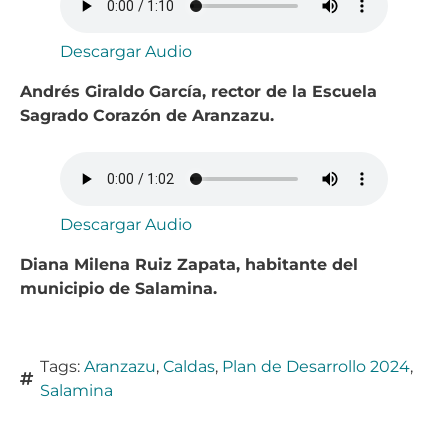
Descargar Audio
Andrés Giraldo García, rector de la Escuela
Sagrado Corazón de Aranzazu.
Descargar Audio
Diana Milena Ruiz Zapata, habitante del
municipio de Salamina.
Tags:
Aranzazu
,
Caldas
,
Plan de Desarrollo 2024
,
Salamina