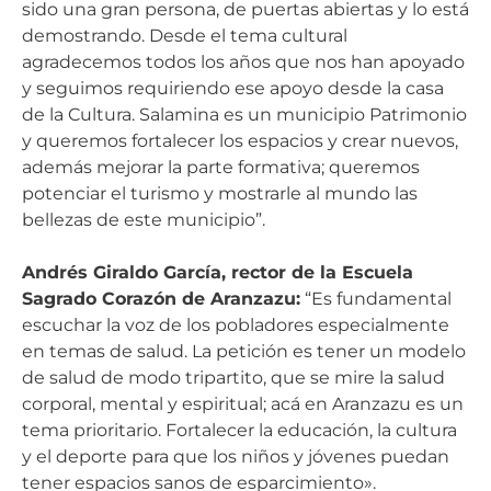
sido una gran persona, de puertas abiertas y lo está
demostrando. Desde el tema cultural
agradecemos todos los años que nos han apoyado
y seguimos requiriendo ese apoyo desde la casa
de la Cultura. Salamina es un municipio Patrimonio
y queremos fortalecer los espacios y crear nuevos,
además mejorar la parte formativa; queremos
potenciar el turismo y mostrarle al mundo las
bellezas de este municipio”.
Andrés Giraldo García, rector de la Escuela
Sagrado Corazón de Aranzazu:
“Es fundamental
escuchar la voz de los pobladores especialmente
en temas de salud. La petición es tener un modelo
de salud de modo tripartito, que se mire la salud
corporal, mental y espiritual; acá en Aranzazu es un
tema prioritario. Fortalecer la educación, la cultura
y el deporte para que los niños y jóvenes puedan
tener espacios sanos de esparcimiento».