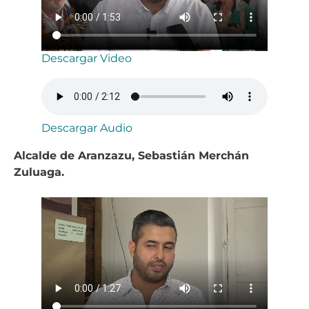
Descargar Video
Descargar Audio
Alcalde de Aranzazu, Sebastián Merchán
Zuluaga.