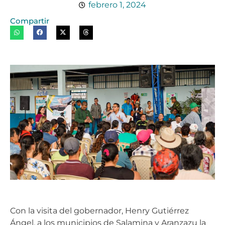
febrero 1, 2024
Compartir
Con la visita del gobernador, Henry Gutiérrez
Ángel, a los municipios de Salamina y Aranzazu la