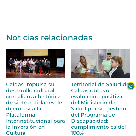
Noticias relacionadas
Caldas impulsa su
Territorial de Salud de
desarrollo cultural
Caldas obtuvo
con alianza histórica
evaluación positiva
de siete entidades: le
del Ministerio de
dijeron sí a la
Salud por su gestión
Plataforma
del Programa de
Interinstitucional para
Discapacidad:
la Inversión en
cumplimiento es del
Cultura
100%