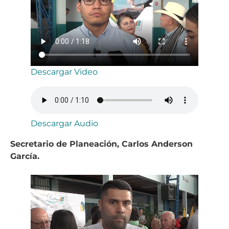
Descargar Video
Descargar Audio
Secretario de Planeación, Carlos Anderson
García.