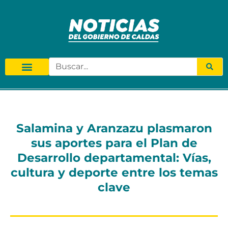
Salamina y Aranzazu plasmaron
sus aportes para el Plan de
Desarrollo departamental: Vías,
cultura y deporte entre los temas
clave