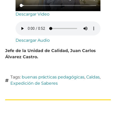
Descargar Video
Descargar Audio
Jefe de la Unidad de Calidad, Juan Carlos
Álvarez Castro.
Tags:
buenas prácticas pedagógicas
,
Caldas
,
Expedición de Saberes