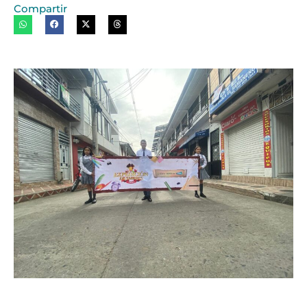
Compartir