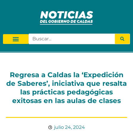
Regresa a Caldas la ‘Expedición
de Saberes’, iniciativa que resalta
las prácticas pedagógicas
exitosas en las aulas de clases
julio 24, 2024