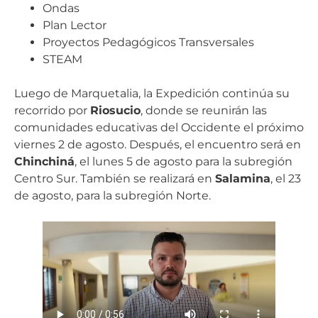
Ondas
Plan Lector
Proyectos Pedagógicos Transversales
STEAM
Luego de Marquetalia, la Expedición continúa su
recorrido por
Riosucio
, donde se reunirán las
comunidades educativas del Occidente el próximo
viernes 2 de agosto. Después, el encuentro será en
Chinchiná
, el lunes 5 de agosto para la subregión
Centro Sur. También se realizará en
Salamina
, el 23
de agosto, para la subregión Norte.