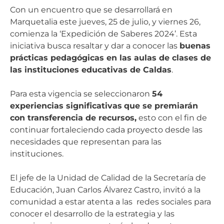
Con un encuentro que se desarrollará en
Marquetalia este jueves, 25 de julio, y viernes 26,
comienza la ‘Expedición de Saberes 2024’. Esta
iniciativa busca resaltar y dar a conocer las
buenas
prácticas pedagógicas en las aulas de clases de
las instituciones educativas de Caldas
.
Para esta vigencia se seleccionaron
54
experiencias significativas
que se premiarán
con transferencia de recursos,
esto con el fin de
continuar fortaleciendo cada proyecto desde las
necesidades que representan para las
instituciones.
El jefe de la Unidad de Calidad de la Secretaría de
Educación, Juan Carlos Álvarez Castro, invitó a la
comunidad a estar atenta a las redes sociales para
conocer el desarrollo de la estrategia y las