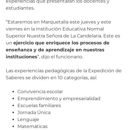
experiencias que presentarán los docentes y
estudiantes.
“Estaremos en Marquetalia este jueves y este
viernes en la Institución Educativa Normal
Superior Nuestra Señora de La Candelaria. Este es
un
ejercicio que enriquece los procesos de
enseñanza y de aprendizaje en nuestras
instituciones
”, dijo el funcionario.
Las experiencias pedagógicas de la Expedición de
Saberes se dividen en 10 categorías, así:
Convivencia escolar
Emprendimiento y empresarialidad
Escuelas familiares
Jornada Única
Lenguaje
Matemáticas