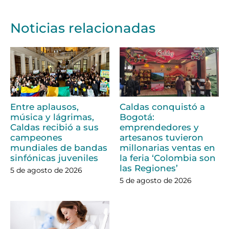
Noticias relacionadas
Entre aplausos,
Caldas conquistó a
música y lágrimas,
Bogotá:
Caldas recibió a sus
emprendedores y
campeones
artesanos tuvieron
mundiales de bandas
millonarias ventas en
sinfónicas juveniles
la feria ‘Colombia son
las Regiones’
5 de agosto de 2026
5 de agosto de 2026