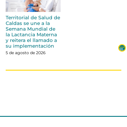
Territorial de Salud de
Caldas se une a la
Semana Mundial de
la Lactancia Materna
y reitera el llamado a
su implementación
5 de agosto de 2026