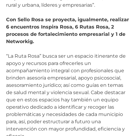
rural y urbana, líderes y empresarias”.
Con Sello Rosa se proyecta, igualmente, realizar
6 encuentros Inspira Rosa, 6 Rutas Rosa, 2
procesos de fortalecimiento empresarial y 1 de
Networkig.
“La Ruta Rosa” busca ser un espacio itinerante de
apoyo y recursos para ofrecerles un
acompañamiento integral con profesionales que
brinden asesoría empresarial, apoyo psicosocial,
asesoramiento jurídico; así como guías en temas
de salud mental y violencia sexual. Cabe destacar
que en estos espacios hay también un equipo
operativo dedicado a identificar y recoger las
problemáticas y necesidades de cada municipio
para, así, poder estructurar a futuro una
intervención con mayor profundidad, eficiencia y