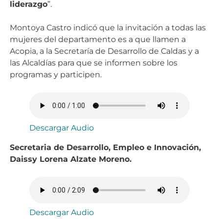
liderazgo
”.
Montoya Castro indicó que la invitación a todas las
mujeres del departamento es a que llamen a
Acopia, a la Secretaría de Desarrollo de Caldas y a
las Alcaldías para que se informen sobre los
programas y participen.
Descargar Audio
Secretaria de Desarrollo, Empleo e Innovación,
Daissy Lorena Alzate Moreno.
Descargar Audio