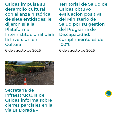
Caldas impulsa su
Territorial de Salud de
desarrollo cultural
Caldas obtuvo
con alianza histórica
evaluación positiva
de siete entidades: le
del Ministerio de
dijeron sí a la
Salud por su gestión
Plataforma
del Programa de
Interinstitucional para
Discapacidad:
la Inversión en
cumplimiento es del
Cultura
100%
6 de agosto de 2026
6 de agosto de 2026
Secretaría de
Infraestructura de
Caldas informa sobre
cierres parciales en la
vía La Dorada –