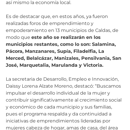
así mismo la economía local.
Es de destacar que, en estos años, ya fueron
realizadas foros de emprendimiento y
empoderamiento en 13 municipios de Caldas, de
modo que
este año se realizarán en los
municipios restantes, como lo son:
Salamina,
Pácora, Manzanares, Supía, Filadelfia, La
Merced, Belalcázar, Manizales, Pensilvania, San
José, Marquetalia, Marulanda y Victoria.
La secretaria de Desarrollo, Empleo e Innovación,
Daissy Lorena Alzate Moreno, destacó: “Buscamos
impulsar el desarrollo individual de la mujer y
contribuir significativamente al crecimiento social
y económico de cada municipio y sus familias,
pues el programa respalda y da continuidad a
iniciativas de emprendimientos lideradas por
mujeres cabeza de hogar, amas de casa, del área