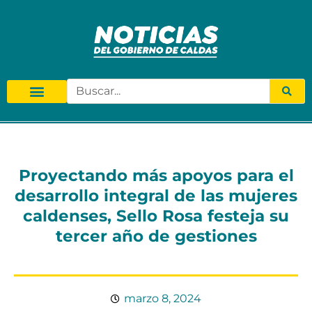
Proyectando más apoyos para el
desarrollo integral de las mujeres
caldenses, Sello Rosa festeja su
tercer año de gestiones
marzo 8, 2024