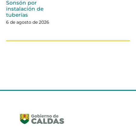
Sonsón por
instalación de
tuberías
6 de agosto de 2026