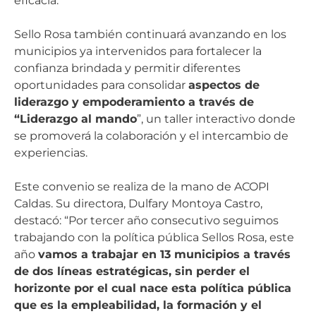
eficacia.
Sello Rosa también continuará avanzando en los
municipios ya intervenidos para fortalecer la
confianza brindada y permitir diferentes
oportunidades para consolidar
aspectos de
liderazgo y empoderamiento a través de
“Liderazgo al mando
”, un taller interactivo donde
se promoverá la colaboración y el intercambio de
experiencias.
Este convenio se realiza de la mano de ACOPI
Caldas. Su directora, Dulfary Montoya Castro,
destacó: “Por tercer año consecutivo seguimos
trabajando con la política pública Sellos Rosa, este
año
vamos a trabajar en 13 municipios a través
de dos líneas estratégicas, sin perder el
horizonte por el cual nace esta política pública
que es la empleabilidad, la formación y el