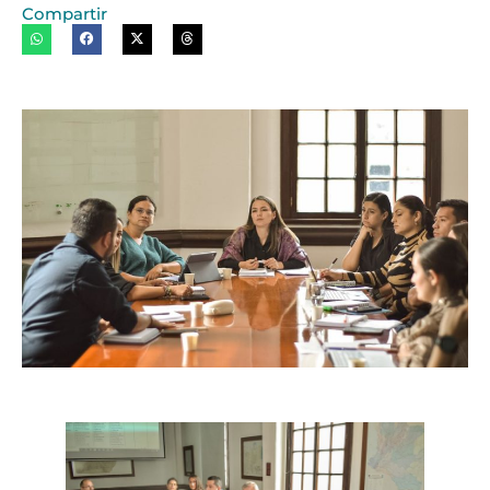
Compartir