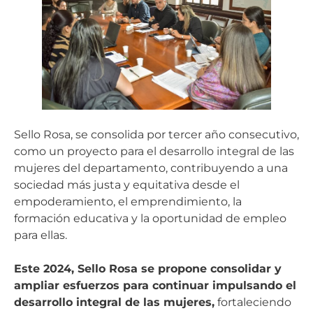
Sello Rosa, se consolida por tercer año consecutivo,
como un proyecto para el desarrollo integral de las
mujeres del departamento, contribuyendo a una
sociedad más justa y equitativa desde el
empoderamiento, el emprendimiento, la
formación educativa y la oportunidad de empleo
para ellas.
Este
2024,
Sello Rosa se propone consolidar y
ampliar esfuerzos para continuar impulsando el
desarrollo integral de las mujeres,
fortaleciendo