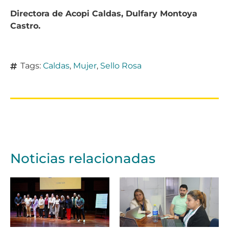
Directora de Acopi Caldas, Dulfary Montoya
Castro.
Tags:
Caldas
,
Mujer
,
Sello Rosa
Noticias relacionadas