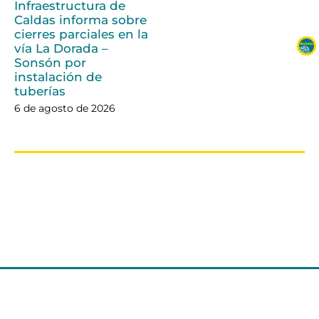
Infraestructura de
Caldas informa sobre
cierres parciales en la
vía La Dorada –
Sonsón por
instalación de
tuberías
6 de agosto de 2026