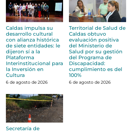
Caldas impulsa su
Territorial de Salud de
desarrollo cultural
Caldas obtuvo
con alianza histórica
evaluación positiva
de siete entidades: le
del Ministerio de
dijeron sí a la
Salud por su gestión
Plataforma
del Programa de
Interinstitucional para
Discapacidad:
la Inversión en
cumplimiento es del
Cultura
100%
6 de agosto de 2026
6 de agosto de 2026
Secretaría de