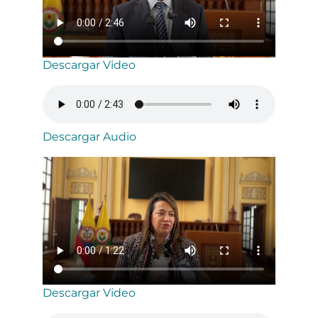
Descargar Video
Descargar Audio
Descargar Video