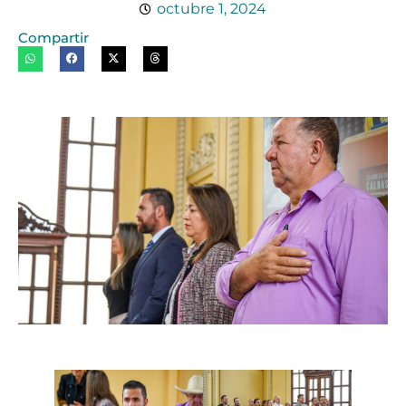
octubre 1, 2024
Compartir