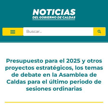
Presupuesto para el 2025 y otros
proyectos estratégicos, los temas
de debate en la Asamblea de
Caldas para el último periodo de
sesiones ordinarias