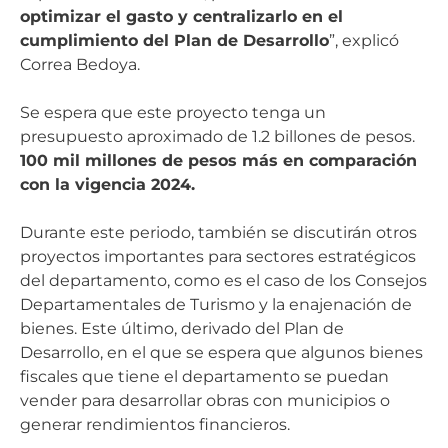
optimizar el gasto y centralizarlo en el
cumplimiento del Plan de Desarrollo
”, explicó
Correa Bedoya.
Se espera que este proyecto tenga un
presupuesto aproximado de 1.2 billones de pesos.
100 mil millones de pesos más en comparación
con la vigencia 2024.
Durante este periodo, también se discutirán otros
proyectos importantes para sectores estratégicos
del departamento, como es el caso de los Consejos
Departamentales de Turismo y la enajenación de
bienes. Este último, derivado del Plan de
Desarrollo, en el que se espera que algunos bienes
fiscales que tiene el departamento se puedan
vender para desarrollar obras con municipios o
generar rendimientos financieros.