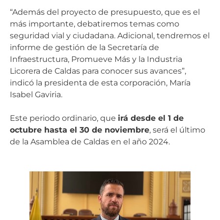
“Además del proyecto de presupuesto, que es el
más importante, debatiremos temas como
seguridad vial y ciudadana. Adicional, tendremos el
informe de gestión de la Secretaría de
Infraestructura, Promueve Más y la Industria
Licorera de Caldas para conocer sus avances”,
indicó la presidenta de esta corporación, María
Isabel Gaviria.
Este periodo ordinario, que
irá desde el 1 de
octubre hasta el 30 de noviembre
, será el último
de la Asamblea de Caldas en el año 2024.