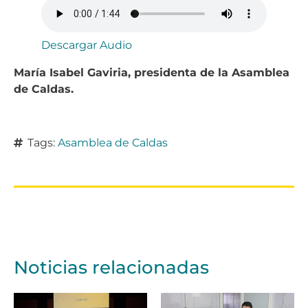
Descargar Audio
María Isabel Gaviria, presidenta de la Asamblea
de Caldas.
Tags:
Asamblea de Caldas
Noticias relacionadas