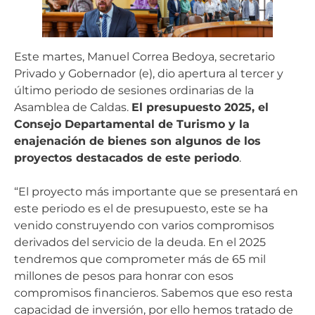
Este martes, Manuel Correa Bedoya, secretario
Privado y Gobernador (e), dio apertura al tercer y
último periodo de sesiones ordinarias de la
Asamblea de Caldas.
El presupuesto 2025, el
Consejo Departamental de Turismo y la
enajenación de bienes son algunos de los
proyectos destacados de este periodo
.
“El proyecto más importante que se presentará en
este periodo es el de presupuesto, este se ha
venido construyendo con varios compromisos
derivados del servicio de la deuda. En el 2025
tendremos que comprometer más de 65 mil
millones de pesos para honrar con esos
compromisos financieros. Sabemos que eso resta
capacidad de inversión, por ello hemos tratado de