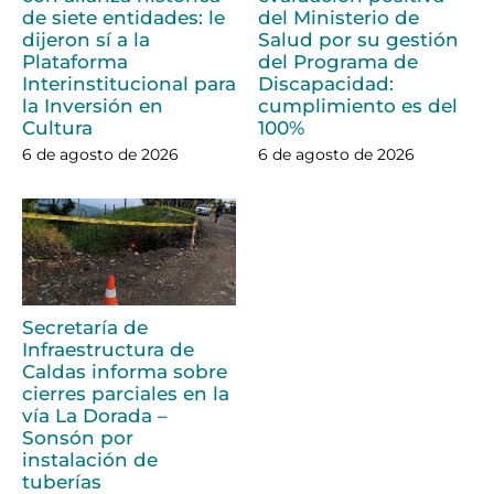
de siete entidades: le
del Ministerio de
dijeron sí a la
Salud por su gestión
Plataforma
del Programa de
Interinstitucional para
Discapacidad:
la Inversión en
cumplimiento es del
Cultura
100%
6 de agosto de 2026
6 de agosto de 2026
Secretaría de
Infraestructura de
Caldas informa sobre
cierres parciales en la
vía La Dorada –
Sonsón por
instalación de
tuberías