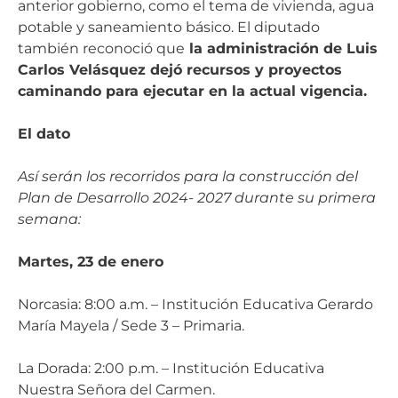
anterior gobierno, como el tema de vivienda, agua
potable y saneamiento básico. El diputado
también reconoció que
la administración de Luis
Carlos Velásquez dejó recursos y proyectos
caminando para ejecutar en la actual vigencia.
El dato
Así serán los recorridos para la construcción del
Plan de Desarrollo 2024- 2027 durante su primera
semana:
Martes, 23 de enero
Norcasia: 8:00 a.m. – Institución Educativa Gerardo
María Mayela / Sede 3 – Primaria.
La Dorada: 2:00 p.m. – Institución Educativa
Nuestra Señora del Carmen.