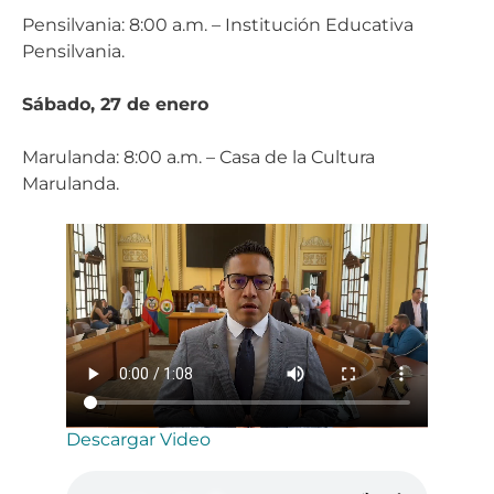
Pensilvania: 8:00 a.m. – Institución Educativa
Pensilvania.
Sábado, 27 de enero
Marulanda: 8:00 a.m. – Casa de la Cultura
Marulanda.
Descargar Video