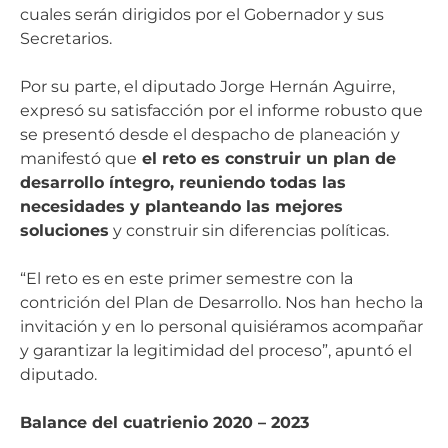
cuales serán dirigidos por el Gobernador y sus
Secretarios.
Por su parte, el diputado Jorge Hernán Aguirre,
expresó su satisfacción por el informe robusto que
se presentó desde el despacho de planeación y
manifestó que
el reto es construir un plan de
desarrollo íntegro, reuniendo todas las
necesidades y planteando las mejores
soluciones
y construir sin diferencias políticas.
“El reto es en este primer semestre con la
contrición del Plan de Desarrollo. Nos han hecho la
invitación y en lo personal quisiéramos acompañar
y garantizar la legitimidad del proceso”, apuntó el
diputado.
Balance del cuatrienio 2020 – 2023