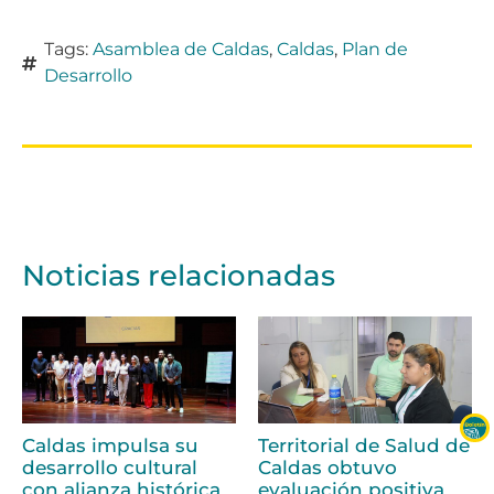
Tags:
Asamblea de Caldas
,
Caldas
,
Plan de
Desarrollo
Noticias relacionadas
Caldas impulsa su
Territorial de Salud de
desarrollo cultural
Caldas obtuvo
con alianza histórica
evaluación positiva