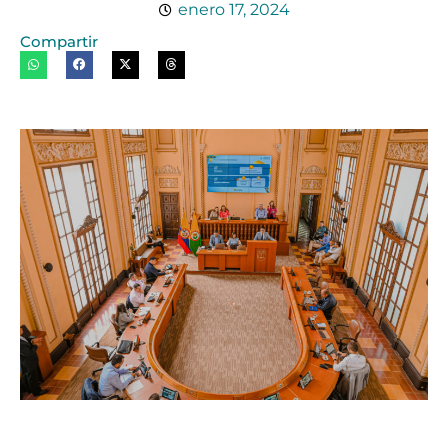
enero 17, 2024
Compartir