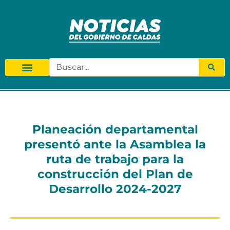
Planeación departamental
presentó ante la Asamblea la
ruta de trabajo para la
construcción del Plan de
Desarrollo 2024-2027