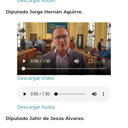
Descargar Audio
Diputado Jorge Hernán Aguirre.
Descargar Video
Descargar Audio
Diputado Jahír de Jesús Álvarez.