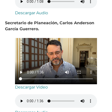
Descargar Audio
Secretario de Planeación, Carlos Anderson
García Guerrero.
Descargar Video