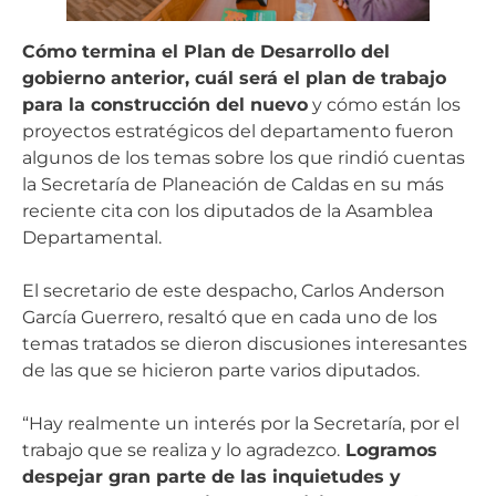
Cómo termina el Plan de Desarrollo del
gobierno anterior, cuál será el plan de trabajo
para la construcción del nuevo
y cómo están los
proyectos estratégicos del departamento fueron
algunos de los temas sobre los que rindió cuentas
la Secretaría de Planeación de Caldas en su más
reciente cita con los diputados de la Asamblea
Departamental.
El secretario de este despacho, Carlos Anderson
García Guerrero, resaltó que en cada uno de los
temas tratados se dieron discusiones interesantes
de las que se hicieron parte varios diputados.
“Hay realmente un interés por la Secretaría, por el
trabajo que se realiza y lo agradezco.
Logramos
despejar gran parte de las inquietudes y