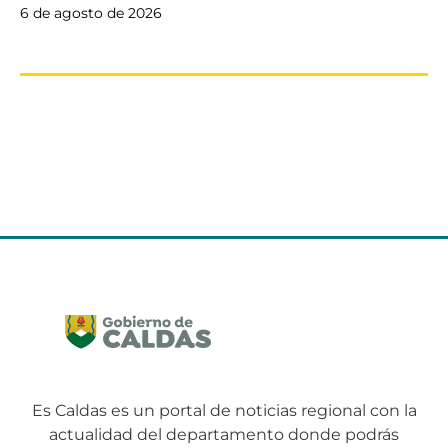
6 de agosto de 2026
Es Caldas es un portal de noticias regional con la
actualidad del departamento donde podrás