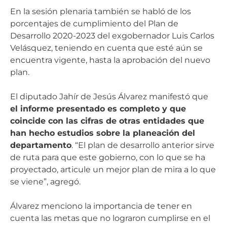
En la sesión plenaria también se habló de los
porcentajes de cumplimiento del Plan de
Desarrollo 2020-2023 del exgobernador Luis Carlos
Velásquez, teniendo en cuenta que esté aún se
encuentra vigente, hasta la aprobación del nuevo
plan.
El diputado Jahír de Jesús Álvarez manifestó que
el informe presentado es completo y que
coincide con las cifras de otras entidades que
han hecho estudios sobre la planeación del
departamento
. “El plan de desarrollo anterior sirve
de ruta para que este gobierno, con lo que se ha
proyectado, articule un mejor plan de mira a lo que
se viene”, agregó.
Álvarez menciono la importancia de tener en
cuenta las metas que no lograron cumplirse en el