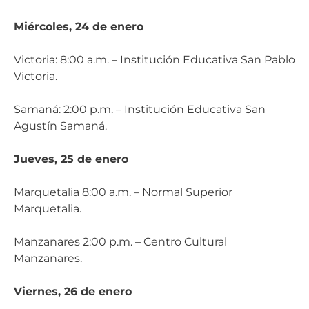
Miércoles, 24 de enero
Victoria: 8:00 a.m. – Institución Educativa San Pablo
Victoria.
Samaná: 2:00 p.m. – Institución Educativa San
Agustín Samaná.
Jueves, 25 de enero
Marquetalia 8:00 a.m. – Normal Superior
Marquetalia.
Manzanares 2:00 p.m. – Centro Cultural
Manzanares.
Viernes, 26 de enero