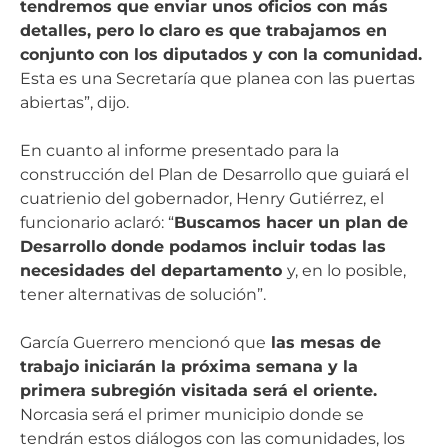
tendremos que enviar unos oficios con más
detalles, pero lo claro es que trabajamos en
conjunto con los diputados y con la comunidad.
Esta es una Secretaría que planea con las puertas
abiertas”, dijo.
En cuanto al informe presentado para la
construcción del Plan de Desarrollo que guiará el
cuatrienio del gobernador, Henry Gutiérrez, el
funcionario aclaró: “
Buscamos hacer un plan de
Desarrollo donde podamos incluir todas las
necesidades del departamento
y, en lo posible,
tener alternativas de solución”.
García Guerrero mencionó que
las mesas de
trabajo iniciarán la próxima semana y la
primera subregión visitada será el oriente.
Norcasia será el primer municipio donde se
tendrán estos diálogos con las comunidades, los