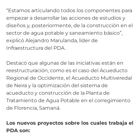
“Estamos articulando todos los componentes para
empezar a desarrollar las acciones de estudios y
diseños y, posteriormente, de la construcción en el
sector de agua potable y saneamiento básico”,
explicó Alejandro Marulanda, líder de
Infraestructura del PDA.
Destacó que algunas de las iniciativas están en
reestructuración, como es el caso del Acueducto
Regional de Occidente, el Acueducto Multiveredal
de Neira y la optimización del sistema de
acueducto y construcción de la Planta de
Tratamiento de Agua Potable en el corregimiento
de Florencia, Samaná.
Los nuevos proyectos sobre los cuales trabaja el
PDA son: