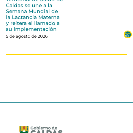
Caldas se une a la
Semana Mundial de
la Lactancia Materna
y reitera el llamado a
su implementación
5 de agosto de 2026