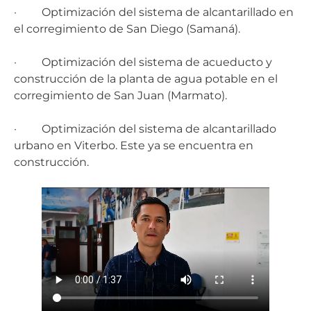
· Optimización del sistema de alcantarillado en
el corregimiento de San Diego (Samaná).
· Optimización del sistema de acueducto y
construcción de la planta de agua potable en el
corregimiento de San Juan (Marmato).
· Optimización del sistema de alcantarillado
urbano en Viterbo. Este ya se encuentra en
construcción.