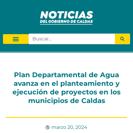
Plan Departamental de Agua
avanza en el planteamiento y
ejecución de proyectos en los
municipios de Caldas
marzo 20, 2024