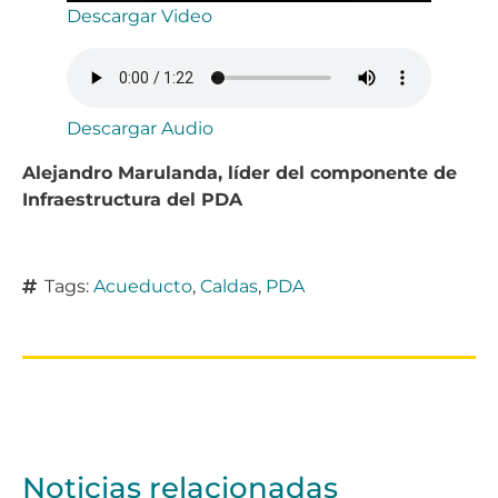
Descargar Video
Descargar Audio
Alejandro Marulanda, líder del componente de
Infraestructura del PDA
Tags:
Acueducto
,
Caldas
,
PDA
Noticias relacionadas