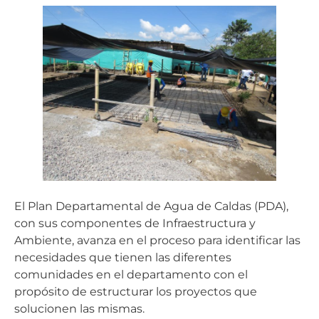
El Plan Departamental de Agua de Caldas (PDA),
con sus componentes de Infraestructura y
Ambiente, avanza en el proceso para identificar las
necesidades que tienen las diferentes
comunidades en el departamento con el
propósito de estructurar los proyectos que
solucionen las mismas.