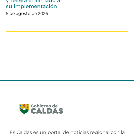
y reitera el llamado a
su implementación
5 de agosto de 2026
Es Caldas es un portal de noticias regional con la