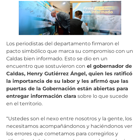
Los periodistas del departamento firmaron el
pacto simbólico que marca su compromiso con un
Caldas bien informado. Esto se dio en un
encuentro que sostuvieron con
el gobernador de
Caldas, Henry Gutiérrez Ángel, quien les ratificó
la importancia de su labor y les afirmó que las
puertas de la Gobernación están abiertas para
entregar información clara
sobre lo que sucede
en el territorio.
“Ustedes son el nexo entre nosotros y la gente, los
necesitamos acompañándonos y haciéndonos ver
los errores que cometamos para corregirlos y