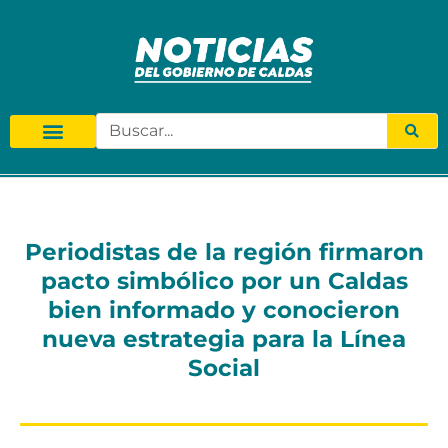
Periodistas de la región firmaron
pacto simbólico por un Caldas
bien informado y conocieron
nueva estrategia para la Línea
Social