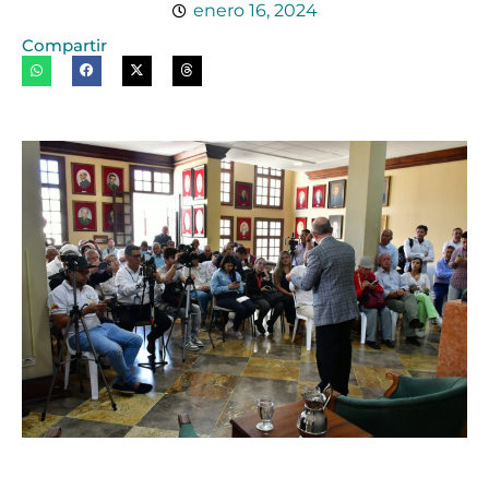
enero 16, 2024
Compartir