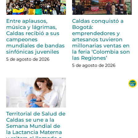
Entre aplausos,
Caldas conquistó a
música y lágrimas,
Bogotá:
Caldas recibió a sus
emprendedores y
campeones
artesanos tuvieron
mundiales de bandas
millonarias ventas en
sinfónicas juveniles
la feria ‘Colombia son
las Regiones’
5 de agosto de 2026
5 de agosto de 2026
Territorial de Salud de
Caldas se une a la
Semana Mundial de
la Lactancia Materna