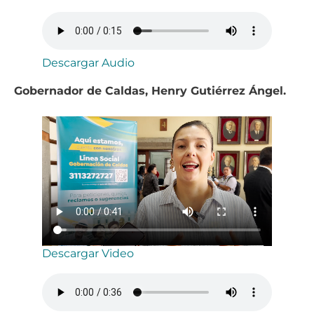
Descargar Audio
Gobernador de Caldas, Henry Gutiérrez Ángel.
Descargar Video