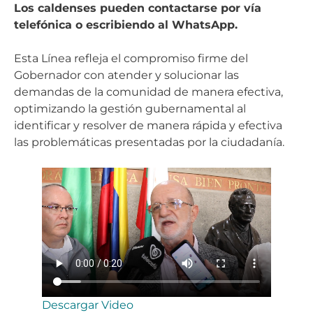
Los caldenses pueden contactarse por vía
telefónica o escribiendo al WhatsApp.
Esta Línea refleja el compromiso firme del
Gobernador con atender y solucionar las
demandas de la comunidad de manera efectiva,
optimizando la gestión gubernamental al
identificar y resolver de manera rápida y efectiva
las problemáticas presentadas por la ciudadanía.
Descargar Video