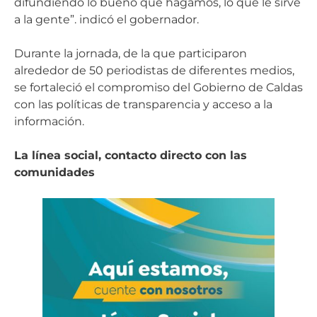
difundiendo lo bueno que hagamos, lo que le sirve
a la gente”. indicó el gobernador.
Durante la jornada, de la que participaron
alrededor de 50 periodistas de diferentes medios,
se fortaleció el compromiso del Gobierno de Caldas
con las políticas de transparencia y acceso a la
información.
La línea social, contacto directo con las
comunidades