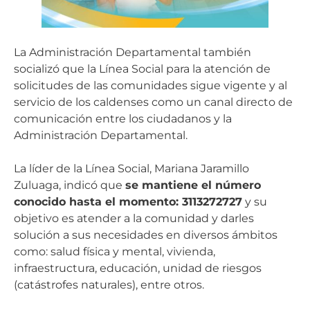
La Administración Departamental también
socializó que la Línea Social para la atención de
solicitudes de las comunidades sigue vigente y al
servicio de los caldenses como un canal directo de
comunicación entre los ciudadanos y la
Administración Departamental.
La líder de la Línea Social, Mariana Jaramillo
Zuluaga, indicó que
se mantiene el número
conocido hasta el momento: 3113272727
y su
objetivo es atender a la comunidad y darles
solución a sus necesidades en diversos ámbitos
como: salud física y mental, vivienda,
infraestructura, educación, unidad de riesgos
(catástrofes naturales), entre otros.