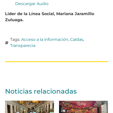
Descargar Audio
Líder de la Línea Social, Mariana Jaramillo
Zuluaga.
Tags:
Acceso a la información
,
Caldas
,
Transparecia
Noticias relacionadas