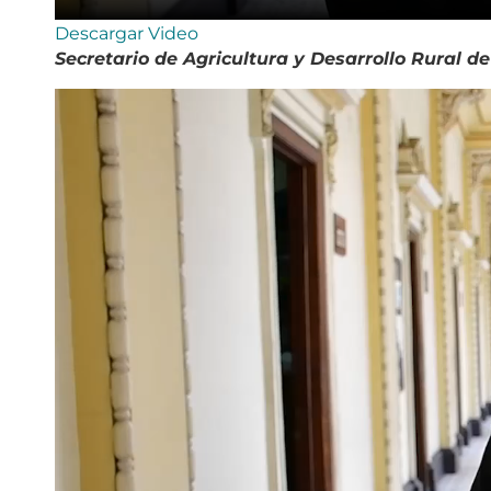
Descargar Video
Secretario de Agricultura y Desarrollo Rural de