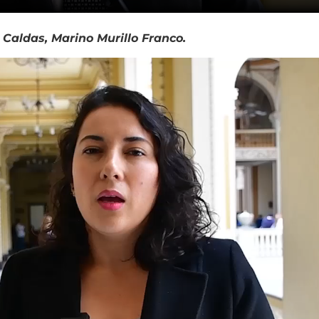
 Caldas, Marino Murillo Franco.