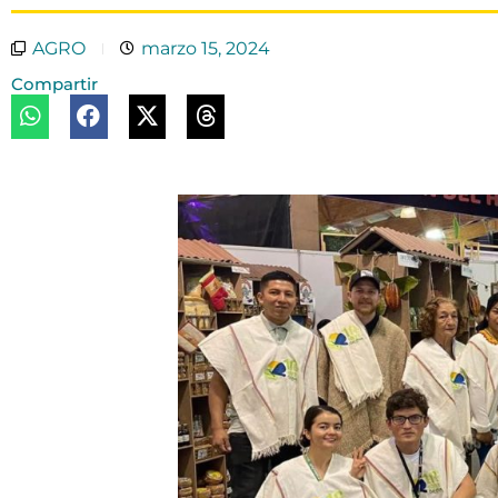
AGRO
marzo 15, 2024
Compartir