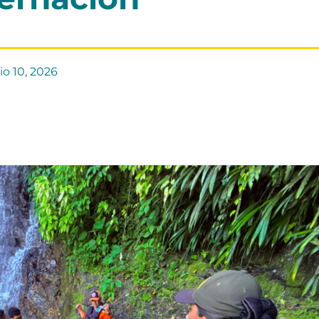
io 10, 2026