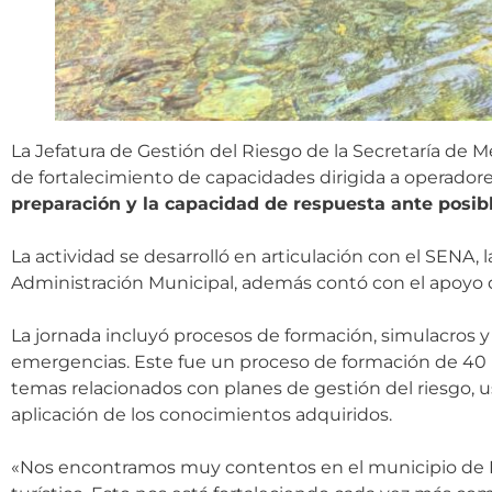
La Jefatura de Gestión del Riesgo de la Secretaría de 
de fortalecimiento de capacidades dirigida a operadore
preparación y la capacidad de respuesta ante posibl
La actividad se desarrolló en articulación con el SENA, 
Administración Municipal, además contó con el apoyo 
La jornada incluyó procesos de formación, simulacros y e
emergencias. Este fue un proceso de formación de 40 h
temas relacionados con planes de gestión del riesgo, us
aplicación de los conocimientos adquiridos.
«Nos encontramos muy contentos en el municipio de N