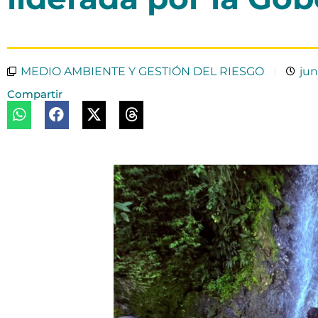
MEDIO AMBIENTE Y GESTIÓN DEL RIESGO
jun
Compartir