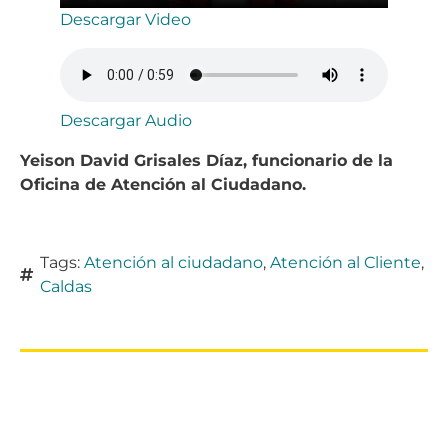
Descargar Video
Descargar Audio
Yeison David Grisales Díaz, funcionario de la
Oficina de Atención al Ciudadano.
Tags:
Atención al ciudadano
,
Atención al Cliente
,
Caldas