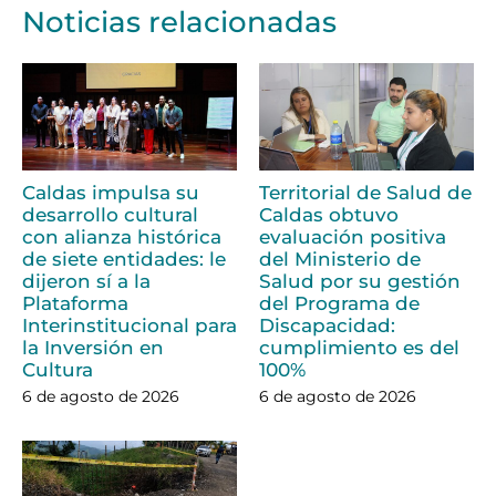
Noticias relacionadas
Caldas impulsa su
Territorial de Salud de
desarrollo cultural
Caldas obtuvo
con alianza histórica
evaluación positiva
de siete entidades: le
del Ministerio de
dijeron sí a la
Salud por su gestión
Plataforma
del Programa de
Interinstitucional para
Discapacidad:
la Inversión en
cumplimiento es del
Cultura
100%
6 de agosto de 2026
6 de agosto de 2026