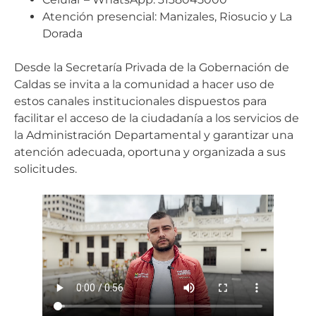
Atención presencial: Manizales, Riosucio y La
Dorada
Desde la Secretaría Privada de la Gobernación de
Caldas se invita a la comunidad a hacer uso de
estos canales institucionales dispuestos para
facilitar el acceso de la ciudadanía a los servicios de
la Administración Departamental y garantizar una
atención adecuada, oportuna y organizada a sus
solicitudes.