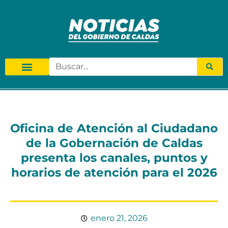
Oficina de Atención al Ciudadano
de la Gobernación de Caldas
presenta los canales, puntos y
horarios de atención para el 2026
enero 21, 2026