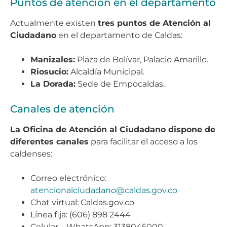
Puntos de atención en el departamento
Actualmente existen
tres puntos de Atención al
Ciudadano
en el departamento de Caldas:
Manizales:
Plaza de Bolívar, Palacio Amarillo.
Riosucio:
Alcaldía Municipal.
La Dorada:
Sede de Empocaldas.
Canales de atención
La Oficina de Atención al Ciudadano dispone de
diferentes canales
para facilitar el acceso a los
caldenses:
Correo electrónico:
atencionalciudadano@caldas.gov.co
Chat virtual: Caldas.gov.co
Línea fija: (606) 898 2444
Celular – WhatsApp: 3138045000