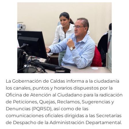
La Gobernación de Caldas informa a la ciudadanía
los canales, puntos y horarios dispuestos por la
Oficina de Atención al Ciudadano para la radicación
de Peticiones, Quejas, Reclamos, Sugerencias y
Denuncias (PQRSD), así como de las
comunicaciones oficiales dirigidas a las Secretarías
de Despacho de la Administración Departamental.