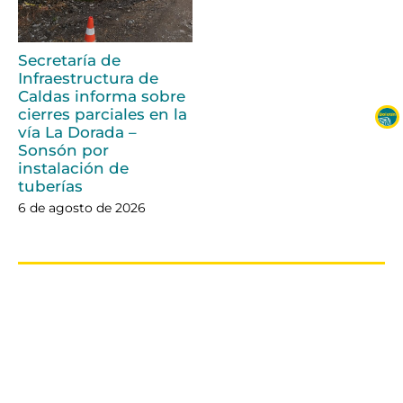
Secretaría de
Infraestructura de
Caldas informa sobre
cierres parciales en la
vía La Dorada –
Sonsón por
instalación de
tuberías
6 de agosto de 2026