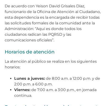
De acuerdo con Yeison David Grisales Díaz,
funcionario de la Oficina de Atención al Ciudadano,
esta dependencia es la encargada de recibir todas
las solicitudes formales de la comunidad ante la
Administración: “Aquí es donde todos los
ciudadanos radican las PQRSD y las
comunicaciones oficiales”.
Horarios de atención
La atención al público se realiza en los siguientes
horarios:
Lunes a jueves:
de 8:00 a.m. a 12:00 p.m. y de
2:00 p.m. a 6:00 p.m.
Viernes:
de 7:00 a.m. a 3:00 p.m., en jornada
continua.