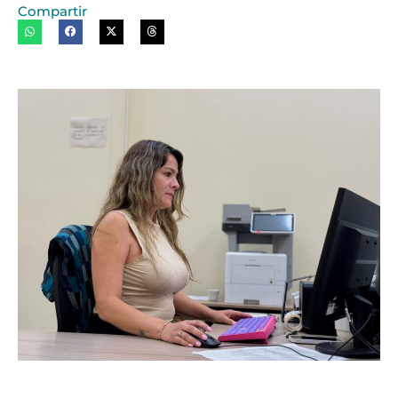
Compartir