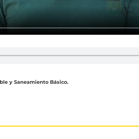
able y Saneamiento Básico.