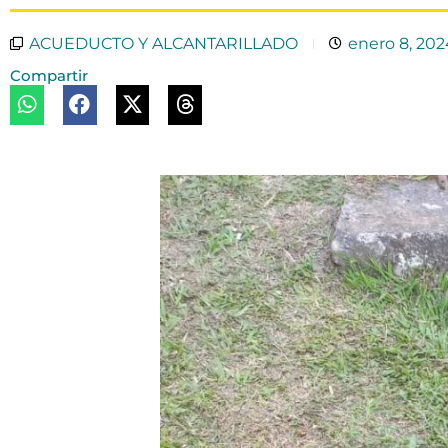
ACUEDUCTO Y ALCANTARILLADO
enero 8, 202
Compartir