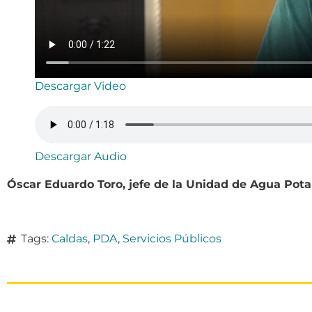
Descargar Video
Descargar Audio
Óscar Eduardo Toro, jefe de la Unidad de Agua Pot
Tags:
Caldas
,
PDA
,
Servicios Públicos