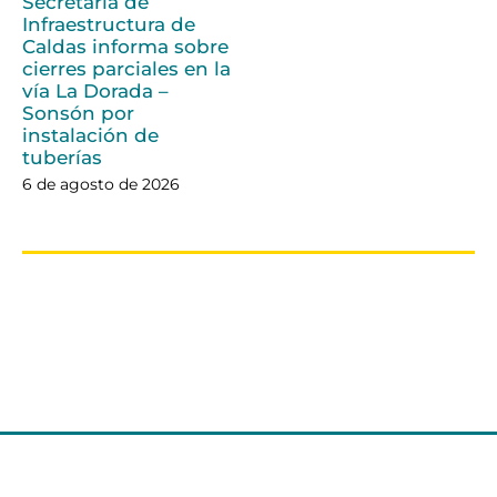
Secretaría de
Infraestructura de
Caldas informa sobre
cierres parciales en la
vía La Dorada –
Sonsón por
instalación de
tuberías
6 de agosto de 2026