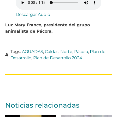
Descargar Audio
Luz Mary Franco, presidente del grupo
animalista de Pácora.
Tags:
AGUADAS
,
Caldas
,
Norte
,
Pácora
,
Plan de
Desarrollo
,
Plan de Desarrollo 2024
Noticias relacionadas