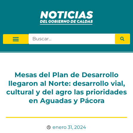
Mesas del Plan de Desarrollo
llegaron al Norte: desarrollo vial,
cultural y del agro las prioridades
en Aguadas y Pácora
enero 31, 2024