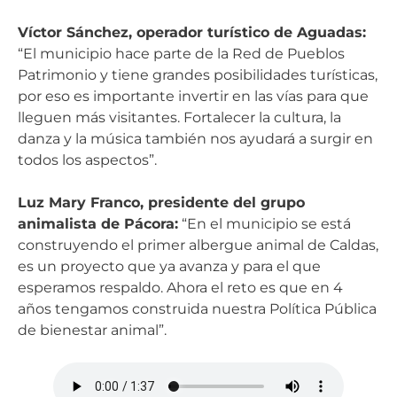
Víctor Sánchez, operador turístico de Aguadas:
“El municipio hace parte de la Red de Pueblos
Patrimonio y tiene grandes posibilidades turísticas,
por eso es importante invertir en las vías para que
lleguen más visitantes. Fortalecer la cultura, la
danza y la música también nos ayudará a surgir en
todos los aspectos”.
Luz Mary Franco, presidente del grupo
animalista de Pácora:
“En el municipio se está
construyendo el primer albergue animal de Caldas,
es un proyecto que ya avanza y para el que
esperamos respaldo. Ahora el reto es que en 4
años tengamos construida nuestra Política Pública
de bienestar animal”.