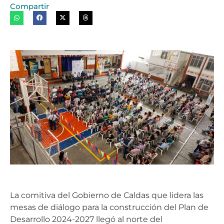
Compartir
La comitiva del Gobierno de Caldas que lidera las
mesas de diálogo para la construcción del Plan de
Desarrollo 2024-2027 llegó al norte del