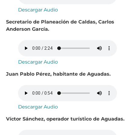
Descargar Audio
Secretario de Planeación de Caldas, Carlos
Anderson García.
Descargar Audio
Juan Pablo Pérez, habitante de Aguadas.
Descargar Audio
Víctor Sánchez, operador turístico de Aguadas.