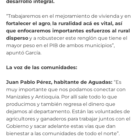
desarrollo integral.
“Trabajaremos en el mejoramiento de vivienda y en
fortalecer el agro
,
la ruralidad acá es vital, así
que enfocaremos importantes esfuerzos al rural
disperso
y a robustecer este renglón que tiene el
mayor peso en el PIB de ambos municipios”,
apuntó García.
La voz de las comunidades:
Juan Pablo Pérez, habitante de Aguadas:
“Es
muy importante que nos podamos conectar con
Manizales y Antioquia. Por allí sale todo lo que
producimos y también regresa el dinero que
dejamos al departamento. Están las voluntades de
agricultores y ganaderos para trabajar juntos con el
Gobierno y sacar adelante estas vías que dan
bienestar a las comunidades de todo el norte”.