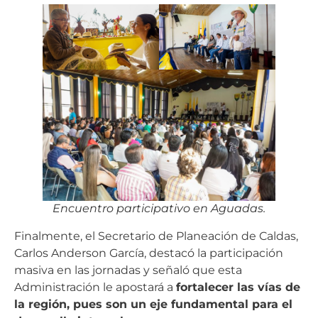
Encuentro participativo en Aguadas.
Finalmente, el Secretario de Planeación de Caldas,
Carlos Anderson García, destacó la participación
masiva en las jornadas y señaló que esta
Administración le apostará a
fortalecer las vías de
la región, pues son un eje fundamental para el