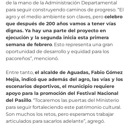
de la mano de la Administración Departamental
para seguir construyendo caminos de progreso. “El
agro y el medio ambiente son claves, pero
celebro
que después de 200 años vamos a tener vías
dignas. Ya hay una parte del proyecto en
ejecución y la segunda inicia esta primera
semana de febrero
. Esto representa una gran
oportunidad de desarrollo y equidad para los
pacoreños”, mencionó.
Entre tanto,
el alcalde de Aguadas,
Fabio Gómez
Mejía, indicó que además del agro, las vías y los
escenarios deportivos, el municipio requiere
apoyo para la promoción del Festival Nacional
del Pasillo
. “Tocaremos las puertas del Ministerio
para seguir fortaleciendo este patrimonio cultural.
Son muchos los retos, pero esperamos trabajar
articulados para sacarlos adelante”, agregó.