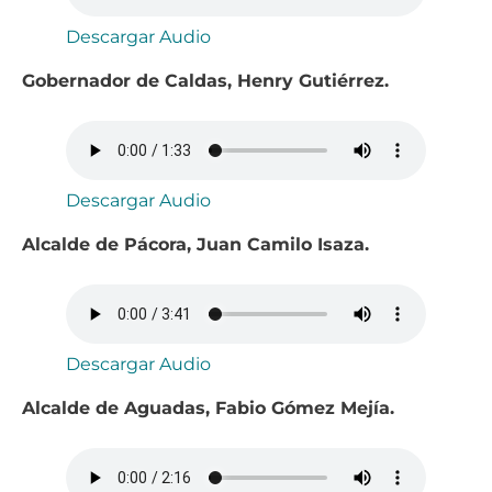
Descargar Audio
Gobernador de Caldas, Henry Gutiérrez.
Descargar Audio
Alcalde de Pácora, Juan Camilo Isaza.
Descargar Audio
Alcalde de Aguadas,
Fabio Gómez Mejía.