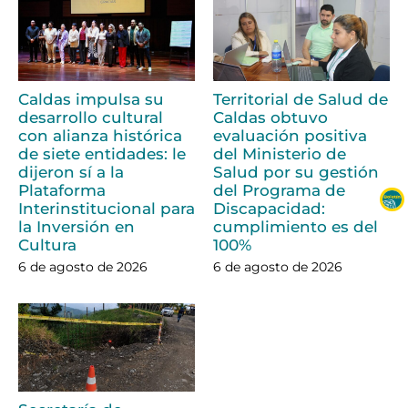
Caldas impulsa su
Territorial de Salud de
desarrollo cultural
Caldas obtuvo
con alianza histórica
evaluación positiva
de siete entidades: le
del Ministerio de
dijeron sí a la
Salud por su gestión
Plataforma
del Programa de
Interinstitucional para
Discapacidad:
la Inversión en
cumplimiento es del
Cultura
100%
6 de agosto de 2026
6 de agosto de 2026