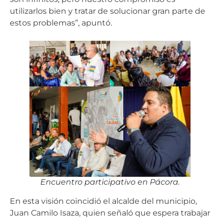
utilizarlos bien y tratar de solucionar gran parte de
estos problemas”, apuntó.
Encuentro participativo en Pácora.
En esta visión coincidió el alcalde del municipio,
Juan Camilo Isaza, quien señaló que espera trabajar