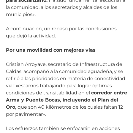
para socializarlo.
Ha sido fundamental escuchar a
la comunidad, a los secretarios y alcaldes de los
municipios».
A continuación, un repaso por las conclusiones
que dejó la actividad.
Por una movilidad con mejores vías
Cristian Arroyave, secretario de Infraestructura de
Caldas, acompañó a la comunidad aguadeña, y se
refirió a las prioridades en materia de conectividad
vial: «estamos trabajando para lograr óptimas
condiciones de transitabilidad en el
corredor entre
Arma y Puente Bocas, incluyendo el Plan del
Oro,
que son 40 kilómetros de los cuales faltan 12
por pavimentar».
Los esfuerzos también se enfocarán en acciones