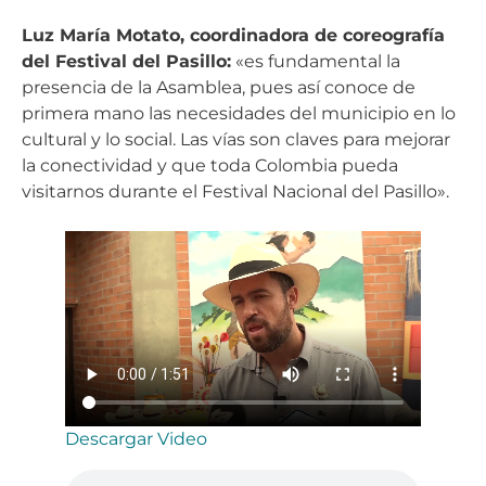
Luz María Motato, coordinadora de coreografía
del Festival del Pasillo:
«es fundamental la
presencia de la Asamblea, pues así conoce de
primera mano las necesidades del municipio en lo
cultural y lo social. Las vías son claves para mejorar
la conectividad y que toda Colombia pueda
visitarnos durante el Festival Nacional del Pasillo».
Descargar Video