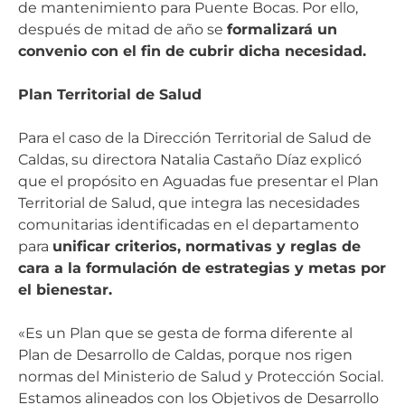
de mantenimiento para Puente Bocas. Por ello,
después de mitad de año se
formalizará un
convenio con el fin de cubrir dicha necesidad.
Plan Territorial de Salud
Para el caso de la Dirección Territorial de Salud de
Caldas, su directora Natalia Castaño Díaz explicó
que el propósito en Aguadas fue presentar el Plan
Territorial de Salud, que integra las necesidades
comunitarias identificadas en el departamento
para
unificar criterios, normativas y reglas de
cara a la formulación de estrategias y metas por
el bienestar.
«Es un Plan que se gesta de forma diferente al
Plan de Desarrollo de Caldas, porque nos rigen
normas del Ministerio de Salud y Protección Social.
Estamos alineados con los Objetivos de Desarrollo