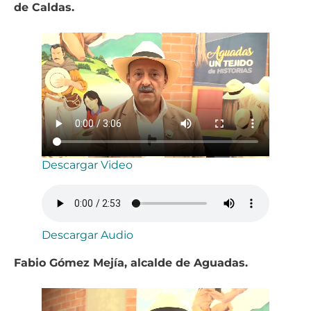
de Caldas.
Descargar Video
Descargar Audio
Fabio Gómez Mejía, alcalde de Aguadas.