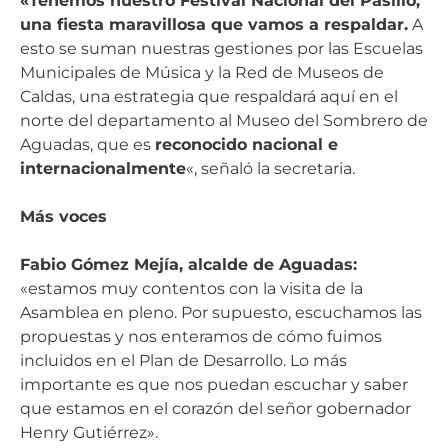
«Tenemos nuestro Festival Nacional del Pasillo,
una fiesta maravillosa que vamos a respaldar.
A
esto se suman nuestras gestiones por las Escuelas
Municipales de Música y la Red de Museos de
Caldas, una estrategia que respaldará aquí en el
norte del departamento al Museo del Sombrero de
Aguadas, que es
reconocido nacional e
internacionalmente
«, señaló la secretaria.
Más voces
Fabio Gómez Mejía, alcalde de Aguadas:
«estamos muy contentos con la visita de la
Asamblea en pleno. Por supuesto, escuchamos las
propuestas y nos enteramos de cómo fuimos
incluidos en el Plan de Desarrollo. Lo más
importante es que nos puedan escuchar y saber
que estamos en el corazón del señor gobernador
Henry Gutiérrez».