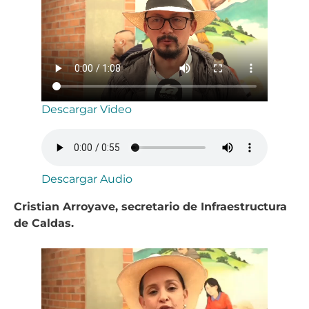
Descargar Video
Descargar Audio
Cristian Arroyave, secretario de Infraestructura
de Caldas.