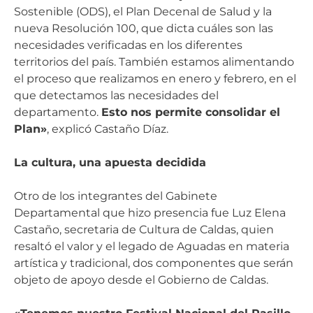
Sostenible (ODS), el Plan Decenal de Salud y la
nueva Resolución 100, que dicta cuáles son las
necesidades verificadas en los diferentes
territorios del país. También estamos alimentando
el proceso que realizamos en enero y febrero, en el
que detectamos las necesidades del
departamento.
Esto nos permite consolidar el
Plan»
, explicó Castaño Díaz.
La cultura, una apuesta decidida
Otro de los integrantes del Gabinete
Departamental que hizo presencia fue Luz Elena
Castaño, secretaria de Cultura de Caldas, quien
resaltó el valor y el legado de Aguadas en materia
artística y tradicional, dos componentes que serán
objeto de apoyo desde el Gobierno de Caldas.