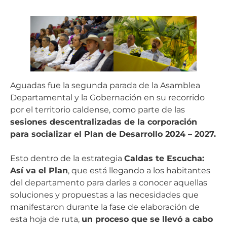
Aguadas fue la segunda parada de la Asamblea
Departamental y la Gobernación en su recorrido
por el territorio caldense, como parte de las
sesiones descentralizadas de la corporación
para socializar el Plan de Desarrollo 2024 – 2027.
Esto dentro de la estrategia
Caldas te Escucha:
Así va el Plan
, que está llegando a los habitantes
del departamento para darles a conocer aquellas
soluciones y propuestas a las necesidades que
manifestaron durante la fase de elaboración de
esta hoja de ruta,
un proceso que se llevó a cabo