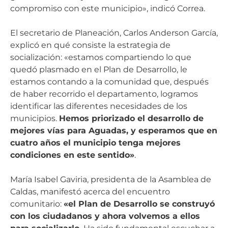
compromiso con este municipio», indicó Correa.
El secretario de Planeación, Carlos Anderson García,
explicó en qué consiste la estrategia de
socialización: «estamos compartiendo lo que
quedó plasmado en el Plan de Desarrollo, le
estamos contando a la comunidad que, después
de haber recorrido el departamento, logramos
identificar las diferentes necesidades de los
municipios.
Hemos priorizado el desarrollo de
mejores vías para Aguadas, y esperamos que en
cuatro años el municipio tenga mejores
condiciones en este sentido»
.
María Isabel Gaviria, presidenta de la Asamblea de
Caldas, manifestó acerca del encuentro
comunitario:
«el Plan de Desarrollo se construyó
con los ciudadanos y ahora volvemos a ellos