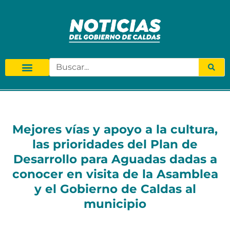
Mejores vías y apoyo a la cultura,
las prioridades del Plan de
Desarrollo para Aguadas dadas a
conocer en visita de la Asamblea
y el Gobierno de Caldas al
municipio