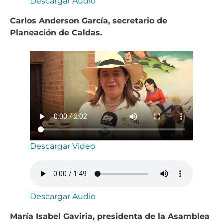
Descargar Audio
Carlos Anderson García, secretario de
Planeación de Caldas.
Descargar Video
Descargar Audio
María Isabel Gaviria, presidenta de la Asamblea