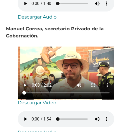
Descargar Audio
Manuel Correa, secretario Privado de la
Gobernación.
Descargar Video