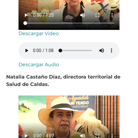
Descargar Video
Descargar Audio
Natalia Castaño Díaz, directora territorial de
Salud de Caldas.