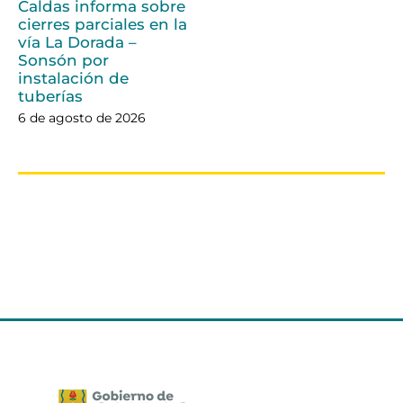
Caldas informa sobre
cierres parciales en la
vía La Dorada –
Sonsón por
instalación de
tuberías
6 de agosto de 2026