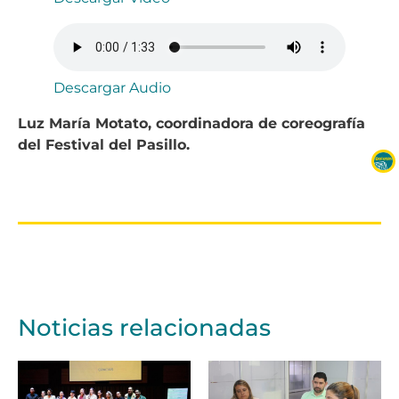
Descargar Audio
Luz María Motato, coordinadora de coreografía
del Festival del Pasillo.
Noticias relacionadas