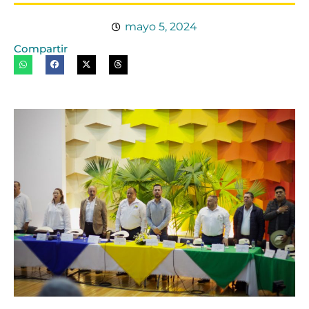
mayo 5, 2024
Compartir