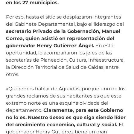
en los 27 municipios.
Por eso, hasta el sitio se desplazaron integrantes
del Gabinete Departamental, bajo el liderazgo del
secretario Privado de la Gobernación, Manuel
Correa, quien asistió en representación del
gobernador Henry Gutiérrez Ángel.
En esta
oportunidad, lo acompañaron los jefes de las
secretarías de Planeación, Cultura, Infraestructura,
la Dirección Territorial de Salud de Caldas, entre
otros.
«Queremos hablar de Aguadas, porque uno de los
grandes reclamos de sus habitantes es que este
extremo norte es una esquina olvidada del
departamento.
Claramente, para este Gobierno
no lo es.
Nuestro deseo es que siga siendo líder
del crecimiento económico, cultural y social.
El
gobernador Henry Gutiérrez tiene un gran