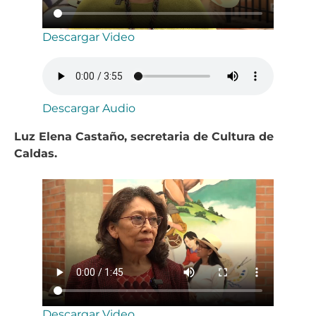
Descargar Video
Descargar Audio
Luz Elena Castaño, secretaria de Cultura de
Caldas.
Descargar Video