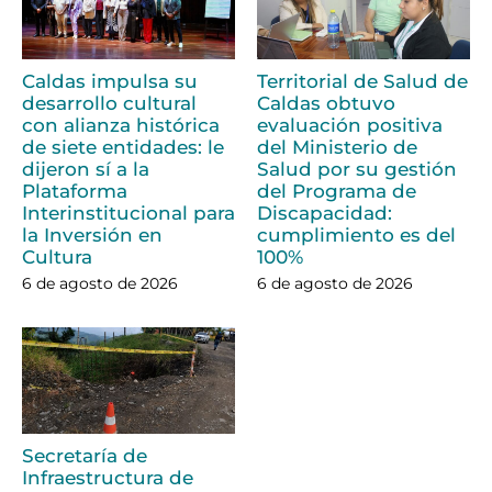
Caldas impulsa su
Territorial de Salud de
desarrollo cultural
Caldas obtuvo
con alianza histórica
evaluación positiva
de siete entidades: le
del Ministerio de
dijeron sí a la
Salud por su gestión
Plataforma
del Programa de
Interinstitucional para
Discapacidad:
la Inversión en
cumplimiento es del
Cultura
100%
6 de agosto de 2026
6 de agosto de 2026
Secretaría de
Infraestructura de