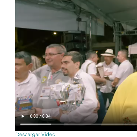
Descargar Video