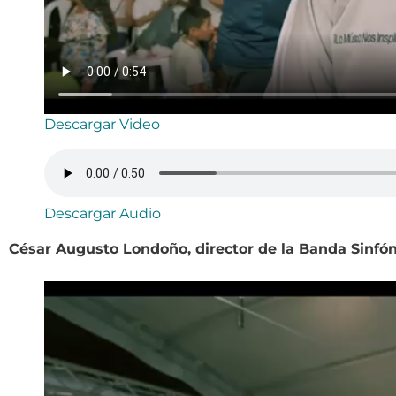
Descargar Video
Descargar Audio
César Augusto Londoño, director de la Banda Sinfón