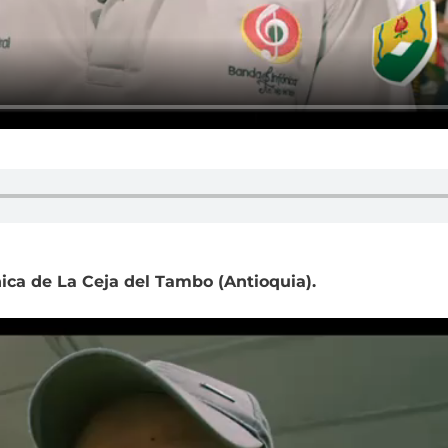
ica de La Ceja del Tambo (Antioquia).