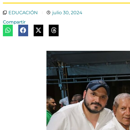
EDUCACIÓN
julio 30, 2024
Compartir