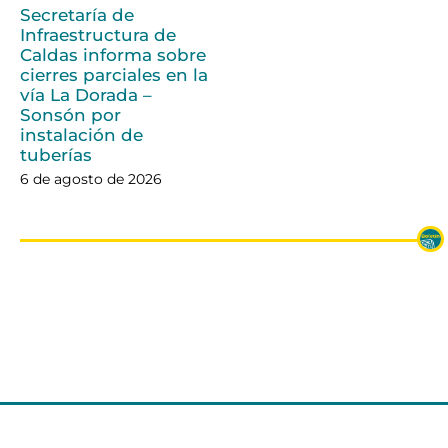
Secretaría de
Infraestructura de
Caldas informa sobre
cierres parciales en la
vía La Dorada –
Sonsón por
instalación de
tuberías
6 de agosto de 2026