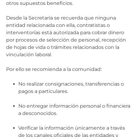
otros supuestos beneficios.
Desde la Secretaría se recuerda que ninguna
entidad relacionada con ella, contratistas o
interventorías está autorizada para cobrar dinero
por procesos de selección de personal, recepción
de hojas de vida o trámites relacionados con la
vinculación laboral.
Por ello se recomienda a la comunidad:
No realizar consignaciones, transferencias o
pagos a particulares.
No entregar información personal o financiera
a desconocidos.
Verificar la información únicamente a través
de los canales oficiales de las entidades y