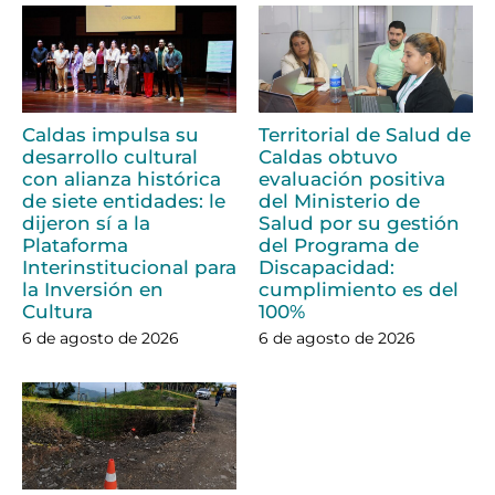
Caldas impulsa su
Territorial de Salud de
desarrollo cultural
Caldas obtuvo
con alianza histórica
evaluación positiva
de siete entidades: le
del Ministerio de
dijeron sí a la
Salud por su gestión
Plataforma
del Programa de
Interinstitucional para
Discapacidad:
la Inversión en
cumplimiento es del
Cultura
100%
6 de agosto de 2026
6 de agosto de 2026