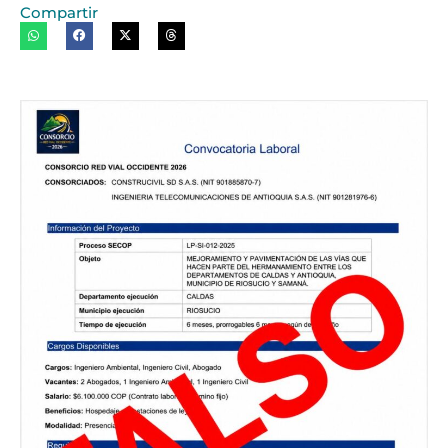
Compartir