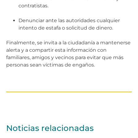
contratistas.
Denunciar ante las autoridades cualquier
intento de estafa o solicitud de dinero.
Finalmente, se invita a la ciudadanía a mantenerse
alerta y a compartir esta información con
familiares, amigos y vecinos para evitar que más
personas sean víctimas de engaños.
Noticias relacionadas