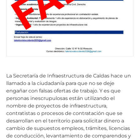
La Secretaría de Infraestructura de Caldas hace un
llamado a la ciudadanía para que no se deje
engañar con falsas ofertas de trabajo. Y es que
personas inescrupulosas están utilizando el
nombre de proyectos de infraestructura,
contratistas o procesos de contratación que se
desarrollan en el territorio para solicitar dinero a
cambio de supuestos empleos, trámites, licencias
de conducción, levantamiento de comparendos y