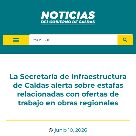
La Secretaría de Infraestructura
de Caldas alerta sobre estafas
relacionadas con ofertas de
trabajo en obras regionales
junio 10, 2026