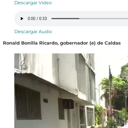
Descargar Video
Descargar Audio
Ronald Bonilla Ricardo, gobernador (e) de Caldas