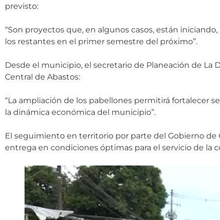
previsto:
“Son proyectos que, en algunos casos, están iniciando,
los restantes en el primer semestre del próximo”.
Desde el municipio, el secretario de Planeación de L
Central de Abastos:
“La ampliación de los pabellones permitirá fortalecer s
la dinámica económica del municipio”.
El seguimiento en territorio por parte del Gobierno de C
entrega en condiciones óptimas para el servicio de la