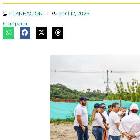
PLANEACIÓN
abril 12, 2026
Compartir