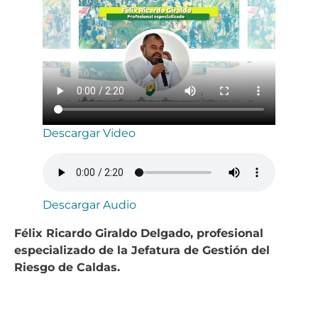
Descargar Video
Descargar Audio
Félix Ricardo Giraldo Delgado, profesional
especializado de la Jefatura de Gestión del
Riesgo de Caldas.