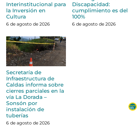
Interinstitucional para
Discapacidad:
la Inversión en
cumplimiento es del
Cultura
100%
6 de agosto de 2026
6 de agosto de 2026
Secretaría de
Infraestructura de
Caldas informa sobre
cierres parciales en la
vía La Dorada –
Sonsón por
instalación de
tuberías
6 de agosto de 2026