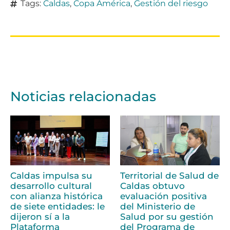
Tags:
Caldas
,
Copa América
,
Gestión del riesgo
Noticias relacionadas
Caldas impulsa su
Territorial de Salud de
desarrollo cultural
Caldas obtuvo
con alianza histórica
evaluación positiva
de siete entidades: le
del Ministerio de
dijeron sí a la
Salud por su gestión
Plataforma
del Programa de