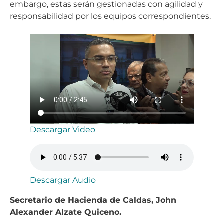
embargo, estas serán gestionadas con agilidad y
responsabilidad por los equipos correspondientes.
Descargar Video
Descargar Audio
Secretario de Hacienda de Caldas, John
Alexander Alzate Quiceno.