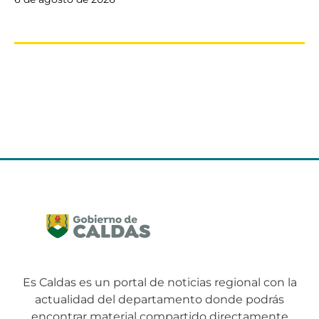
Es Caldas es un portal de noticias regional con la
actualidad del departamento donde podrás
encontrar material compartido directamente