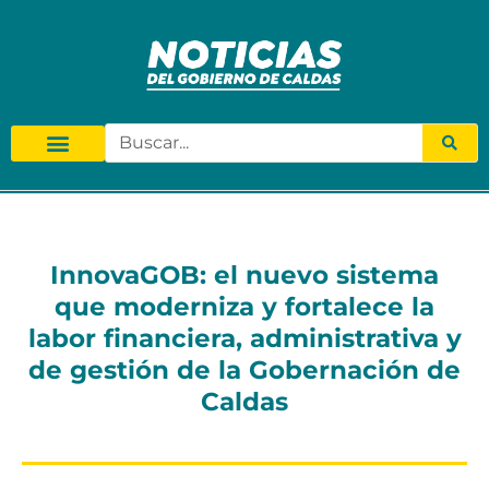
InnovaGOB: el nuevo sistema
que moderniza y fortalece la
labor financiera, administrativa y
de gestión de la Gobernación de
Caldas