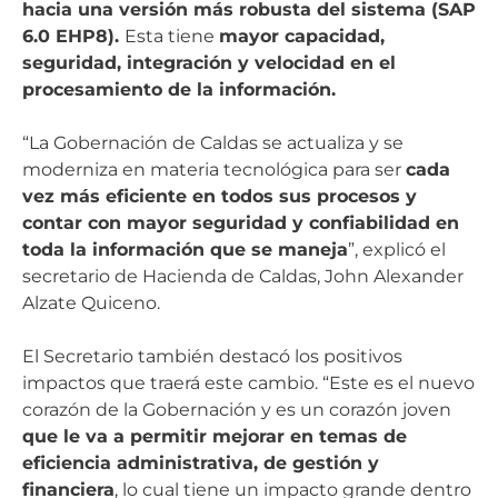
hacia una versión más robusta del sistema (SAP
6.0 EHP8).
Esta tiene
mayor capacidad,
seguridad, integración y velocidad en el
procesamiento de la información.
“La Gobernación de Caldas se actualiza y se
moderniza en materia tecnológica para ser
cada
vez más eficiente en todos sus procesos y
contar con mayor seguridad y confiabilidad en
toda la información que se maneja
”, explicó el
secretario de Hacienda de Caldas, John Alexander
Alzate Quiceno.
El Secretario también destacó los positivos
impactos que traerá este cambio. “Este es el nuevo
corazón de la Gobernación y es un corazón joven
que le va a permitir mejorar en temas de
eficiencia administrativa, de gestión y
financiera
, lo cual tiene un impacto grande dentro