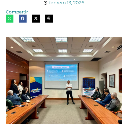
febrero 13, 2026
Compartir