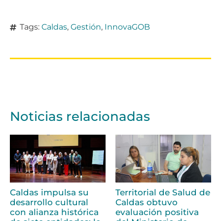
Tags:
Caldas
,
Gestión
,
InnovaGOB
Noticias relacionadas
Caldas impulsa su
Territorial de Salud de
desarrollo cultural
Caldas obtuvo
con alianza histórica
evaluación positiva