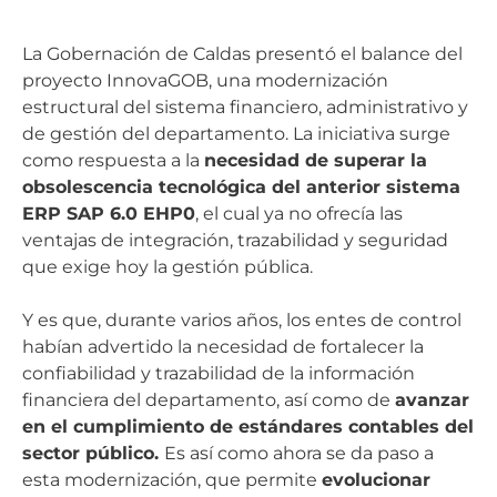
La Gobernación de Caldas presentó el balance del
proyecto InnovaGOB, una modernización
estructural del sistema financiero, administrativo y
de gestión del departamento. La iniciativa surge
como respuesta a la
necesidad de superar la
obsolescencia tecnológica del anterior sistema
ERP SAP 6.0 EHP0
, el cual ya no ofrecía las
ventajas de integración, trazabilidad y seguridad
que exige hoy la gestión pública.
Y es que, durante varios años, los entes de control
habían advertido la necesidad de fortalecer la
confiabilidad y trazabilidad de la información
financiera del departamento, así como de
avanzar
en el cumplimiento de estándares contables del
sector público.
Es así como ahora se da paso a
esta modernización, que permite
evolucionar