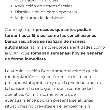
información financiera.
Reducción de riesgos fiscales.
Disminución de carga operativa.
Mejor toma de decisiones.
Como ejemplo,
procesos que antes podían
tardar hasta 15 días, como las conciliaciones
bancarias, ahora se realizan de manera
automática
; así mismo, reportes a entidades como
la DIAN -que
tomaban semanas- hoy se generan
de forma inmediata
.
La Administración Departamental reiteró que la
modernización se ejecutó dentro del marco
presupuestal aprobado y que la prioridad durante
la transición ha sido garantizar la continuidad
operativa. Así mismo, mencionó que
eventualmente podrían presentarse algunas
situaciones no previstas en el empalme; sin