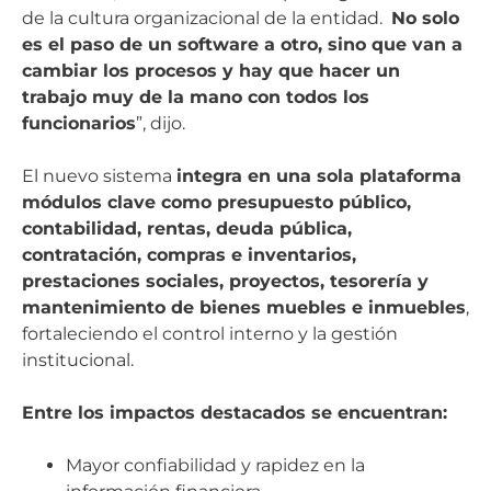
de la cultura organizacional de la entidad.
No solo
es el paso de un software a otro, sino que van a
cambiar los procesos y hay que hacer un
trabajo muy de la mano con todos los
funcionarios
”, dijo.
El nuevo sistema
integra en una sola plataforma
módulos clave como presupuesto público,
contabilidad, rentas, deuda pública,
contratación, compras e inventarios,
prestaciones sociales, proyectos, tesorería y
mantenimiento de bienes muebles e inmuebles
,
fortaleciendo el control interno y la gestión
institucional.
Entre los impactos destacados se encuentran:
Mayor confiabilidad y rapidez en la