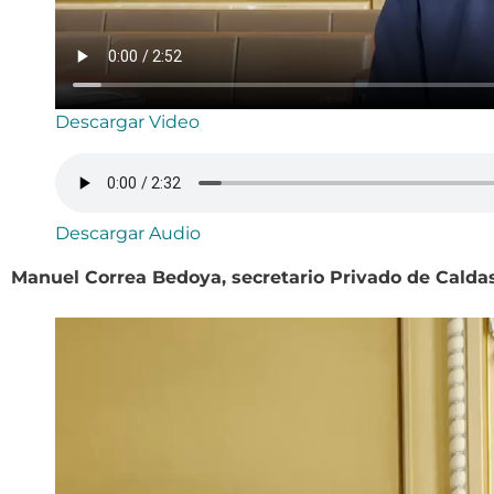
Descargar Video
Descargar Audio
Manuel Correa Bedoya, secretario Privado de Caldas