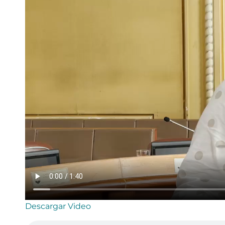
Descargar Video