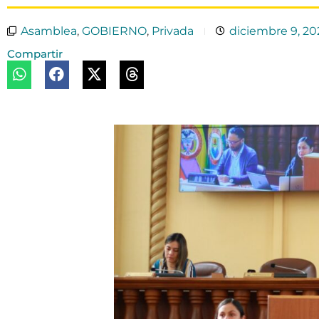
Asamblea
,
GOBIERNO
,
Privada
diciembre 9, 2
Compartir