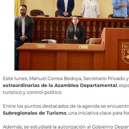
Este lunes, Manuel Correa Bedoya, Secretario Privado y
extraordinarias de la Asamblea Departamental
, esp
turístico y control político.
Entre los puntos destacados de la agenda se encuentr
Subregionales de Turismo
, una iniciativa clave para f
Además, se estudiará la autorización al Gobierno Dep