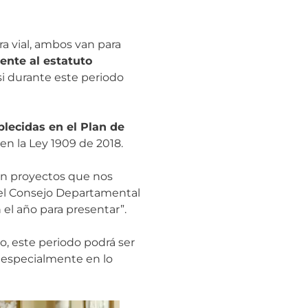
a vial, ambos van para
ente al estatuto
i durante este periodo
lecidas en el Plan de
en la Ley 1909 de 2018.
con proyectos que nos
el Consejo Departamental
el año para presentar”.
, este periodo podrá ser
 especialmente en lo