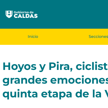
Inicio
Seccione
Hoyos y Pira, ciclis
grandes emociones 
quinta etapa de la