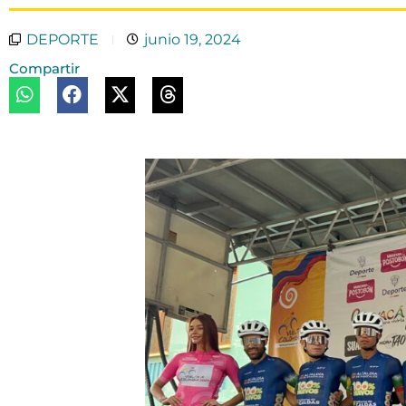
DEPORTE
junio 19, 2024
Compartir