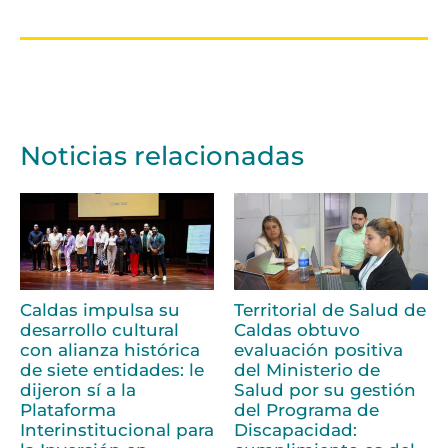
Noticias relacionadas
Caldas impulsa su
Territorial de Salud de
desarrollo cultural
Caldas obtuvo
con alianza histórica
evaluación positiva
de siete entidades: le
del Ministerio de
dijeron sí a la
Salud por su gestión
Plataforma
del Programa de
Interinstitucional para
Discapacidad: