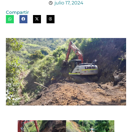
julio 17, 2024
Compartir