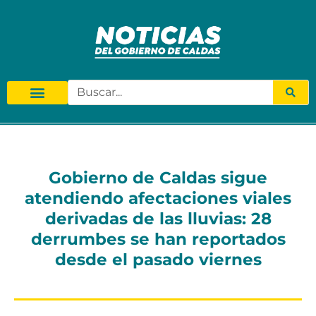
Gobierno de Caldas sigue
atendiendo afectaciones viales
derivadas de las lluvias: 28
derrumbes se han reportados
desde el pasado viernes