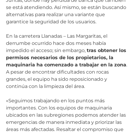
Juntas, donde hay pérdida de banca que también
se está atendiendo. Así mismo, se están buscando
alternativas para realizar una variante que
garantice la seguridad de los usuarios.
En la carretera Llanadas – Las Margaritas, el
derrumbe ocurrido hace dos meses había
impedido el acceso; sin embargo,
tras obtener los
permisos necesarios de los propietarios, la
maquinaria ha comenzado a trabajar en la zona
.
A pesar de encontrar dificultades con rocas
grandes, el equipo ha sido reposicionado y
continúa con la limpieza del área.
«Seguimos trabajando en los puntos más
importantes. Con los equipos de maquinaria
ubicados en las subregiones podemos atender las
emergencias de manera inmediata y priorizar las
áreas más afectadas. Resaltar el compromiso que