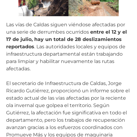
Las vías de Caldas siguen viéndose afectadas por
una serie de derrumbes ocurridos
entre el 12 y el
17 de julio, hay un total de 28 deslizamientos
reportados
. Las autoridades locales y equipos de
infraestructura departamental están trabajando
para limpiar y habilitar nuevamente las rutas
afectadas.
El secretario de Infraestructura de Caldas, Jorge
Ricardo Gutiérrez, proporcionó un informe sobre el
estado actual de las vías afectadas por la reciente
ola invernal que golpea el territorio. Según
Gutiérrez, la afectación fue significativa en todo el
departamento, pero los trabajos de recuperación
avanzan gracias a los esfuerzos coordinados con
Promueve Más y los equipos de maquinaria