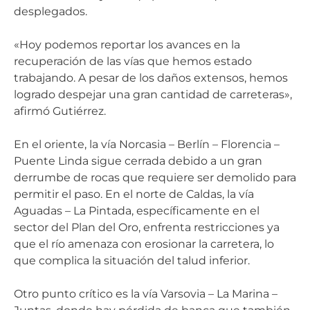
desplegados.
«Hoy podemos reportar los avances en la
recuperación de las vías que hemos estado
trabajando. A pesar de los daños extensos, hemos
logrado despejar una gran cantidad de carreteras»,
afirmó Gutiérrez.
En el oriente, la vía Norcasia – Berlín – Florencia –
Puente Linda sigue cerrada debido a un gran
derrumbe de rocas que requiere ser demolido para
permitir el paso. En el norte de Caldas, la vía
Aguadas – La Pintada, específicamente en el
sector del Plan del Oro, enfrenta restricciones ya
que el río amenaza con erosionar la carretera, lo
que complica la situación del talud inferior.
Otro punto crítico es la vía Varsovia – La Marina –