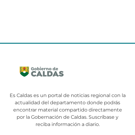
Es Caldas es un portal de noticias regional con la
actualidad del departamento donde podrás
encontrar material compartido directamente
por la Gobernación de Caldas. Suscríbase y
reciba información a diario.