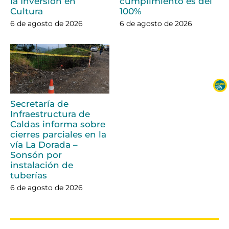
la Inversión en
cumplimiento es del
Cultura
100%
6 de agosto de 2026
6 de agosto de 2026
Secretaría de
Infraestructura de
Caldas informa sobre
cierres parciales en la
vía La Dorada –
Sonsón por
instalación de
tuberías
6 de agosto de 2026