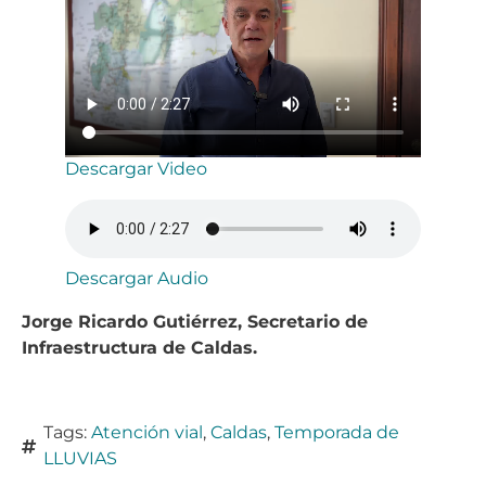
Descargar Video
Descargar Audio
Jorge Ricardo Gutiérrez, Secretario de
Infraestructura de Caldas.
Tags:
Atención vial
,
Caldas
,
Temporada de
LLUVIAS