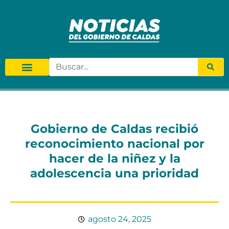
Gobierno de Caldas recibió
reconocimiento nacional por
hacer de la niñez y la
adolescencia una prioridad
agosto 24, 2025