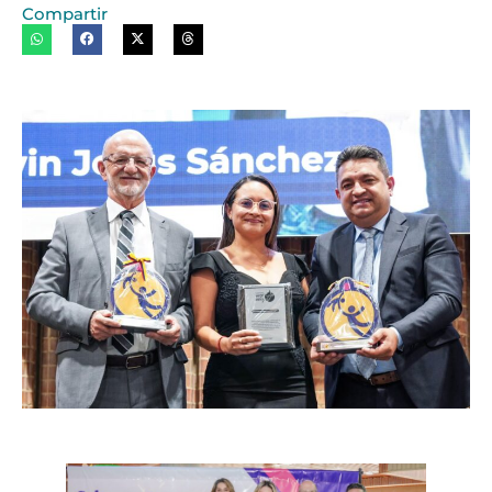
Compartir