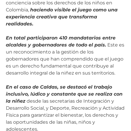
conciencia sobre los derechos de los niños en
Colombia,
haciendo visible el juego como una
experiencia creativa que transforma
realidades.
En total participaron 410 mandatarios entre
alcaldes y gobernadores de todo el país.
Este es
un reconocimiento a la gestión de los
gobernadores que han comprendido que el juego
es un derecho fundamental que contribuye al
desarrollo integral de la niñez en sus territorios.
En el caso de Caldas, se destacó el trabajo
inclusivo, lúdico y constante que se realiza con
la niñez
desde las secretarias de Integración y
Desarrollo Social, y Deporte, Recreación y Actividad
Física para garantizar el bienestar, los derechos y
las oportunidades de las niñas, niños y
adolescentes.