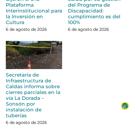
Plataforma
del Programa de
Interinstitucional para
Discapacidad:
la Inversión en
cumplimiento es del
Cultura
100%
6 de agosto de 2026
6 de agosto de 2026
Secretaría de
Infraestructura de
Caldas informa sobre
cierres parciales en la
vía La Dorada –
Sonsón por
instalación de
tuberías
6 de agosto de 2026