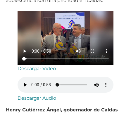
adolescencia son una prioridad en Caldas.
Descargar Video
Descargar Audio
Henry Gutiérrez Ángel, gobernador de Caldas