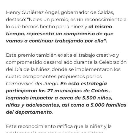
Henry Gutiérrez Ángel, gobernador de Caldas,
destacó: “No es un premio, es un reconocimiento a
lo que hemos hecho por la niñez y
al mismo
tiempo, representa un compromiso de que
vamos a continuar trabajando por ella”.
Este premio también exalta el trabajo creativo y
comprometido desarrollado durante la Celebración
del Día de la Niñez, donde se implementaron los
cuatro componentes propuestos por los
Carnavales del Juego
.
En esta estrategia
participaron los 27 municipios de Caldas,
logrando impactar a cerca de 5.500 niños,
niñas y adolescentes, así como a 5.000 familias
del departamento.
Este reconocimiento ratifica que la niñez y la