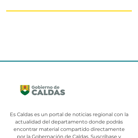
Es Caldas es un portal de noticias regional con la
actualidad del departamento donde podrás
encontrar material compartido directamente
por la Gobernación de Caldas. Suscríbase y