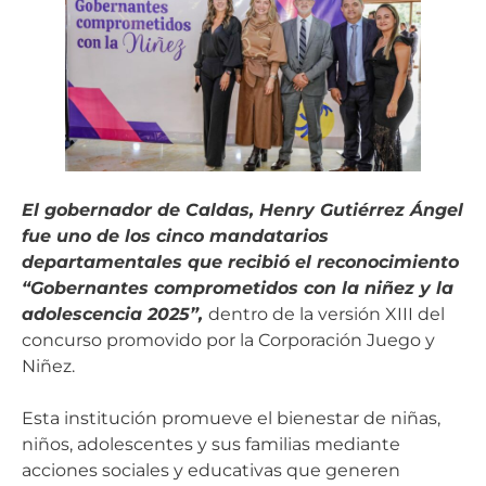
El gobernador de Caldas, Henry Gutiérrez Ángel
fue uno de los cinco mandatarios
departamentales que recibió el reconocimiento
“Gobernantes comprometidos con la niñez y la
adolescencia 2025”,
dentro de la versión XIII del
concurso promovido por la Corporación Juego y
Niñez.
Esta institución promueve el bienestar de niñas,
niños, adolescentes y sus familias mediante
acciones sociales y educativas que generen