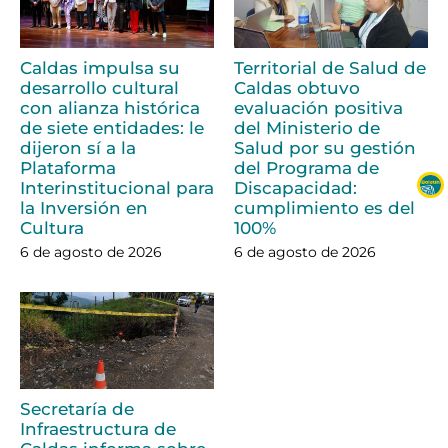
Caldas impulsa su
Territorial de Salud de
desarrollo cultural
Caldas obtuvo
con alianza histórica
evaluación positiva
de siete entidades: le
del Ministerio de
dijeron sí a la
Salud por su gestión
Plataforma
del Programa de
Interinstitucional para
Discapacidad:
la Inversión en
cumplimiento es del
Cultura
100%
6 de agosto de 2026
6 de agosto de 2026
Secretaría de
Infraestructura de