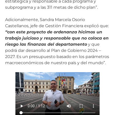
estratégica y responsable a cada programa y
subprograma y a las 311 metas de dicho plan”.
Adicionalmente, Sandra Marcela Osorio
Castellanos, jefe de Gestión Financiera explicó que:
“con este proyecto de ordenanza hicimos un
trabajo juicioso y responsable que no coloca en
riesgo las finanzas del departamento
y que
podrá dar desarrollo al Plan de Gobierno 2024 –
2027. Es un presupuesto basado en los parámetros
macroeconómicos de nuestro país y del mundo”.