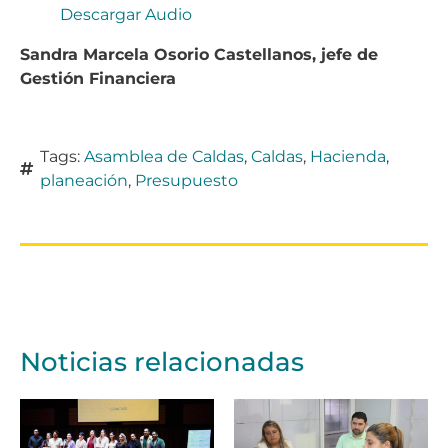
Descargar Audio
Sandra Marcela Osorio Castellanos, jefe de
Gestión Financiera
Tags:
Asamblea de Caldas
,
Caldas
,
Hacienda
,
planeación
,
Presupuesto
Noticias relacionadas