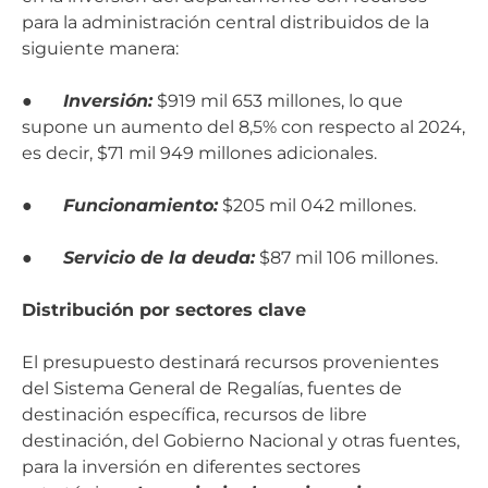
para la administración central distribuidos de la
siguiente manera:
●
Inversión:
$919 mil 653 millones, lo que
supone un aumento del 8,5% con respecto al 2024,
es decir, $71 mil 949 millones adicionales.
●
Funcionamiento:
$205 mil 042 millones.
●
Servicio de la deuda:
$87 mil 106 millones.
Distribución por sectores clave
El presupuesto destinará recursos provenientes
del Sistema General de Regalías, fuentes de
destinación específica, recursos de libre
destinación, del Gobierno Nacional y otras fuentes,
para la inversión en diferentes sectores