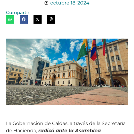
octubre 18, 2024
Compartir
La Gobernación de Caldas, a través de la Secretaría
de Hacienda,
radicó ante la Asamblea