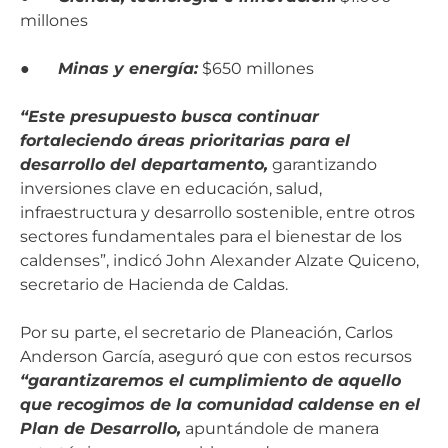
millones
●
Minas y energía:
$650 millones
“Este presupuesto busca continuar
fortaleciendo áreas prioritarias para el
desarrollo del departamento,
garantizando
inversiones clave en educación, salud,
infraestructura y desarrollo sostenible, entre otros
sectores fundamentales para el bienestar de los
caldenses”, indicó John Alexander Alzate Quiceno,
secretario de Hacienda de Caldas.
Por su parte, el secretario de Planeación, Carlos
Anderson García, aseguró que con estos recursos
“garantizaremos el cumplimiento de aquello
que recogimos de la comunidad caldense en el
Plan de Desarrollo,
apuntándole de manera