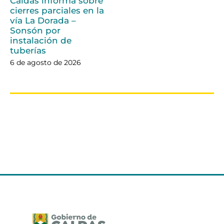
Caldas informa sobre
cierres parciales en la
vía La Dorada –
Sonsón por
instalación de
tuberías
6 de agosto de 2026