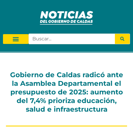
Gobierno de Caldas radicó ante
la Asamblea Departamental el
presupuesto de 2025: aumento
del 7,4% prioriza educación,
salud e infraestructura