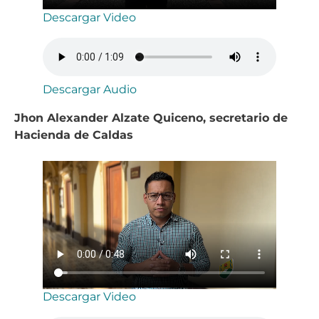
Descargar Video
Descargar Audio
Jhon Alexander Alzate Quiceno, secretario de
Hacienda de Caldas
Descargar Video