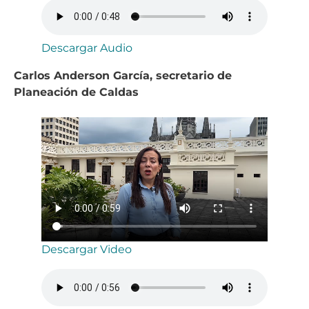
Descargar Audio
Carlos Anderson García, secretario de
Planeación de Caldas
Descargar Video