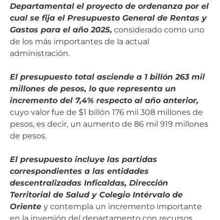
Departamental el proyecto de ordenanza por el
cual se fija el Presupuesto General de Rentas y
Gastos para el año 2025,
considerado como uno
de los más importantes de la actual
administración.
El presupuesto total asciende a 1 billón 263 mil
millones de pesos, lo que representa un
incremento del 7,4% respecto al año anterior,
cuyo valor fue de $1 billón 176 mil 308 millones de
pesos, es decir, un aumento de 86 mil 919 millones
de pesos.
El presupuesto incluye las partidas
correspondientes a las entidades
descentralizadas Inficaldas, Dirección
Territorial de Salud y Colegio Intérvalo de
Oriente
y contempla un incremento importante
en la inversión del departamento con recursos