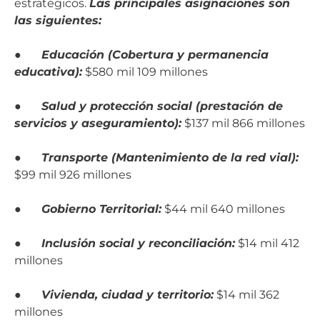
estratégicos.
Las principales asignaciones son
las siguientes:
●
Educación (Cobertura y permanencia
educativa):
$580 mil 109 millones
●
Salud y protección social (prestación de
servicios y aseguramiento):
$137 mil 866 millones
●
Transporte (Mantenimiento de la red vial):
$99 mil 926 millones
●
Gobierno Territorial:
$44 mil 640 millones
●
Inclusión social y reconciliación:
$14 mil 412
millones
●
Vivienda, ciudad y territorio:
$14 mil 362
millones