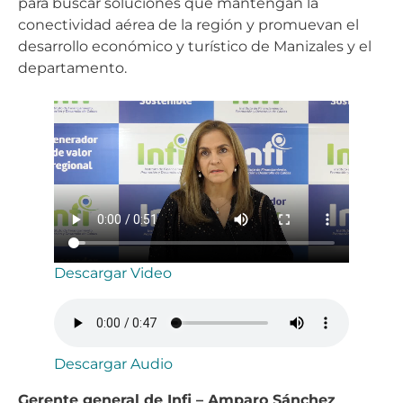
para buscar soluciones que mantengan la
conectividad aérea de la región y promuevan el
desarrollo económico y turístico de Manizales y el
departamento.
Descargar Video
Descargar Audio
Gerente general de Infi – Amparo Sánchez