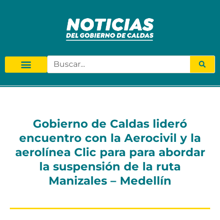
Gobierno de Caldas lideró
encuentro con la Aerocivil y la
aerolínea Clic para para abordar
la suspensión de la ruta
Manizales – Medellín