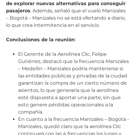
de explorar nuevas alternativas para conseguir
pasajeros
. Además, señaló que el vuelo Manizales
– Bogotá – Manizales no se está ofertando a diario,
lo que crea intermitencia en el servicio.
Conclusiones de la reunión
:
El Gerente de la Aerolínea Clic, Felipe
Gutiérrez, destacó que la frecuencia Manizales
– Medellín – Manizales podría mantenerse si
las entidades públicas y privadas de la ciudad
garantizan la compra de un cierto número de
asientos, lo que generaría que la aerolínea
esté dispuesta a aportar una parte, sin que
esto genere pérdidas operacionales a la
compañía.
En cuanto a la frecuencia Manizales – Bogotá -
Manizales, quedó claro que la aerolínea Clic
continuará con las 4 frecuencias los lunes y