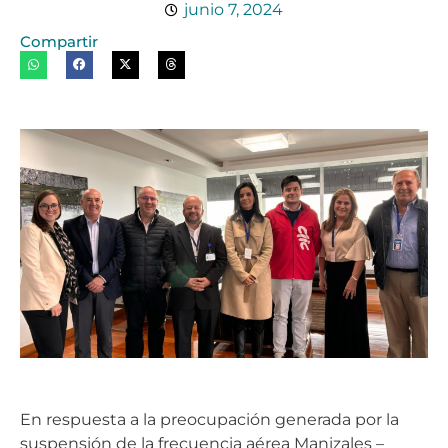
junio 7, 2024
Compartir
En respuesta a la preocupación generada por la
suspensión de la frecuencia aérea Manizales –