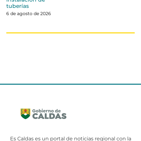
tuberías
6 de agosto de 2026
Es Caldas es un portal de noticias regional con la