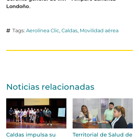
Londoño
..
Tags:
Aerolínea Clic
,
Caldas
,
Movilidad aérea
Noticias relacionadas
Caldas impulsa su
Territorial de Salud de