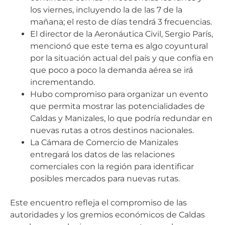
los viernes, incluyendo la de las 7 de la
mañana; el resto de días tendrá 3 frecuencias.
El director de la Aeronáutica Civil, Sergio París,
mencionó que este tema es algo coyuntural
por la situación actual del país y que confía en
que poco a poco la demanda aérea se irá
incrementando.
Hubo compromiso para organizar un evento
que permita mostrar las potencialidades de
Caldas y Manizales, lo que podría redundar en
nuevas rutas a otros destinos nacionales.
La Cámara de Comercio de Manizales
entregará los datos de las relaciones
comerciales con la región para identificar
posibles mercados para nuevas rutas.
Este encuentro refleja el compromiso de las
autoridades y los gremios económicos de Caldas