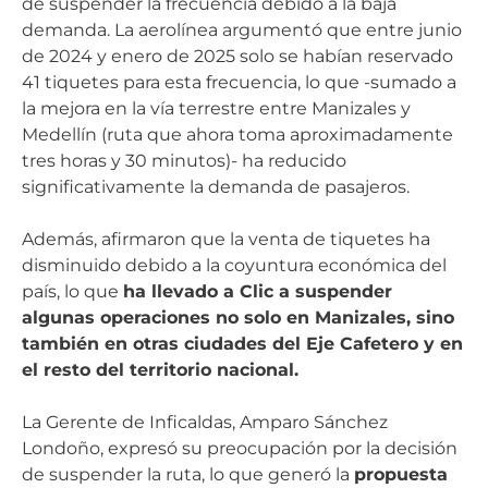
de suspender la frecuencia debido a la baja
demanda. La aerolínea argumentó que entre junio
de 2024 y enero de 2025 solo se habían reservado
41 tiquetes para esta frecuencia, lo que -sumado a
la mejora en la vía terrestre entre Manizales y
Medellín (ruta que ahora toma aproximadamente
tres horas y 30 minutos)- ha reducido
significativamente la demanda de pasajeros.
Además, afirmaron que la venta de tiquetes ha
disminuido debido a la coyuntura económica del
país, lo que
ha llevado a Clic a suspender
algunas operaciones no solo en Manizales, sino
también en otras ciudades del Eje Cafetero y en
el resto del territorio nacional.
La Gerente de Inficaldas, Amparo Sánchez
Londoño, expresó su preocupación por la decisión
de suspender la ruta, lo que generó la
propuesta