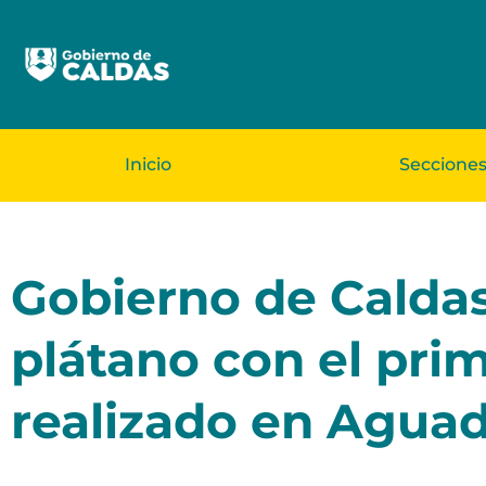
Inicio
Seccione
Gobierno de Caldas
plátano con el pri
realizado en Agua