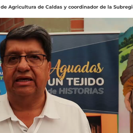
 de Agricultura de Caldas y coordinador de la Subregi