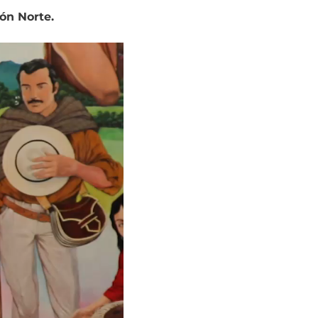
ón Norte.