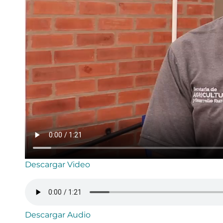
Descargar Video
Descargar Audio