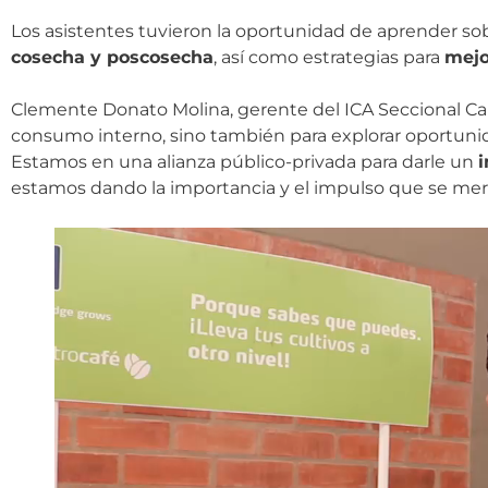
Los asistentes tuvieron la oportunidad de aprender s
cosecha y poscosecha
, así como estrategias para
mejo
Clemente Donato Molina, gerente del ICA Seccional Calda
consumo interno, sino también para explorar oportuni
Estamos en una alianza público-privada para darle un
i
estamos dando la importancia y el impulso que se mer