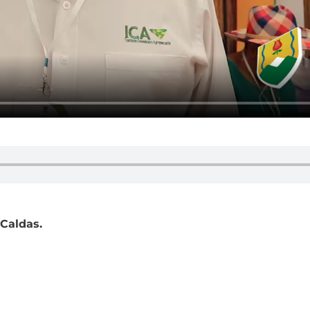
Caldas.