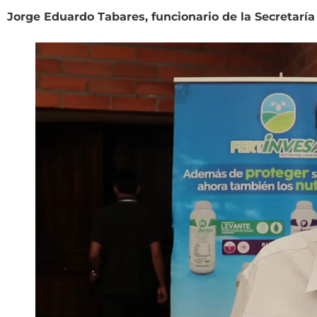
Jorge Eduardo Tabares, funcionario de la Secretaría