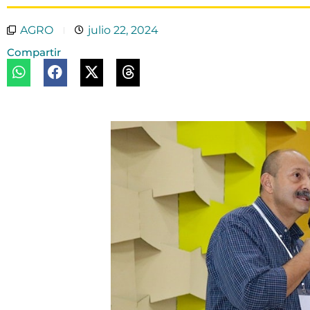
AGRO
julio 22, 2024
Compartir