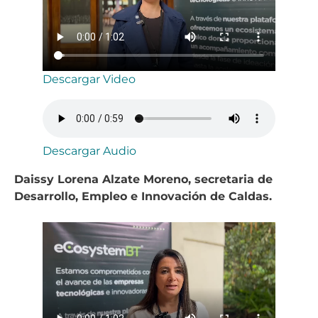
Descargar Video
Descargar Audio
Daissy Lorena Alzate Moreno, secretaria de
Desarrollo, Empleo e Innovación de Caldas.