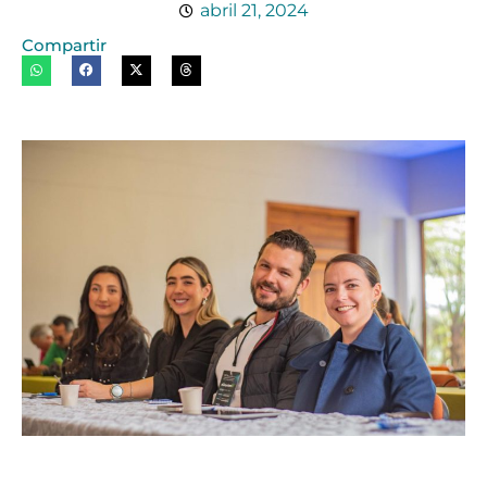
abril 21, 2024
Compartir