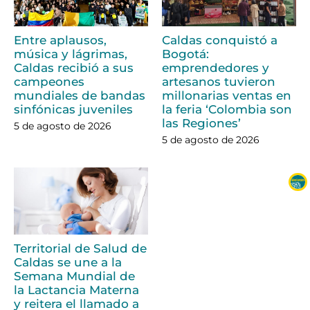
Entre aplausos,
Caldas conquistó a
música y lágrimas,
Bogotá:
Caldas recibió a sus
emprendedores y
campeones
artesanos tuvieron
mundiales de bandas
millonarias ventas en
sinfónicas juveniles
la feria ‘Colombia son
las Regiones’
5 de agosto de 2026
5 de agosto de 2026
Territorial de Salud de
Caldas se une a la
Semana Mundial de
la Lactancia Materna
y reitera el llamado a