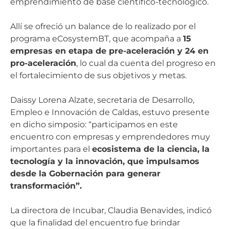
emprendimiento de base científico-tecnológico.
Allí se ofreció un balance de lo realizado por el
programa eCosystemBT, que acompaña a
15
empresas en etapa de pre-aceleración y 24 en
pro-aceleración
, lo cual da cuenta del progreso en
el fortalecimiento de sus objetivos y metas.
Daissy Lorena Alzate, secretaria de Desarrollo,
Empleo e Innovación de Caldas, estuvo presente
en dicho simposio: “participamos en este
encuentro con empresas y emprendedores muy
importantes para el
ecosistema de la ciencia, la
tecnología y la innovación, que impulsamos
desde la Gobernación para generar
transformación”.
La directora de Incubar, Claudia Benavides, indicó
que la finalidad del encuentro fue brindar