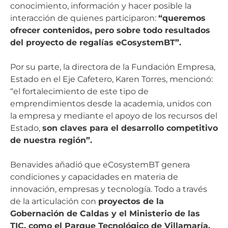
conocimiento, información y hacer posible la
interacción de quienes participaron:
“queremos
ofrecer contenidos, pero sobre todo resultados
del proyecto de regalías eCosystemBT”.
Por su parte, la directora de la Fundación Empresa,
Estado en el Eje Cafetero, Karen Torres, mencionó:
“el fortalecimiento de este tipo de
emprendimientos desde la academia, unidos con
la empresa y mediante el apoyo de los recursos del
Estado,
son claves para el desarrollo competitivo
de nuestra región”.
Benavides añadió que eCosystemBT genera
condiciones y capacidades en materia de
innovación, empresas y tecnología. Todo a través
de la articulación con
proyectos de la
Gobernación de Caldas y el Ministerio de las
TIC, como el Parque Tecnológico de Villamaría,