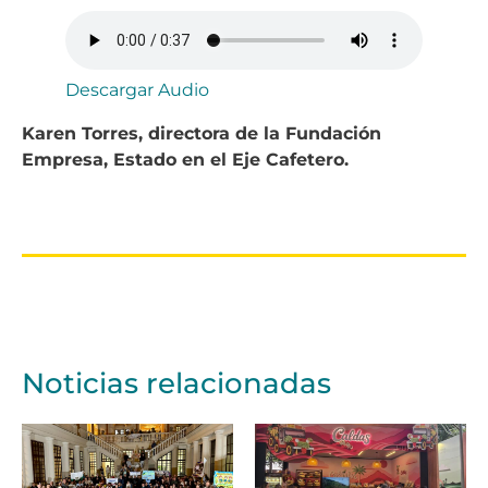
Descargar Audio
Karen Torres, directora de la Fundación
Empresa, Estado en el Eje Cafetero.
Noticias relacionadas