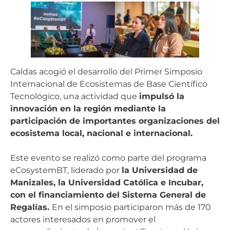
Caldas acogió el desarrollo del Primer Simposio
Internacional de Ecosistemas de Base Científico
Tecnológico, una actividad que
impulsó la
innovación en la región mediante la
participación de importantes organizaciones del
ecosistema local, nacional e internacional.
Este evento se realizó como parte del programa
eCosystemBT, liderado por
la Universidad de
Manizales, la Universidad Católica e Incubar,
con el financiamiento del Sistema General de
Regalías.
En el simposio participaron más de 170
actores interesados en promover el