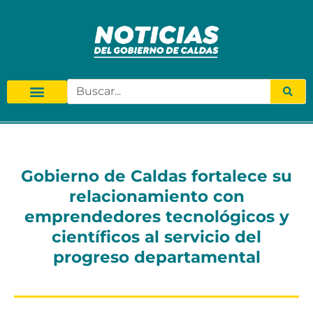
Gobierno de Caldas fortalece su
relacionamiento con
emprendedores tecnológicos y
científicos al servicio del
progreso departamental