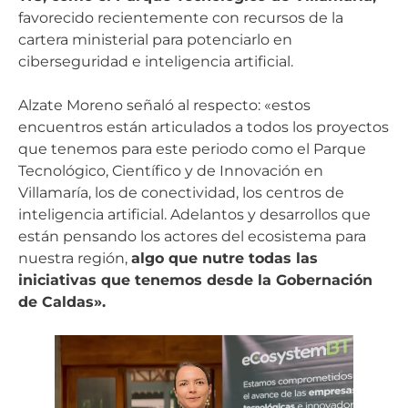
favorecido recientemente con recursos de la
cartera ministerial para potenciarlo en
ciberseguridad e inteligencia artificial.
Alzate Moreno señaló al respecto: «estos
encuentros están articulados a todos los proyectos
que tenemos para este periodo como el Parque
Tecnológico, Científico y de Innovación en
Villamaría, los de conectividad, los centros de
inteligencia artificial. Adelantos y desarrollos que
están pensando los actores del ecosistema para
nuestra región,
algo que nutre todas las
iniciativas que tenemos desde la Gobernación
de Caldas».