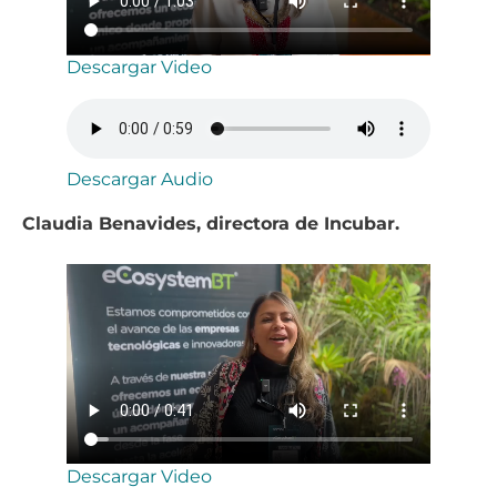
Descargar Video
Descargar Audio
Claudia Benavides, directora de Incubar.
Descargar Video