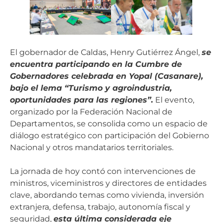
El gobernador de Caldas, Henry Gutiérrez Ángel,
se
encuentra participando en la Cumbre de
Gobernadores celebrada en Yopal (Casanare),
bajo el lema “Turismo y agroindustria,
oportunidades para las regiones”.
El evento,
organizado por la Federación Nacional de
Departamentos, se consolida como un espacio de
diálogo estratégico con participación del Gobierno
Nacional y otros mandatarios territoriales.
La jornada de hoy contó con intervenciones de
ministros, viceministros y directores de entidades
clave, abordando temas como vivienda, inversión
extranjera, defensa, trabajo, autonomía fiscal y
seguridad,
esta última considerada eje