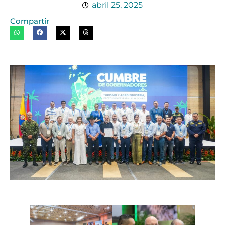
abril 25, 2025
Compartir