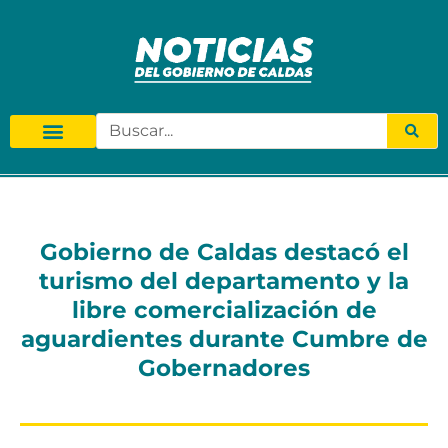
Gobierno de Caldas destacó el
turismo del departamento y la
libre comercialización de
aguardientes durante Cumbre de
Gobernadores