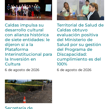
Caldas impulsa su
Territorial de Salud de
desarrollo cultural
Caldas obtuvo
con alianza histórica
evaluación positiva
de siete entidades: le
del Ministerio de
dijeron sí a la
Salud por su gestión
Plataforma
del Programa de
Interinstitucional para
Discapacidad:
la Inversión en
cumplimiento es del
Cultura
100%
6 de agosto de 2026
6 de agosto de 2026
Secretaría de