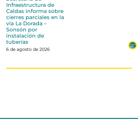
Infraestructura de
Caldas informa sobre
cierres parciales en la
vía La Dorada –
Sonsón por
instalación de
tuberías
6 de agosto de 2026