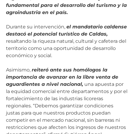
fundamental para el desarrollo del turismo y la
agroindustria en el país.
Durante su intervención,
el mandatario caldense
destacó el potencial turístico de Caldas,
resaltando la riqueza natural, cultural y cafetera del
territorio como una oportunidad de desarrollo
económico y social.
Asimismo,
reiteró ante sus homólogos la
importancia de avanzar en la libre venta de
aguardientes a nivel nacional,
una apuesta por
la equidad comercial entre departamentos y por el
fortalecimiento de las industrias licoreras
regionales. “Debemos garantizar condiciones
justas para que nuestros productos puedan
competir en el mercado nacional, sin barreras ni
restricciones que afecten los ingresos de nuestros