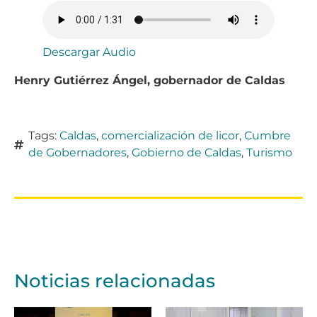
Descargar Audio
Henry Gutiérrez Ángel, gobernador de Caldas
Tags:
Caldas
,
comercialización de licor
,
Cumbre
de Gobernadores
,
Gobierno de Caldas
,
Turismo
Noticias relacionadas