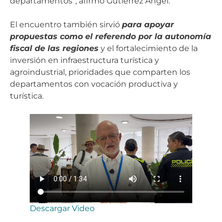
departamentos”, afirmó Gutiérrez Ángel.
El encuentro también sirvió
para apoyar
propuestas como el referendo por la autonomía
fiscal de las regiones
y el fortalecimiento de la
inversión en infraestructura turística y
agroindustrial, prioridades que comparten los
departamentos con vocación productiva y
turística.
Descargar Video