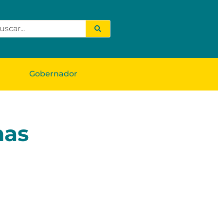
Gobernador
nas