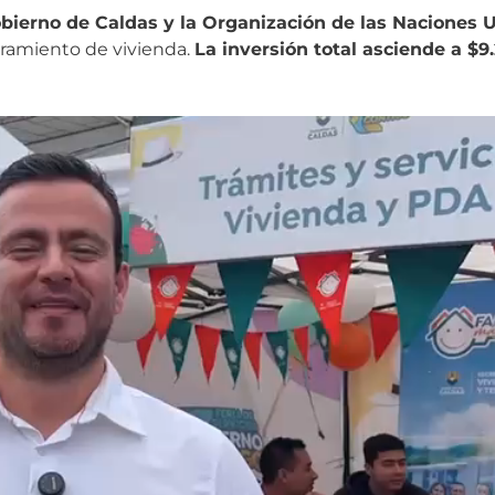
obierno de Caldas y la Organización de las Naciones 
oramiento de vivienda.
La inversión total asciende a $9