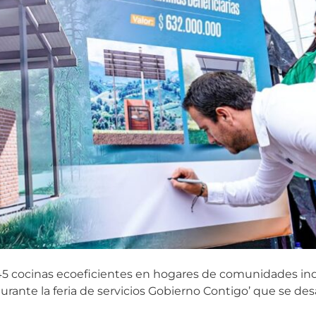
45 cocinas ecoeficientes en hogares de comunidades in
ante la feria de servicios Gobierno Contigo’ que se desa