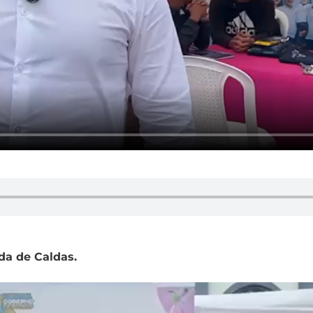
nda de Caldas.