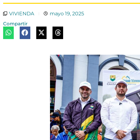
VIVIENDA
mayo 19, 2025
Compartir