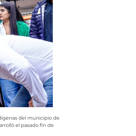
dígenas del municipio de
rrolló el pasado fin de