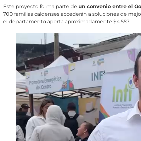
Este proyecto forma parte de
un convenio entre el G
700 familias caldenses accederán a soluciones de mej
el departamento aporta aproximadamente $4.557.