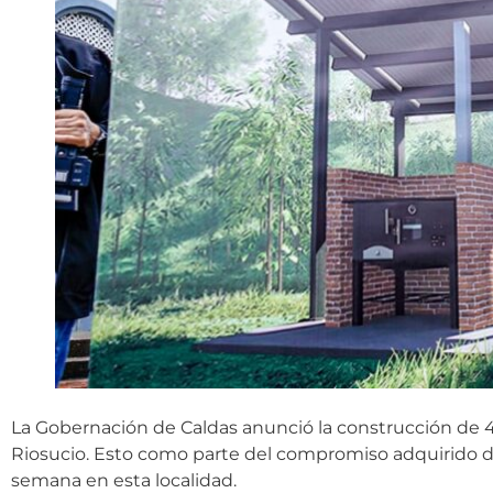
La Gobernación de Caldas anunció la construcción de 
Riosucio. Esto como parte del compromiso adquirido dur
semana en esta localidad.