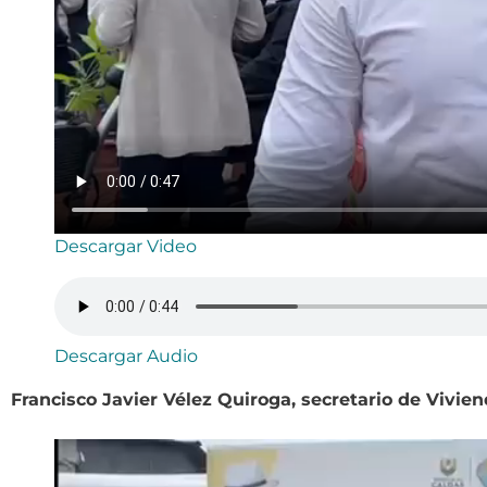
Descargar Video
Descargar Audio
Francisco Javier Vélez Quiroga, secretario de Vivie