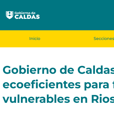
Inicio
Seccione
Gobierno de Caldas
ecoeficientes para 
vulnerables en Rio