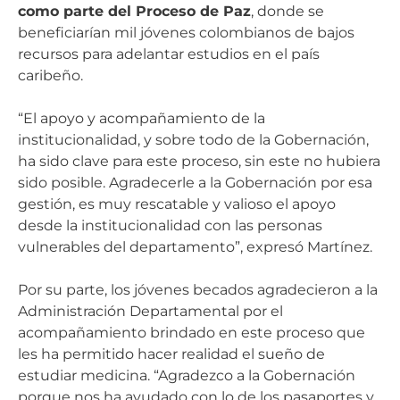
como parte del Proceso de Paz
, donde se
beneficiarían mil jóvenes colombianos de bajos
recursos para adelantar estudios en el país
caribeño.
“El apoyo y acompañamiento de la
institucionalidad, y sobre todo de la Gobernación,
ha sido clave para este proceso, sin este no hubiera
sido posible. Agradecerle a la Gobernación por esa
gestión, es muy rescatable y valioso el apoyo
desde la institucionalidad con las personas
vulnerables del departamento”, expresó Martínez.
Por su parte, los jóvenes becados agradecieron a la
Administración Departamental por el
acompañamiento brindado en este proceso que
les ha permitido hacer realidad el sueño de
estudiar medicina. “Agradezco a la Gobernación
porque nos ha ayudado con lo de los pasaportes y