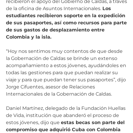
recibieron el apoyo del Gobierno de Caldas, a través
de la oficina de Asuntos Internacionales.
Los
estudiantes recibieron soporte en la expedición
de sus pasaportes, así como recursos para parte
de sus gastos de desplazamiento entre
Colombia y la isla.
“Hoy nos sentimos muy contentos de que desde
la Gobernación de Caldas se brinde un extenso
acompañamiento a estos jóvenes, ayudándoles en
todas las gestiones para que puedan realizar su
viaje y para que puedan tener sus pasaportes”, dijo
Jorge Cifuentes, asesor de Relaciones
Internacionales de la Gobernación de Caldas.
Daniel Martínez, delegado de la Fundación Huellas
de Vida, institución que abanderó el proceso de
estos jóvenes, dijo que
estas becas son parte del
compromiso que adquirió Cuba con Colombia