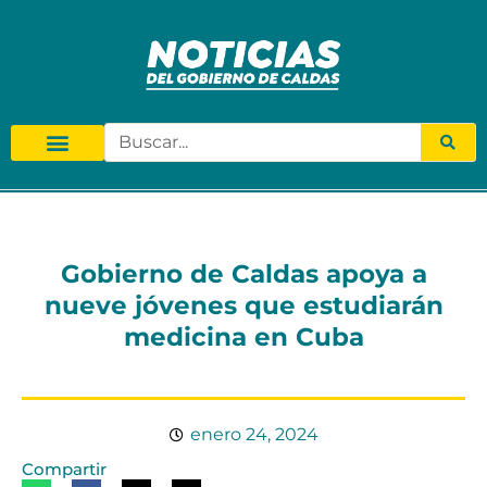
Gobierno de Caldas apoya a
nueve jóvenes que estudiarán
medicina en Cuba
enero 24, 2024
Compartir