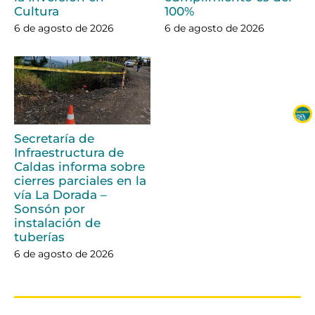
Cultura
100%
6 de agosto de 2026
6 de agosto de 2026
Secretaría de
Infraestructura de
Caldas informa sobre
cierres parciales en la
vía La Dorada –
Sonsón por
instalación de
tuberías
6 de agosto de 2026