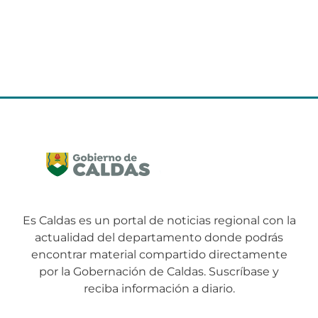
Es Caldas es un portal de noticias regional con la
actualidad del departamento donde podrás
encontrar material compartido directamente
por la Gobernación de Caldas. Suscríbase y
reciba información a diario.