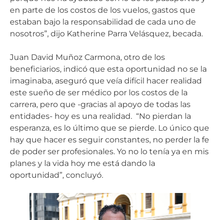
en parte de los costos de los vuelos, gastos que
estaban bajo la responsabilidad de cada uno de
nosotros”, dijo Katherine Parra Velásquez, becada.
Juan David Muñoz Carmona, otro de los
beneficiarios, indicó que esta oportunidad no se la
imaginaba, aseguró que veía difícil hacer realidad
este sueño de ser médico por los costos de la
carrera, pero que -gracias al apoyo de todas las
entidades- hoy es una realidad. “No pierdan la
esperanza, es lo último que se pierde. Lo único que
hay que hacer es seguir constantes, no perder la fe
de poder ser profesionales. Yo no lo tenía ya en mis
planes y la vida hoy me está dando la
oportunidad”, concluyó.