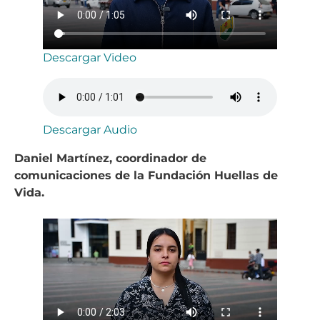
Descargar Video
Descargar Audio
Daniel Martínez, coordinador de
comunicaciones de la Fundación Huellas de
Vida.