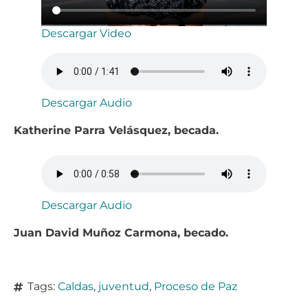
Descargar Video
Descargar Audio
Katherine Parra Velásquez, becada.
Descargar Audio
Juan David Muñoz Carmona, becado.
Tags:
Caldas
,
juventud
,
Proceso de Paz