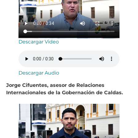
Descargar Video
Descargar Audio
Jorge Cifuentes, asesor de Relaciones
Internacionales de la Gobernación de Caldas.