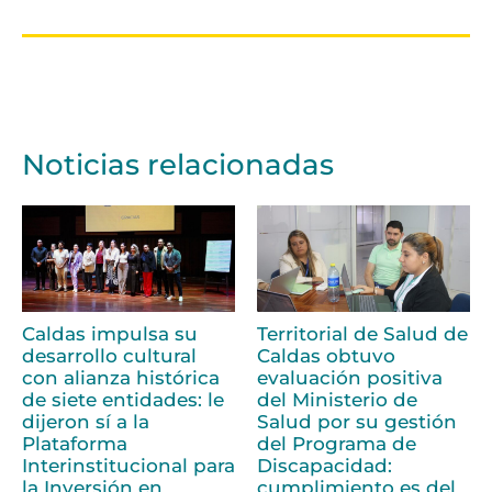
Noticias relacionadas
Caldas impulsa su
Territorial de Salud de
desarrollo cultural
Caldas obtuvo
con alianza histórica
evaluación positiva
de siete entidades: le
del Ministerio de
dijeron sí a la
Salud por su gestión
Plataforma
del Programa de
Interinstitucional para
Discapacidad:
la Inversión en
cumplimiento es del