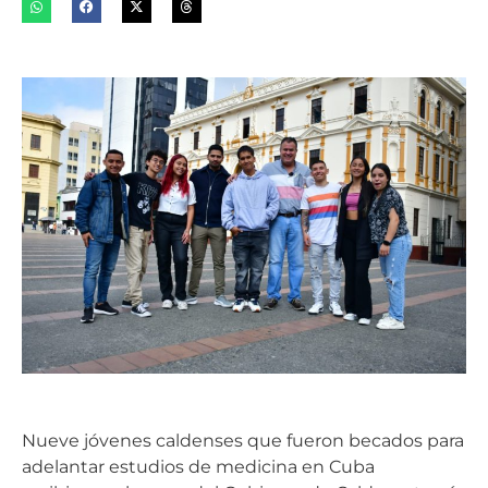
Nueve jóvenes caldenses que fueron becados para
adelantar estudios de medicina en Cuba