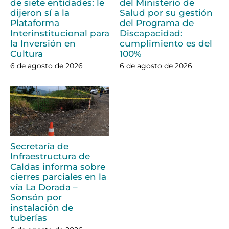
de siete entidades: le
del Ministerio de
dijeron sí a la
Salud por su gestión
Plataforma
del Programa de
Interinstitucional para
Discapacidad:
la Inversión en
cumplimiento es del
Cultura
100%
6 de agosto de 2026
6 de agosto de 2026
Secretaría de
Infraestructura de
Caldas informa sobre
cierres parciales en la
vía La Dorada –
Sonsón por
instalación de
tuberías