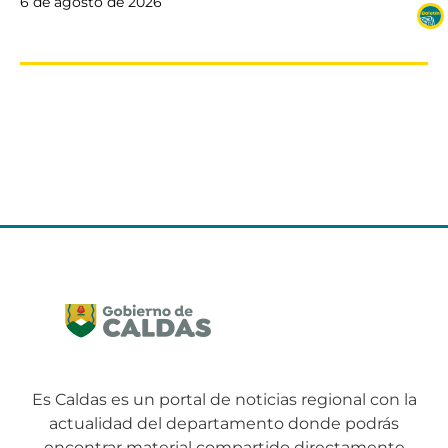
6 de agosto de 2026
Es Caldas es un portal de noticias regional con la
actualidad del departamento donde podrás
encontrar material compartido directamente