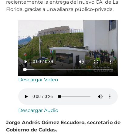
recientemente la entrega del nuevo CAI de La
Florida, gracias a una alianza público-privada.
Descargar Video
Descargar Audio
Jorge Andrés Gómez Escudero, secretario de
Gobierno de Caldas.