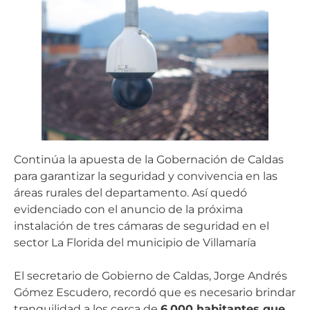
Continúa la apuesta de la Gobernación de Caldas
para garantizar la seguridad y convivencia en las
áreas rurales del departamento. Así quedó
evidenciado con el anuncio de la próxima
instalación de tres cámaras de seguridad en el
sector La Florida del municipio de Villamaría
El secretario de Gobierno de Caldas, Jorge Andrés
Gómez Escudero, recordó que es necesario brindar
tranquilidad a los cerca de
6.000 habitantes que