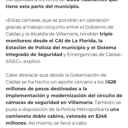
tiene esta parte del municipio.
«Estas cámaras, que se pondrán en operación
gracias al trabajo conjunto entre el Gobierno de
Caldas y la Alcaldía de Villamaría, tendrán
triple
monitoreo: desde el CAI de La Florida, la
Estación de Policía del municipio y el Sistema
Integrado de Seguridad
y Emergencias de Caldas-
SISEC», explicó.
Cabe destacar que desde la Gobernación de
Caldas se ha hecho un aporte cercano a los $
628
millones de pesos destinados a la
implementación y modernización del circuito de
cámaras de seguridad en Villamaría
. También se
puso a disposición de la Policía Metropolitana
una
camioneta doble cabina, valorada en $246
millones
. Así mismo, se llevó a cabo