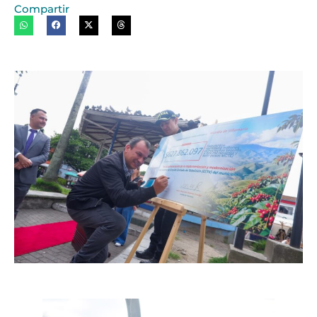
Compartir