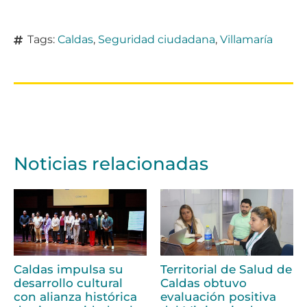
Tags:
Caldas
,
Seguridad ciudadana
,
Villamaría
Noticias relacionadas
Caldas impulsa su
Territorial de Salud de
desarrollo cultural
Caldas obtuvo
con alianza histórica
evaluación positiva