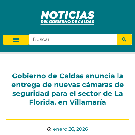
Gobierno de Caldas anuncia la
entrega de nuevas cámaras de
seguridad para el sector de La
Florida, en Villamaría
enero 26, 2026