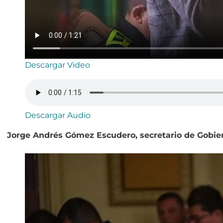
Descargar Video
Descargar Audio
Jorge Andrés Gómez Escudero, secretario de Gobie