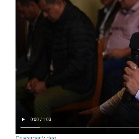
Descargar Video