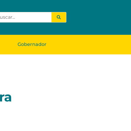
Gobernador
ra