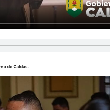
rno de Caldas.