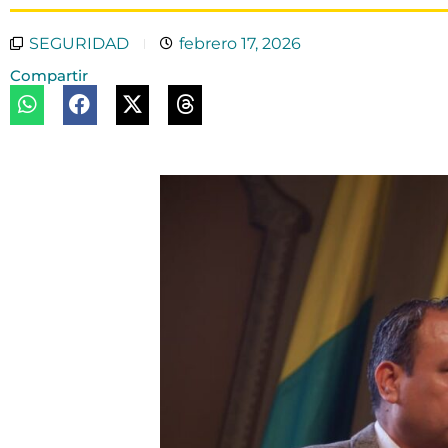
SEGURIDAD
febrero 17, 2026
Compartir