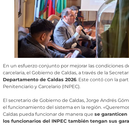
En un esfuerzo conjunto por mejorar las condiciones de
carcelaria, el Gobierno de Caldas, a través de la Secreta
Departamento de Caldas 2026
. Este contó con la par
Penitenciario y Carcelario (INPEC).
El secretario de Gobierno de Caldas, Jorge Andrés Góme
el funcionamiento del sistema en la región. «Queremos re
Caldas pueda funcionar de manera que
se garanticen 
los funcionarios del INPEC también tengan sus gara