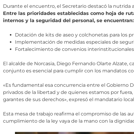
Durante el encuentro, el Secretario destacó la nutrida a
Entre las prioridades establecidas como hoja de ruta
internos y la seguridad del personal, se encuentran:
Dotación de kits de aseo y colchonetas para los pri
Implementación de medidas especiales de seguridad
Fortalecimiento de convenios interinstitucionales
El alcalde de Norcasia, Diego Fernando Olarte Alzate, ca
conjunto es esencial para cumplir con los mandatos co
«Es fundamental esa concurrencia entre el Gobierno Depa
privados de la libertad y de quienes estamos por fuera
garantes de sus derechos», expresó el mandatario local
Esta mesa de trabajo reafirma el compromiso de las au
cumplimiento de la ley vaya de la mano con la dignid