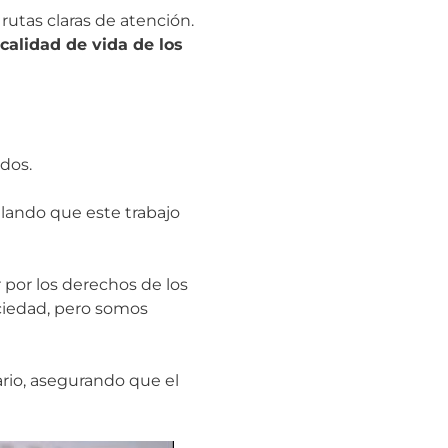
rutas claras de atención.
calidad de vida de los
ados.
lando que este trabajo
 por los derechos de los
ociedad, pero somos
rio, asegurando que el