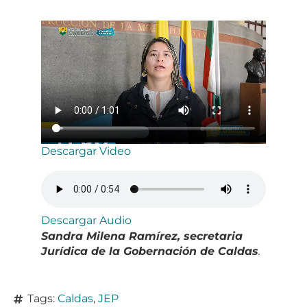
Descargar Video
Descargar Audio
Sandra Milena Ramírez, secretaria
Jurídica de la Gobernación de Caldas
.
Tags:
Caldas
,
JEP