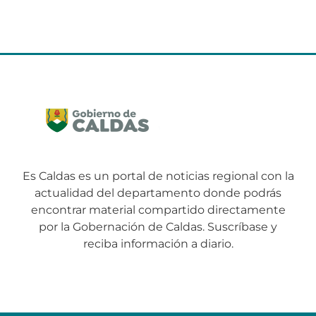
Es Caldas es un portal de noticias regional con la
actualidad del departamento donde podrás
encontrar material compartido directamente
por la Gobernación de Caldas. Suscríbase y
reciba información a diario.