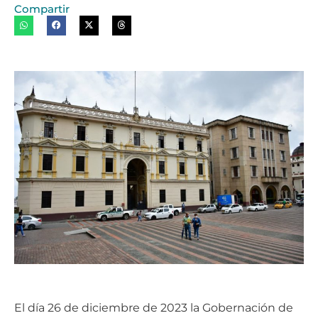
Compartir
El día 26 de diciembre de 2023 la Gobernación de