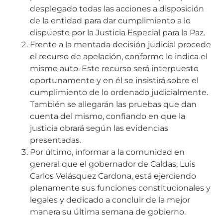
desplegado todas las acciones a disposición
de la entidad para dar cumplimiento a lo
dispuesto por la Justicia Especial para la Paz.
Frente a la mentada decisión judicial procede
el recurso de apelación, conforme lo indica el
mismo auto. Este recurso será interpuesto
oportunamente y en él se insistirá sobre el
cumplimiento de lo ordenado judicialmente.
También se allegarán las pruebas que dan
cuenta del mismo, confiando en que la
justicia obrará según las evidencias
presentadas.
Por último, informar a la comunidad en
general que el gobernador de Caldas, Luis
Carlos Velásquez Cardona, está ejerciendo
plenamente sus funciones constitucionales y
legales y dedicado a concluir de la mejor
manera su última semana de gobierno.