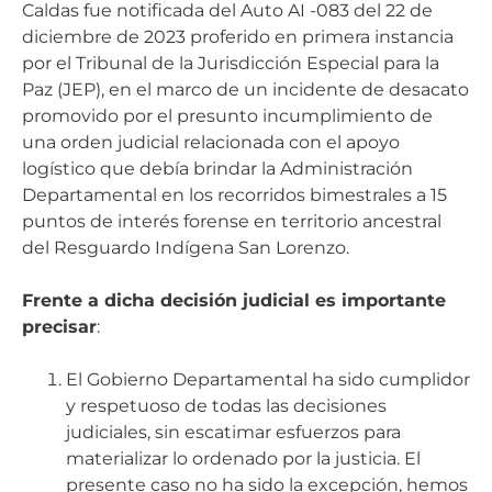
Caldas fue notificada del Auto AI -083 del 22 de
diciembre de 2023 proferido en primera instancia
por el Tribunal de la Jurisdicción Especial para la
Paz (JEP), en el marco de un incidente de desacato
promovido por el presunto incumplimiento de
una orden judicial relacionada con el apoyo
logístico que debía brindar la Administración
Departamental en los recorridos bimestrales a 15
puntos de interés forense en territorio ancestral
del Resguardo Indígena San Lorenzo.
Frente a dicha decisión judicial es importante
precisar
:
El Gobierno Departamental ha sido cumplidor
y respetuoso de todas las decisiones
judiciales, sin escatimar esfuerzos para
materializar lo ordenado por la justicia. El
presente caso no ha sido la excepción, hemos