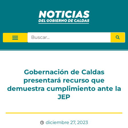
Gobernación de Caldas
presentará recurso que
demuestra cumplimiento ante la
JEP
diciembre 27, 2023