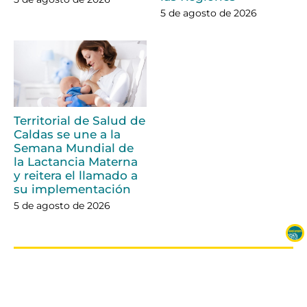
5 de agosto de 2026
Territorial de Salud de
Caldas se une a la
Semana Mundial de
la Lactancia Materna
y reitera el llamado a
su implementación
5 de agosto de 2026