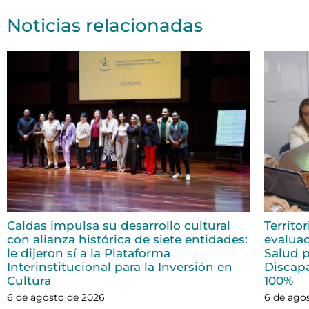
Noticias relacionadas
Caldas impulsa su desarrollo cultural
Territo
con alianza histórica de siete entidades:
evaluac
le dijeron sí a la Plataforma
Salud p
Interinstitucional para la Inversión en
Discap
Cultura
100%
6 de agosto de 2026
6 de ago