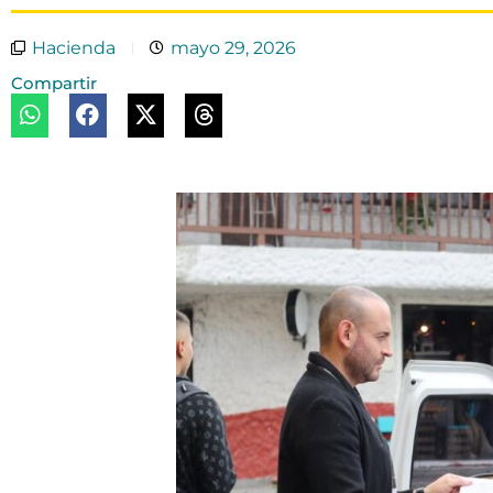
Hacienda
mayo 29, 2026
Compartir