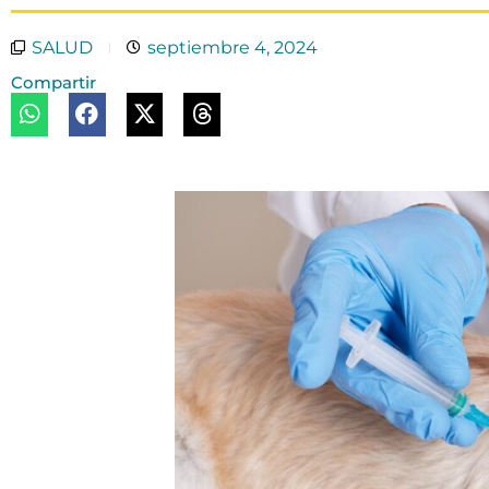
SALUD
septiembre 4, 2024
Compartir