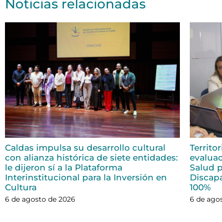
Noticias relacionadas
Caldas impulsa su desarrollo cultural
Territo
con alianza histórica de siete entidades:
evaluac
le dijeron sí a la Plataforma
Salud p
Interinstitucional para la Inversión en
Discap
Cultura
100%
6 de agosto de 2026
6 de ago