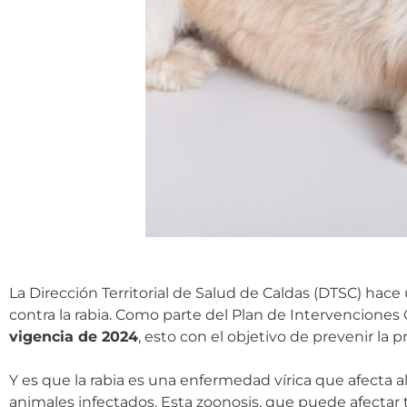
La Dirección Territorial de Salud de Caldas (DTSC) hac
contra la rabia. Como parte del Plan de Intervenciones 
vigencia de 2024
, esto con el objetivo de prevenir la
Y es que la rabia es una enfermedad vírica que afecta 
animales infectados. Esta zoonosis, que puede afecta