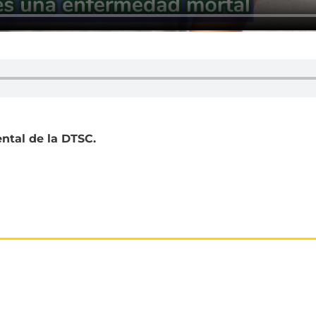
ntal de la DTSC.