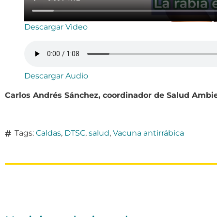
Descargar Video
Descargar Audio
Carlos Andrés Sánchez, coordinador de Salud Ambie
Tags:
Caldas
,
DTSC
,
salud
,
Vacuna antirrábica